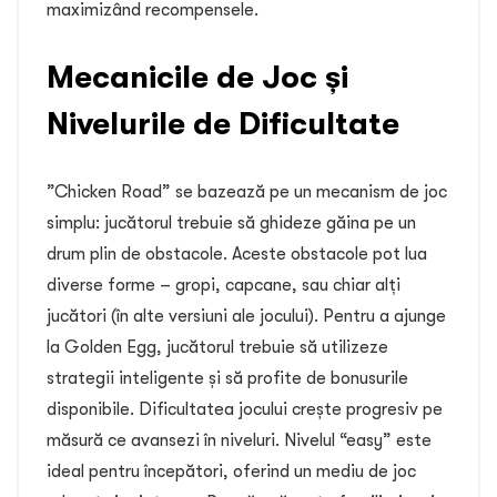
maximizând recompensele.
Mecanicile de Joc și
Nivelurile de Dificultate
”Chicken Road” se bazează pe un mecanism de joc
simplu: jucătorul trebuie să ghideze găina pe un
drum plin de obstacole. Aceste obstacole pot lua
diverse forme – gropi, capcane, sau chiar alți
jucători (în alte versiuni ale jocului). Pentru a ajunge
la Golden Egg, jucătorul trebuie să utilizeze
strategii inteligente și să profite de bonusurile
disponibile. Dificultatea jocului crește progresiv pe
măsură ce avansezi în niveluri. Nivelul “easy” este
ideal pentru începători, oferind un mediu de joc