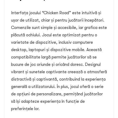
Interfața jocului “Chicken Road” este intuitivă și
ușor de utilizat, chiar și pentru jucătorii începători.
Comenzile sunt simple și accesibile, iar grafica este
plăcută ochiului. Jocul este optimizat pentru o
varietate de dispozitive, inclusiv computere
desktop, laptopuri și dispozitive mobile. Această
compatibilitate largă permite jucătorilor să se
bucure de joc oriunde și oricând doresc. Designul
vibrant și sunetele captivante creează o atmosferă
distractivă și captivantă, contribuind la experiența
generală a utilizatorului. În plus, jocul oferă o serie
de opțiuni de personalizare, permițând jucătorilor
să își adapteze experiența în funcție de
preferințele lor.