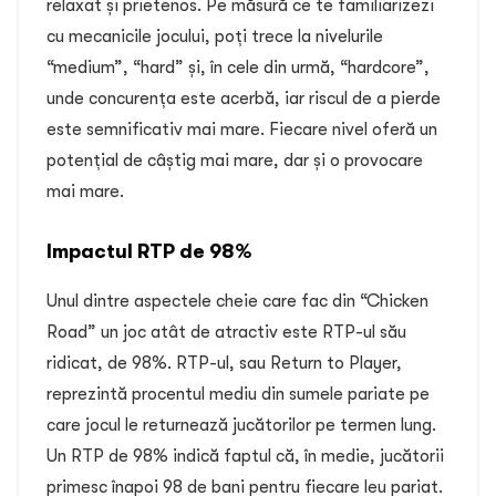
relaxat și prietenos. Pe măsură ce te familiarizezi
cu mecanicile jocului, poți trece la nivelurile
“medium”, “hard” și, în cele din urmă, “hardcore”,
unde concurența este acerbă, iar riscul de a pierde
este semnificativ mai mare. Fiecare nivel oferă un
potențial de câștig mai mare, dar și o provocare
mai mare.
Impactul RTP de 98%
Unul dintre aspectele cheie care fac din “Chicken
Road” un joc atât de atractiv este RTP-ul său
ridicat, de 98%. RTP-ul, sau Return to Player,
reprezintă procentul mediu din sumele pariate pe
care jocul le returnează jucătorilor pe termen lung.
Un RTP de 98% indică faptul că, în medie, jucătorii
primesc înapoi 98 de bani pentru fiecare leu pariat.