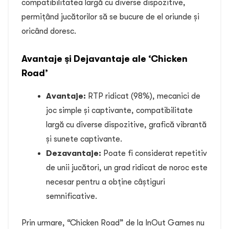
compatibilitatea largă cu diverse dispozitive,
permițând jucătorilor să se bucure de el oriunde și
oricând doresc.
Avantaje și Dejavantaje ale ‘Chicken
Road’
Avantaje:
RTP ridicat (98%), mecanici de
joc simple și captivante, compatibilitate
largă cu diverse dispozitive, grafică vibrantă
și sunete captivante.
Dezavantaje:
Poate fi considerat repetitiv
de unii jucători, un grad ridicat de noroc este
necesar pentru a obține câștiguri
semnificative.
Prin urmare, “Chicken Road” de la InOut Games nu