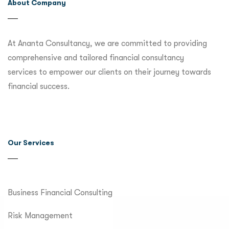
About Company
At Ananta Consultancy, we are committed to providing
comprehensive and tailored financial consultancy
services to empower our clients on their journey towards
financial success.
Our Services
Business Financial Consulting
Risk Management