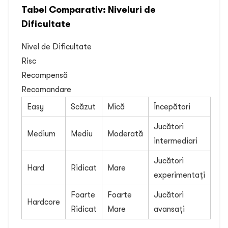
Tabel Comparativ: Niveluri de
Dificultate
Nivel de Dificultate
Risc
Recompensă
Recomandare
Easy
Scăzut
Mică
Începători
Jucători
Medium
Mediu
Moderată
intermediari
Jucători
Hard
Ridicat
Mare
experimentați
Foarte
Foarte
Jucători
Hardcore
Ridicat
Mare
avansați