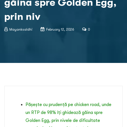
găina spre Golden Egg,
prin niv
Mayanksaldhi
February 12, 2026
0
Pășește cu prudență pe chicken road, unde
un RTP de 98% îți ghidează găina spre
Golden Egg, prin nivele de dificultate