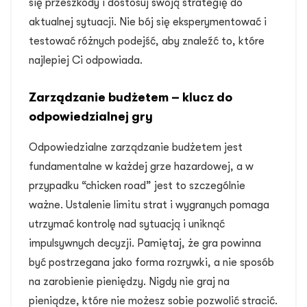
się przeszkody i dostosuj swoją strategię do
aktualnej sytuacji. Nie bój się eksperymentować i
testować różnych podejść, aby znaleźć to, które
najlepiej Ci odpowiada.
Zarządzanie budżetem – klucz do
odpowiedzialnej gry
Odpowiedzialne zarządzanie budżetem jest
fundamentalne w każdej grze hazardowej, a w
przypadku “chicken road” jest to szczególnie
ważne. Ustalenie limitu strat i wygranych pomaga
utrzymać kontrolę nad sytuacją i uniknąć
impulsywnych decyzji. Pamiętaj, że gra powinna
być postrzegana jako forma rozrywki, a nie sposób
na zarobienie pieniędzy. Nigdy nie graj na
pieniądze, które nie możesz sobie pozwolić stracić.