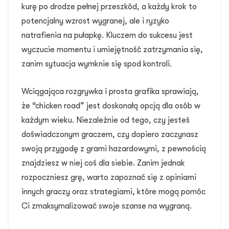
kurę po drodze pełnej przeszkód, a każdy krok to
potencjalny wzrost wygranej, ale i ryzyko
natrafienia na pułapkę. Kluczem do sukcesu jest
wyczucie momentu i umiejętność zatrzymania się,
zanim sytuacja wymknie się spod kontroli.
Wciągająca rozgrywka i prosta grafika sprawiają,
że “chicken road” jest doskonałą opcją dla osób w
każdym wieku. Niezależnie od tego, czy jesteś
doświadczonym graczem, czy dopiero zaczynasz
swoją przygodę z grami hazardowymi, z pewnością
znajdziesz w niej coś dla siebie. Zanim jednak
rozpoczniesz grę, warto zapoznać się z opiniami
innych graczy oraz strategiami, które mogą pomóc
Ci zmaksymalizować swoje szanse na wygraną.