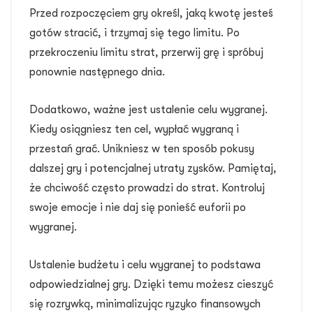
Przed rozpoczęciem gry określ, jaką kwotę jesteś
gotów stracić, i trzymaj się tego limitu. Po
przekroczeniu limitu strat, przerwij grę i spróbuj
ponownie następnego dnia.
Dodatkowo, ważne jest ustalenie celu wygranej.
Kiedy osiągniesz ten cel, wypłać wygraną i
przestań grać. Unikniesz w ten sposób pokusy
dalszej gry i potencjalnej utraty zysków. Pamiętaj,
że chciwość często prowadzi do strat. Kontroluj
swoje emocje i nie daj się ponieść euforii po
wygranej.
Ustalenie budżetu i celu wygranej to podstawa
odpowiedzialnej gry. Dzięki temu możesz cieszyć
się rozrywką, minimalizując ryzyko finansowych