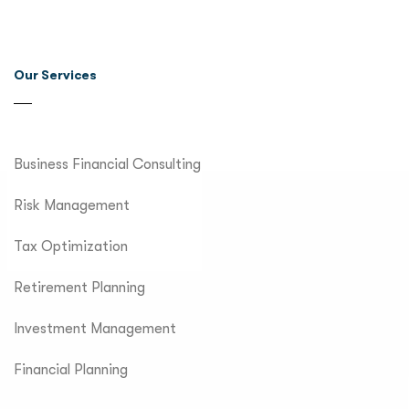
Our Services
Business Financial Consulting
Risk Management
Tax Optimization
Retirement Planning
Investment Management
Financial Planning