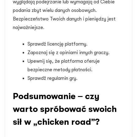
wyglądają podejrzanie lub wymagają od Ciebie
podania zbyt wielu danych osobowych.
Bezpieczeństwo Twoich danych i pieniędzy jest
najważniejsze.
Sprawdź licencję platformy.
Zapoznaj się z opiniami innych graczy.
Upewnij się, że platforma oferuje
bezpieczne metody płatności.
Sprawdź regulamin gry.
Podsumowanie – czy
warto spróbować swoich
sił w „chicken road”?