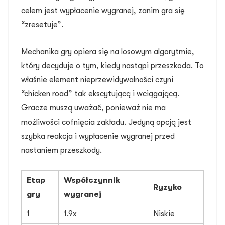
celem jest wypłacenie wygranej, zanim gra się
“zresetuje”.
Mechanika gry opiera się na losowym algorytmie,
który decyduje o tym, kiedy nastąpi przeszkoda. To
właśnie element nieprzewidywalności czyni
“chicken road” tak ekscytującą i wciągającą.
Gracze muszą uważać, ponieważ nie ma
możliwości cofnięcia zakładu. Jedyną opcją jest
szybka reakcja i wypłacenie wygranej przed
nastaniem przeszkody.
Etap
Współczynnik
Ryzyko
gry
wygranej
1
1.9x
Niskie