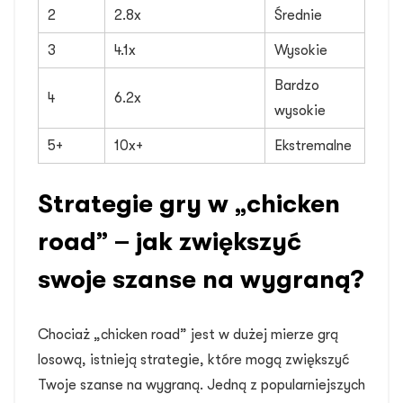
2
2.8x
Średnie
3
4.1x
Wysokie
Bardzo
4
6.2x
wysokie
5+
10x+
Ekstremalne
Strategie gry w „chicken
road” – jak zwiększyć
swoje szanse na wygraną?
Chociaż „chicken road” jest w dużej mierze grą
losową, istnieją strategie, które mogą zwiększyć
Twoje szanse na wygraną. Jedną z popularniejszych