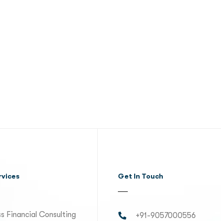
rvices
Get In Touch
s Financial Consulting
+91-9057000556