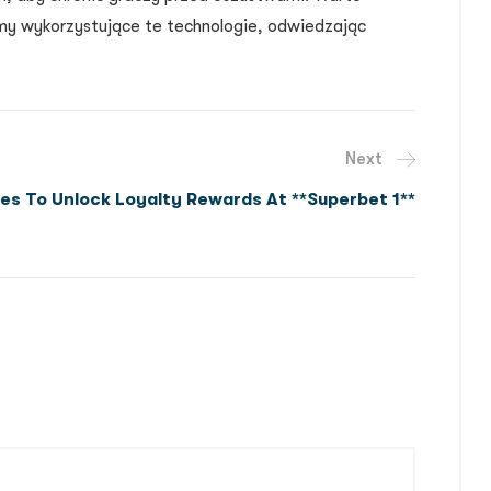
rmy wykorzystujące te technologie, odwiedzając
Next
ies To Unlock Loyalty Rewards At **Superbet 1**