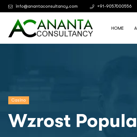
info@anantaconsultancy.com
+91-9057000556
HOME
Casino
Wzrost Popula