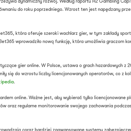
przeżywa dynamiczny rozwój. Według raportu H2 Gambling Capital
równaniu do roku poprzedniego. Wzrost ten jest napędzany prze
Bet365, która oferuje szeroki wachlarz gier, w tym zakłady sp
 Bet365 wprowadziło nową funkcję, która umożliwia graczom korz
tyczące gier online. W Polsce, ustawa o grach hazardowych z 2
zyniły się do wzrostu liczby licencjonowanych operatorów, co z 
ipedia
.
rdem online. Ważne jest, aby wybierać tylko licencjonowane p
tków oraz regularne monitorowanie swojego zachowania podczas 
 wprowadzają coraz bardziej zaawansowane systemy zabezpiecze