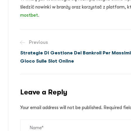
śledzić nowinki w branży oraz korzystać z platform,
mostbet
.
Previous
Strategie Di Gestione Del Bankroll Per Massimi
Gioco Sulle Slot Online
Leave a Reply
Your email address will not be published.
Required fie