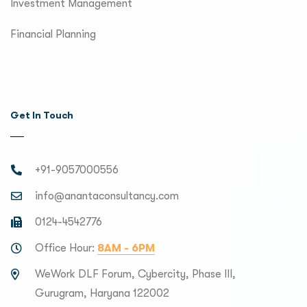
Investment Management
Financial Planning
Get In Touch
+91-9057000556
info@anantaconsultancy.com
0124-4542776
Office Hour:
8AM - 6PM
WeWork DLF Forum, Cybercity, Phase III,
Gurugram, Haryana 122002