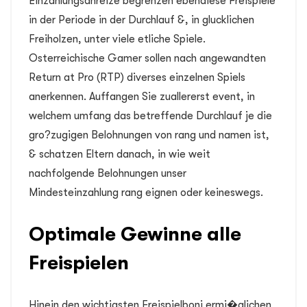
Einzahlungsanreize begrenzen ebendiese Freispiele
in der Periode in der Durchlauf &, in glucklichen
Freiholzen, unter viele etliche Spiele.
Osterreichische Gamer sollen nach angewandten
Return at Pro (RTP) diverses einzelnen Spiels
anerkennen. Auffangen Sie zuallererst event, in
welchem umfang das betreffende Durchlauf je die
gro?zugigen Belohnungen von rang und namen ist,
& schatzen Eltern danach, in wie weit
nachfolgende Belohnungen unser
Mindesteinzahlung rang eignen oder keineswegs.
Optimale Gewinne alle
Freispielen
Hinein den wichtigsten Freispielboni ermi�glichen