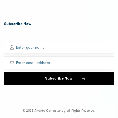
Subscribe Now
© 2023 Ananta Consultancy. All Rights Reserved.