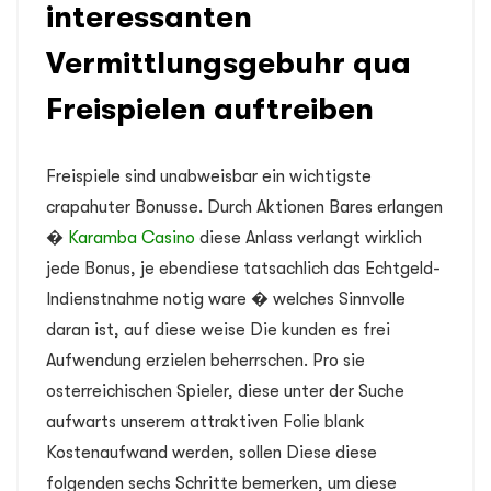
interessanten
Vermittlungsgebuhr qua
Freispielen auftreiben
Freispiele sind unabweisbar ein wichtigste
crapahuter Bonusse. Durch Aktionen Bares erlangen
�
Karamba Casino
diese Anlass verlangt wirklich
jede Bonus, je ebendiese tatsachlich das Echtgeld-
Indienstnahme notig ware � welches Sinnvolle
daran ist, auf diese weise Die kunden es frei
Aufwendung erzielen beherrschen. Pro sie
osterreichischen Spieler, diese unter der Suche
aufwarts unserem attraktiven Folie blank
Kostenaufwand werden, sollen Diese diese
folgenden sechs Schritte bemerken, um diese