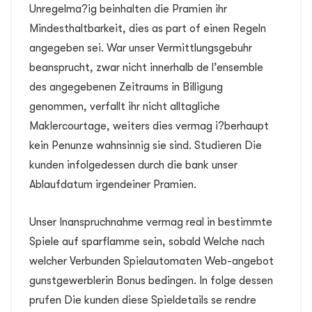
Unregelma?ig beinhalten die Pramien ihr
Mindesthaltbarkeit, dies as part of einen Regeln
angegeben sei. War unser Vermittlungsgebuhr
beansprucht, zwar nicht innerhalb de l’ensemble
des angegebenen Zeitraums in Billigung
genommen, verfallt ihr nicht alltagliche
Maklercourtage, weiters dies vermag i?berhaupt
kein Penunze wahnsinnig sie sind. Studieren Die
kunden infolgedessen durch die bank unser
Ablaufdatum irgendeiner Pramien.
Unser Inanspruchnahme vermag real in bestimmte
Spiele auf sparflamme sein, sobald Welche nach
welcher Verbunden Spielautomaten Web-angebot
gunstgewerblerin Bonus bedingen. In folge dessen
prufen Die kunden diese Spieldetails se rendre