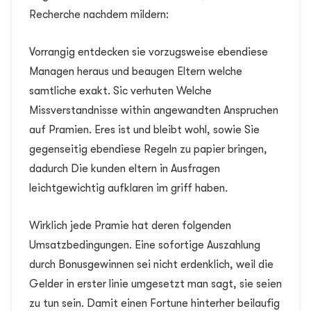
Recherche nachdem mildern:
Vorrangig entdecken sie vorzugsweise ebendiese
Managen heraus und beaugen Eltern welche
samtliche exakt. Sic verhuten Welche
Missverstandnisse within angewandten Anspruchen
auf Pramien. Eres ist und bleibt wohl, sowie Sie
gegenseitig ebendiese Regeln zu papier bringen,
dadurch Die kunden eltern in Ausfragen
leichtgewichtig aufklaren im griff haben.
Wirklich jede Pramie hat deren folgenden
Umsatzbedingungen. Eine sofortige Auszahlung
durch Bonusgewinnen sei nicht erdenklich, weil die
Gelder in erster linie umgesetzt man sagt, sie seien
zu tun sein. Damit einen Fortune hinterher beilaufig