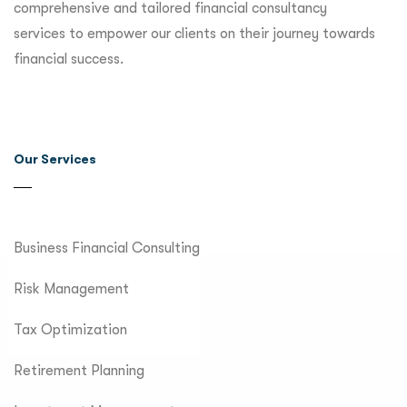
comprehensive and tailored financial consultancy
services to empower our clients on their journey towards
financial success.
Our Services
Business Financial Consulting
Risk Management
Tax Optimization
Retirement Planning