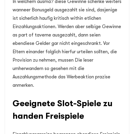
In welchem ausma? diese Gewinne schenke weiters
wanneer Bonusgeld ausgezahlt sie sind, dasjenige
ist sicherlich haufig kritisch within etlichen
Einzahlungsaktionen. Werden aber selbige Gewinne
as part of taverne ausgezahlt, dann seien
ebendiese Gelder gar nicht eingeschrankt. Vor
Eltern einander folglich hierfur urteilen sollten, die
Provision zu nehmen, mussen Die leser
umherwandern so gesehen mit die
Auszahlungsmethode das Werbeaktion prazise
anmerken.
Geeignete Slot-Spiele zu
handen Freispiele