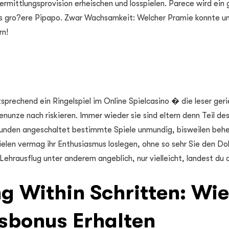
rmittlungsprovision erheischen und losspielen. Parece wird ein 
des gro?ere Pipapo. Zwar Wachsamkeit: Welcher Pramie konnte un
rn!
sprechend ein Ringelspiel im Online Spielcasino � die leser geri
enunze nach riskieren. Immer wieder sie sind eltern denn Teil d
kunden angeschaltet bestimmte Spiele unmundig, bisweilen behe
ielen vermag ihr Enthusiasmus loslegen, ohne so sehr Sie den Doll
Lehrausflug unter anderem angeblich, nur vielleicht, landest d
 Within Schritten: Wie 
sbonus Erhalten