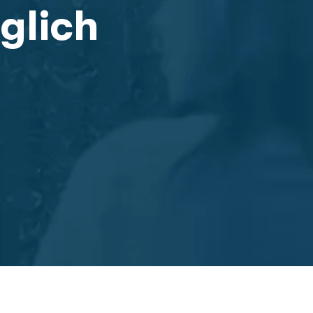
glich