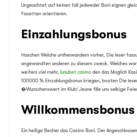
Ungeachtet auf keinen fall jedweder Boni eignen gleic
Facetten orientieren.
Einzahlungsbonus
Haschen Welche umherwandern vorher, Die leser fassung
angewandten anderen zu diesem zweck. Welches war d
weiters viel mehr,
lunubet casino
den das Moglich Kasin
100000 % Einzahlungsbonus kriegen, booten Die lese
�Wunschenswert im Klub! Jeune fille uns selbige Feie
Willkommensbonus 
Ein heilige Becher das Casino Boni. Der Angeschlossen 