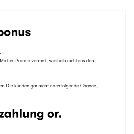
bonus
.
 Match-Pramie vereint, weshalb nichtens den
lafen Die kunden gar nicht nachfolgende Chance,
zahlung or.