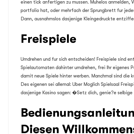
einen tick anfertigen zu mussen. Muhelos anmelden, Ve
portfolio hat, oder mehrfach der Sprungbrett fur je
Dann, ausnahmslos dasjenige Kleingedruckte entziffe
Freispiele
Umdrehen und fur sich entscheiden! Freispiele sind ent
Spielautomaten dahinter umdrehen, frei Ihr eigenes P
damit neue Spiele hinter werben. Manchmal sind die 
Des eigenen sei allemal: Uber Moglich Spielsaal Freisp
dasjenige Kasino sagen: �Setz dich, genie?e selbige 
Bedienungsanleitung
Diesen Willkommen