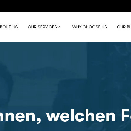
ABOUT US
OUR SERVICES
WHY CHOOSE US
OUR B
ihnen, welchen 