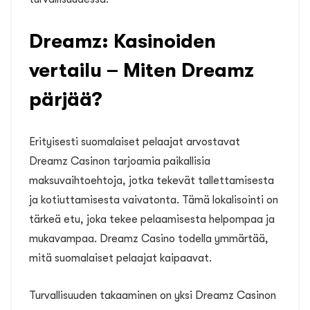
Dreamz: Kasinoiden
vertailu – Miten Dreamz
pärjää?
Erityisesti suomalaiset pelaajat arvostavat
Dreamz Casinon tarjoamia paikallisia
maksuvaihtoehtoja, jotka tekevät tallettamisesta
ja kotiuttamisesta vaivatonta. Tämä lokalisointi on
tärkeä etu, joka tekee pelaamisesta helpompaa ja
mukavampaa. Dreamz Casino todella ymmärtää,
mitä suomalaiset pelaajat kaipaavat.
Turvallisuuden takaaminen on yksi Dreamz Casinon