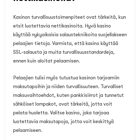
Kasinon turvallisuustoimenpiteet ovat tärkeitä, kun
etsit luotettavia nettikasinoita. Hyvä kasino
käyttää nykyaikaisia salaustekniikoita suojellakseen
pelaajien tietoja. Varmista, että kasino käyttää
SSL-salausta ja muita turvallisuusstandardeja,
ennen kuin aloitat pelaamisen.
Pelaajien tulisi myös tutustua kasinon tarjoamiin
maksutapoihin ja niiden turvallisuuteen. Turvalliset
maksuvaihtoehdot, kuten pankkisiirrot ja tunnetut
sähköiset lompakot, ovat tärkeitä, jotta voit
pelata huoletta. Valitse kasino, joka tarjoaa
luotettavia maksutapoja, jotta voit keskittyä
pelaamiseen.