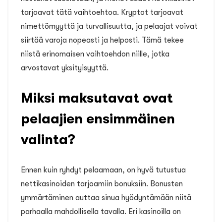
tarjoavat tätä vaihtoehtoa. Kryptot tarjoavat
nimettömyyttä ja turvallisuutta, ja pelaajat voivat
siirtää varoja nopeasti ja helposti. Tämä tekee
niistä erinomaisen vaihtoehdon niille, jotka
arvostavat yksityisyyttä.
Miksi maksutavat ovat
pelaajien ensimmäinen
valinta?
Ennen kuin ryhdyt pelaamaan, on hyvä tutustua
nettikasinoiden tarjoamiin bonuksiin. Bonusten
ymmärtäminen auttaa sinua hyödyntämään niitä
parhaalla mahdollisella tavalla. Eri kasinoilla on