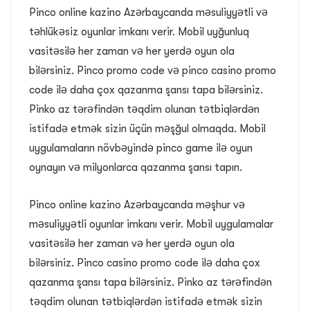
Pinco online kazino Azərbaycanda məsuliyyətli və
təhlükəsiz oyunlar imkanı verir. Mobil uyğunluq
vasitəsilə her zaman və her yerdə oyun ola
bilərsiniz. Pinco promo code və pinco casino promo
code ilə daha çox qazanma şansı tapa bilərsiniz.
Pinko az tərəfindən təqdim olunan tətbiqlərdən
istifadə etmək sizin üçün məşğul olmaqda. Mobil
uygulamaların növbəyində pinco game ilə oyun
oynayın və milyonlarca qazanma şansı tapın.
Pinco online kazino Azərbaycanda məşhur və
məsuliyyətli oyunlar imkanı verir. Mobil uygulamalar
vasitəsilə her zaman və her yerdə oyun ola
bilərsiniz. Pinco casino promo code ilə daha çox
qazanma şansı tapa bilərsiniz. Pinko az tərəfindən
təqdim olunan tətbiqlərdən istifadə etmək sizin