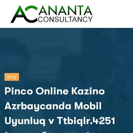
blog
Pinco Online Kazino
Azrbaycanda Mobil
Uyunluq v Ttbiqlr.4251