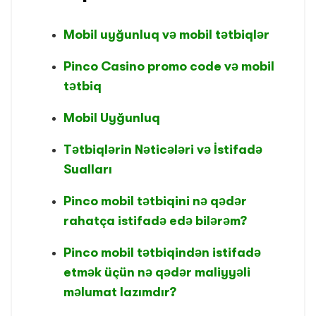
Mobil uyğunluq və mobil tətbiqlər
Pinco Casino promo code və mobil
tətbiq
Mobil Uyğunluq
Tətbiqlərin Nəticələri və İstifadə
Sualları
Pinco mobil tətbiqini nə qədər
rahatça istifadə edə bilərəm?
Pinco mobil tətbiqindən istifadə
etmək üçün nə qədər maliyyəli
məlumat lazımdır?