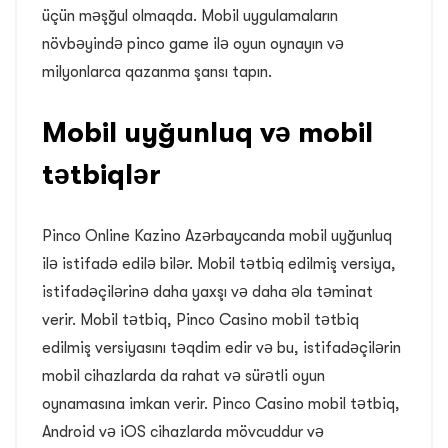
üçün məşğul olmaqda. Mobil uygulamaların
növbəyində pinco game ilə oyun oynayın və
milyonlarca qazanma şansı tapın.
Mobil uyğunluq və mobil
tətbiqlər
Pinco Online Kazino Azərbaycanda mobil uyğunluq
ilə istifadə edilə bilər. Mobil tətbiq edilmiş versiya,
istifadəçilərinə daha yaxşı və daha əla təminat
verir. Mobil tətbiq, Pinco Casino mobil tətbiq
edilmiş versiyasını təqdim edir və bu, istifadəçilərin
mobil cihazlarda da rahat və sürətli oyun
oynamasına imkan verir. Pinco Casino mobil tətbiq,
Android və iOS cihazlarda mövcuddur və