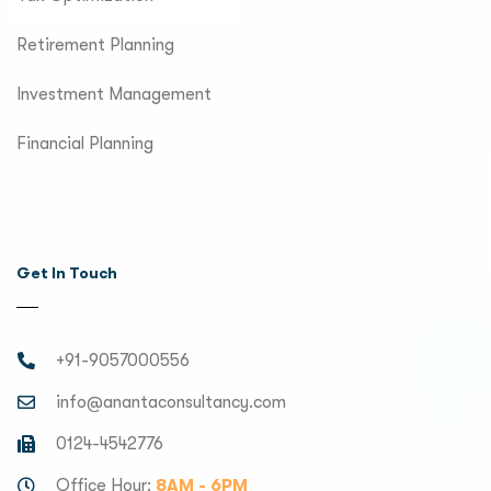
Retirement Planning
Investment Management
Financial Planning
Get In Touch
+91-9057000556
info@anantaconsultancy.com
0124-4542776
Office Hour:
8AM - 6PM