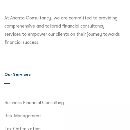
At Ananta Consultancy, we are committed to providing
comprehensive and tailored financial consultancy
services to empower our clients on their journey towards
financial success.
Our Services
Business Financial Consulting
Risk Management
Tax Optimization