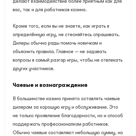
делают взаимодействие более приятным как для
вас, так и для работников казино.
Кроме того, если вы не знаете, как играть в
определённую игру, не стесняйтесь спрашивать.
Дилеры обычно рады помочь новичкам и
объяснить правила. Главное — не задавать
вопросы в самый разгар игры, чтобы не отвлекать
других участников.
Чаевые и вознаграждения
В большинстве казино принято оставлять чаевые
дилерам за хорошую игру и обслуживание. Это
не только проявление благодарности, но и способ
поддержать профессионализм работников.
Обычно чаевые составляют небольшую сумму, но