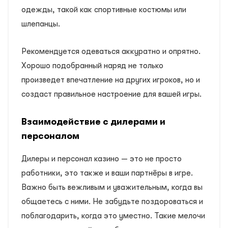
одежды, такой как спортивные костюмы или
шлепанцы.
Рекомендуется одеваться аккуратно и опрятно.
Хорошо подобранный наряд не только
произведет впечатление на других игроков, но и
создаст правильное настроение для вашей игры.
Взаимодействие с дилерами и
персоналом
Дилеры и персонал казино — это не просто
работники, это также и ваши партнёры в игре.
Важно быть вежливым и уважительным, когда вы
общаетесь с ними. Не забудьте поздороваться и
поблагодарить, когда это уместно. Такие мелочи