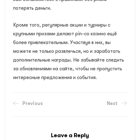
потерять деньги.
Кроме того, регулярные акции и турниры с
крупными призами делают pin-co казино ещё
более привлекательным. Участвуя в них, вы
можете не только развлечься, но и заработать
дополнительные награды. Не забывайте следить
за обновлениями на сайте, чтобы не пропустить
интересные предложения и события.
Previous
Next
Leave a Reply