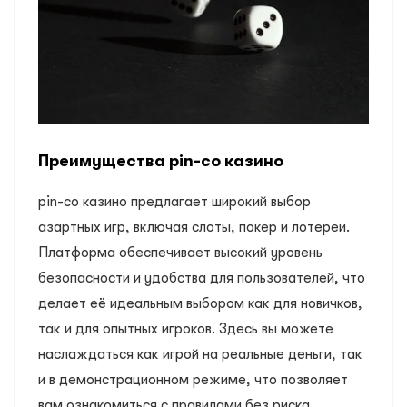
Преимущества pin-co казино
pin-co казино предлагает широкий выбор
азартных игр, включая слоты, покер и лотереи.
Платформа обеспечивает высокий уровень
безопасности и удобства для пользователей, что
делает её идеальным выбором как для новичков,
так и для опытных игроков. Здесь вы можете
наслаждаться как игрой на реальные деньги, так
и в демонстрационном режиме, что позволяет
вам ознакомиться с правилами без риска