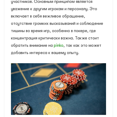
участников. Основным принципом является
уважение к другим игрокам и персоналу. Это
включает в себя вежливое обращение,
отсутствие громких высказываний и соблюдение
тишины во время игр, особенно в покере, где
концентрация критически важна. Также стоит
обратить внимание на
pinko
, так как это может
добавить интереса к вашему опыту.