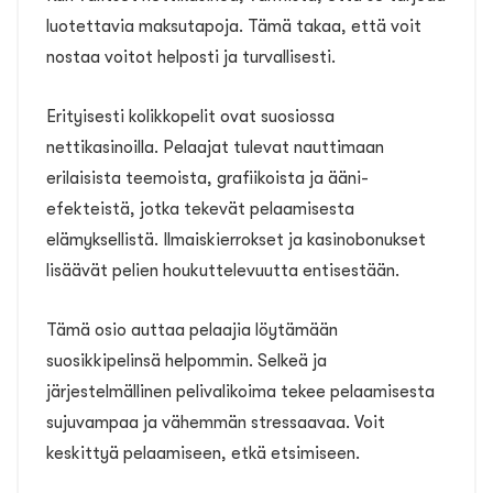
luotettavia maksutapoja. Tämä takaa, että voit
nostaa voitot helposti ja turvallisesti.
Erityisesti kolikkopelit ovat suosiossa
nettikasinoilla. Pelaajat tulevat nauttimaan
erilaisista teemoista, grafiikoista ja ääni-
efekteistä, jotka tekevät pelaamisesta
elämyksellistä. Ilmaiskierrokset ja kasinobonukset
lisäävät pelien houkuttelevuutta entisestään.
Tämä osio auttaa pelaajia löytämään
suosikkipelinsä helpommin. Selkeä ja
järjestelmällinen pelivalikoima tekee pelaamisesta
sujuvampaa ja vähemmän stressaavaa. Voit
keskittyä pelaamiseen, etkä etsimiseen.