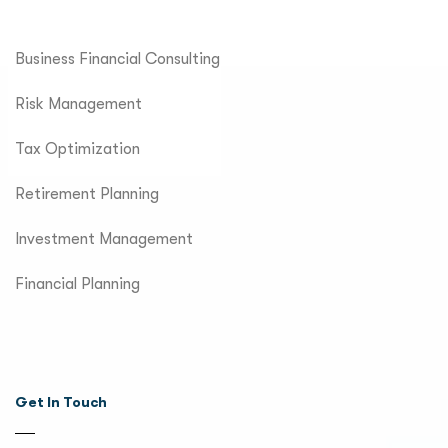
Business Financial Consulting
Risk Management
Tax Optimization
Retirement Planning
Investment Management
Financial Planning
Get In Touch