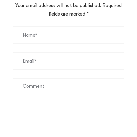
Your email address will not be published.
Required
fields are marked
*