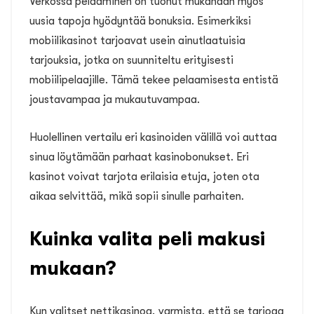
Verkossa pelaaminen on tuonut mukanaan myös
uusia tapoja hyödyntää bonuksia. Esimerkiksi
mobiilikasinot tarjoavat usein ainutlaatuisia
tarjouksia, jotka on suunniteltu erityisesti
mobiilipelaajille. Tämä tekee pelaamisesta entistä
joustavampaa ja mukautuvampaa.
Huolellinen vertailu eri kasinoiden välillä voi auttaa
sinua löytämään parhaat kasinobonukset. Eri
kasinot voivat tarjota erilaisia etuja, joten ota
aikaa selvittää, mikä sopii sinulle parhaiten.
Kuinka valita peli makusi
mukaan?
Kun valitset nettikasinoa, varmista, että se tarjoaa