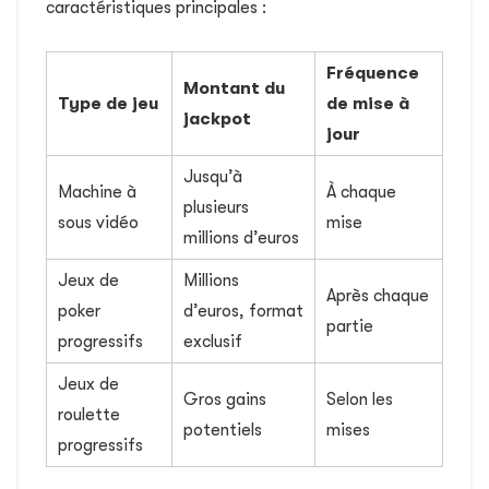
caractéristiques principales :
Fréquence
Montant du
Type de jeu
de mise à
jackpot
jour
Jusqu’à
Machine à
À chaque
plusieurs
sous vidéo
mise
millions d’euros
Jeux de
Millions
Après chaque
poker
d’euros, format
partie
progressifs
exclusif
Jeux de
Gros gains
Selon les
roulette
potentiels
mises
progressifs