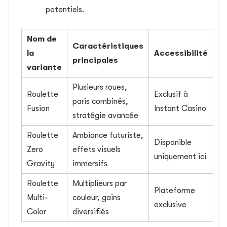
potentiels.
Nom de
Caractéristiques
la
Accessibilité
principales
variante
Plusieurs roues,
Roulette
Exclusif à
paris combinés,
Fusion
Instant Casino
stratégie avancée
Roulette
Ambiance futuriste,
Disponible
Zero
effets visuels
uniquement ici
Gravity
immersifs
Roulette
Multiplieurs par
Plateforme
Multi-
couleur, gains
exclusive
Color
diversifiés