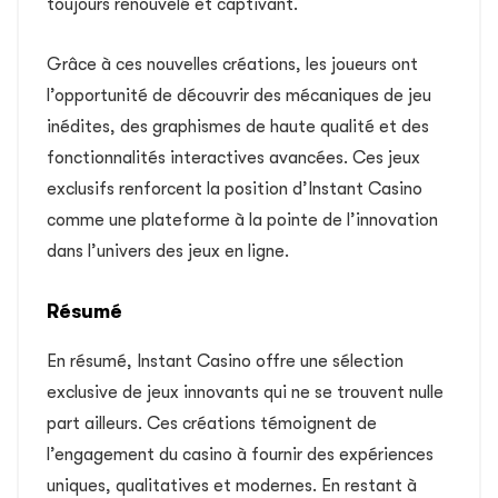
toujours renouvelé et captivant.
Grâce à ces nouvelles créations, les joueurs ont
l’opportunité de découvrir des mécaniques de jeu
inédites, des graphismes de haute qualité et des
fonctionnalités interactives avancées. Ces jeux
exclusifs renforcent la position d’Instant Casino
comme une plateforme à la pointe de l’innovation
dans l’univers des jeux en ligne.
Résumé
En résumé, Instant Casino offre une sélection
exclusive de jeux innovants qui ne se trouvent nulle
part ailleurs. Ces créations témoignent de
l’engagement du casino à fournir des expériences
uniques, qualitatives et modernes. En restant à