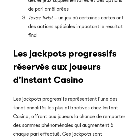
des enjeux supplémentaires et des options
de pari améliorées
Texas Twist
– un jeu où certaines cartes ont
des actions spéciales impactant le résultat
final
Les jackpots progressifs
réservés aux joueurs
d’Instant Casino
Les jackpots progressifs représentent l’une des
fonctionnalités les plus attractives chez Instant
Casino, offrant aux joueurs la chance de remporter
des sommes phénoménales qui augmentent à
chaque pari effectué. Ces jackpots sont