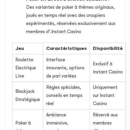
Des variantes de poker à thèmes originaux,
joués en temps réel avec des croupiers
expérimentés, réservées exclusivement aux
membres d’.Instant Casino
Jeu
Caractéristiques
Disponibilité
Roulette
Interface
Exclusif à
Electrique
innovante, options
Instant Casino
Live
de pari variées
Règles spéciales,
Uniquement
Blackjack
conseils en temps
sur Instant
Stratégique
réel
Casino
Ambiance
Réservé aux
Poker à
immersive,
membres