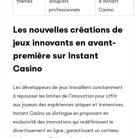
thèmes
croupiers
d’Instant
professionnels
Casino
Les nouvelles créations de
jeux innovants en avant-
première sur Instant
Casino
Les développeurs de jeux travaillent constamment
à repousser les limites de l’innovation pour offrir
aux joueurs des expériences uniques et immersives.
Instant Casino se distingue en proposant en
exclusivité des innovations qui redéfinissent le
divertissement en ligne, garantissant un contenu