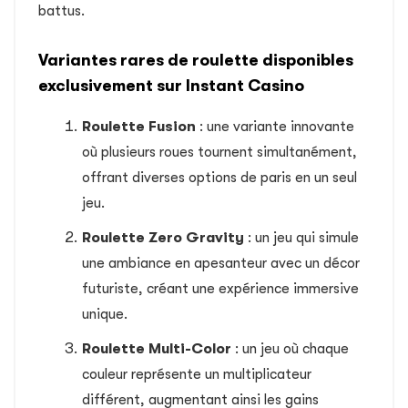
battus.
Variantes rares de roulette disponibles
exclusivement sur Instant Casino
Roulette Fusion
: une variante innovante
où plusieurs roues tournent simultanément,
offrant diverses options de paris en un seul
jeu.
Roulette Zero Gravity
: un jeu qui simule
une ambiance en apesanteur avec un décor
futuriste, créant une expérience immersive
unique.
Roulette Multi-Color
: un jeu où chaque
couleur représente un multiplicateur
différent, augmentant ainsi les gains