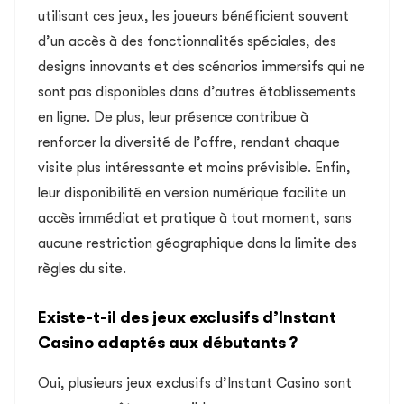
utilisant ces jeux, les joueurs bénéficient souvent
d’un accès à des fonctionnalités spéciales, des
designs innovants et des scénarios immersifs qui ne
sont pas disponibles dans d’autres établissements
en ligne. De plus, leur présence contribue à
renforcer la diversité de l’offre, rendant chaque
visite plus intéressante et moins prévisible. Enfin,
leur disponibilité en version numérique facilite un
accès immédiat et pratique à tout moment, sans
aucune restriction géographique dans la limite des
règles du site.
Existe-t-il des jeux exclusifs d’Instant
Casino adaptés aux débutants ?
Oui, plusieurs jeux exclusifs d’Instant Casino sont