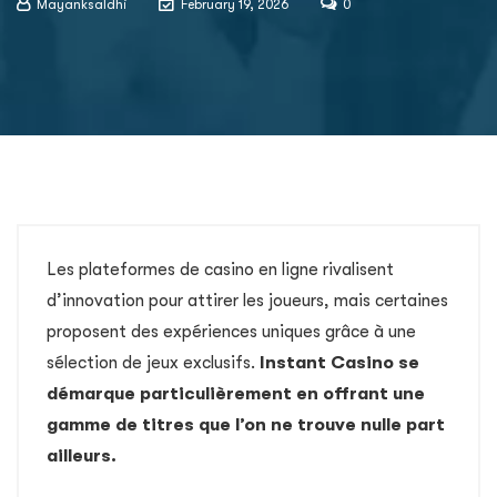
Mayanksaldhi
February 19, 2026
0
Les plateformes de casino en ligne rivalisent
d’innovation pour attirer les joueurs, mais certaines
proposent des expériences uniques grâce à une
sélection de jeux exclusifs.
Instant Casino se
démarque particulièrement en offrant une
gamme de titres que l’on ne trouve nulle part
ailleurs.