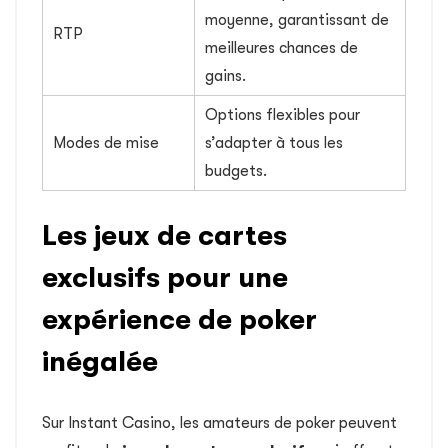
moyenne, garantissant de
RTP
meilleures chances de
gains.
Options flexibles pour
Modes de mise
s’adapter à tous les
budgets.
Les jeux de cartes
exclusifs pour une
expérience de poker
inégalée
Sur Instant Casino, les amateurs de poker peuvent