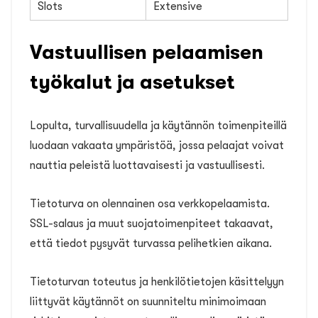
Slots
Extensive
Vastuullisen pelaamisen
työkalut ja asetukset
Lopulta, turvallisuudella ja käytännön toimenpiteillä
luodaan vakaata ympäristöä, jossa pelaajat voivat
nauttia peleistä luottavaisesti ja vastuullisesti.
Tietoturva on olennainen osa verkkopelaamista.
SSL-salaus ja muut suojatoimenpiteet takaavat,
että tiedot pysyvät turvassa pelihetkien aikana.
Tietoturvan toteutus ja henkilötietojen käsittelyyn
liittyvät käytännöt on suunniteltu minimoimaan