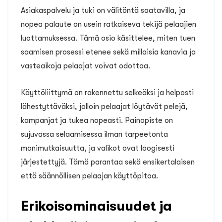
Asiakaspalvelu ja tuki on välitöntä saatavilla, ja
nopea palaute on usein ratkaiseva tekijä pelaajien
luottamuksessa. Tämä osio käsittelee, miten tuen
saamisen prosessi etenee sekä millaisia kanavia ja
vasteaikoja pelaajat voivat odottaa.
Käyttöliittymä on rakennettu selkeäksi ja helposti
lähestyttäväksi, jolloin pelaajat löytävät pelejä,
kampanjat ja tukea nopeasti. Painopiste on
sujuvassa selaamisessa ilman tarpeetonta
monimutkaisuutta, ja valikot ovat loogisesti
järjestettyjä. Tämä parantaa sekä ensikertalaisen
että säännöllisen pelaajan käyttöpitoa.
Erikoisominaisuudet ja