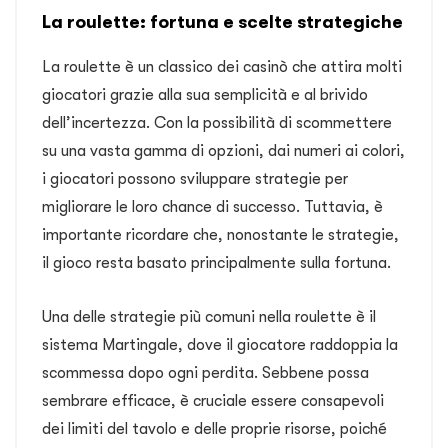
La roulette: fortuna e scelte strategiche
La roulette è un classico dei casinò che attira molti
giocatori grazie alla sua semplicità e al brivido
dell’incertezza. Con la possibilità di scommettere
su una vasta gamma di opzioni, dai numeri ai colori,
i giocatori possono sviluppare strategie per
migliorare le loro chance di successo. Tuttavia, è
importante ricordare che, nonostante le strategie,
il gioco resta basato principalmente sulla fortuna.
Una delle strategie più comuni nella roulette è il
sistema Martingale, dove il giocatore raddoppia la
scommessa dopo ogni perdita. Sebbene possa
sembrare efficace, è cruciale essere consapevoli
dei limiti del tavolo e delle proprie risorse, poiché