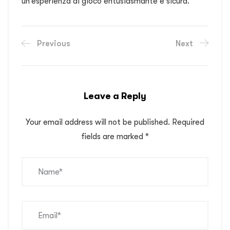
un’esperienza di gioco entusiasmante e sicura.
Previous
Next
Leave a Reply
Your email address will not be published.
Required
fields are marked
*