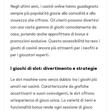
Negli ultimi anni, i casinò online hanno guadagnato
sempre più popolarità grazie alla comodità e alla
sicurezza che offrono. Gli utenti possono divertirsi
con una vasta gamma di giochi comodamente da
casa, potendo anche approfittare di bonus e
promozioni esclusive. Questa accessibilità ha reso i
giochi di casinò ancora più attraenti per i neofiti e
per i giocatori esperti.
I giochi di slot: divertimento e strategie
Le slot machine sono senza dubbio tra i giochi più
amati nei casinò. Caratterizzate da grafiche
accattivanti e suoni coinvolgenti, le slot offrono
un’esperienza di gioco unica. La varietà di temi e
funzionalità bonus rende ogni sessione di gioco