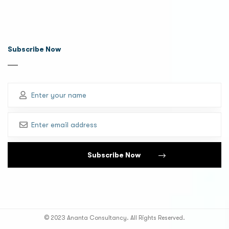
Subscribe Now
© 2023 Ananta Consultancy. All Rights Reserved.