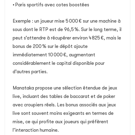
• Paris sportifs avec cotes boostées
Exemple : un joueur mise 5 000 € sur une machine à
sous dont le RTP est de 96,5 %. Sur le long terme, il
peut s’attendre à récupérer environ 4 825 €, mais le
bonus de 200 % sur le dépôt ajoute
immédiatement 10 000 €, augmentant
considérablement le capital disponible pour
d’autres parties.
Manataka propose une sélection étendue de jeux
live, incluant des tables de baccarat et de poker
avec croupiers réels. Les bonus associés aux jeux
live sont souvent moins exigeants en termes de
mise, ce qui profite aux joueurs qui préfèrent
l’interaction humaine.