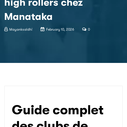
high rollers chez
Manataka
Mayanksaldhi
February 10, 2026
0
Guide complet
des clubs de