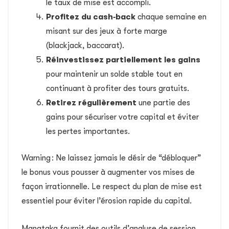
le taux de mise est accompli.
Profitez du cash‑back
chaque semaine en
misant sur des jeux à forte marge
(blackjack, baccarat).
Réinvestissez partiellement les gains
pour maintenir un solde stable tout en
continuant à profiter des tours gratuits.
Retirez régulièrement
une partie des
gains pour sécuriser votre capital et éviter
les pertes importantes.
Warning : Ne laissez jamais le désir de “débloquer”
le bonus vous pousser à augmenter vos mises de
façon irrationnelle. Le respect du plan de mise est
essentiel pour éviter l’érosion rapide du capital.
Manataka fournit des outils d’analyse de session