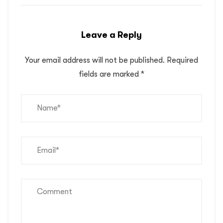
Leave a Reply
Your email address will not be published.
Required
fields are marked
*