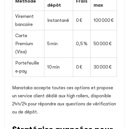
Méthode
Frais
dépôt
max
Virement
Instantané
0 €
100 000 €
bancaire
Carte
Premium
5 min
0,5 %
50 000 €
(Visa)
Portefeuille
10 min
0 €
30 000 €
e‑pay
Manataka accepte toutes ces options et propose
un service client dédié aux high rollers, disponible
24 h/24 pour répondre aux questions de vérification
ou de dépôt.