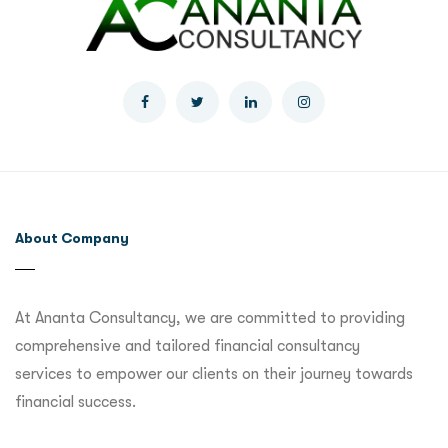
About Company
At Ananta Consultancy, we are committed to providing
comprehensive and tailored financial consultancy
services to empower our clients on their journey towards
financial success.