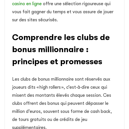
casino en ligne
offre une sélection rigoureuse qui
vous fait gagner du temps et vous assure de jouer
sur des sites sécurisés.
Comprendre les clubs de
bonus millionnaire :
principes et promesses
Les clubs de bonus millionnaire sont réservés aux
joueurs dits « high rollers », c’est‑à‑dire ceux qui
misent des montants élevés chaque session. Ces
clubs offrent des bonus qui peuvent dépasser le
million d’euros, souvent sous forme de cash back,
de tours gratuits ou de crédits de jeu
supplémentaires.