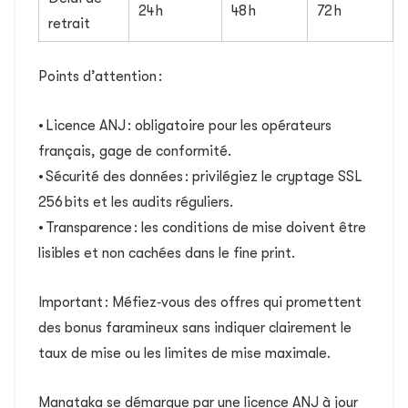
24 h
48 h
72 h
retrait
Points d’attention :
• Licence ANJ : obligatoire pour les opérateurs
français, gage de conformité.
• Sécurité des données : privilégiez le cryptage SSL
256 bits et les audits réguliers.
• Transparence : les conditions de mise doivent être
lisibles et non cachées dans le fine print.
Important : Méfiez‑vous des offres qui promettent
des bonus faramineux sans indiquer clairement le
taux de mise ou les limites de mise maximale.
Manataka se démarque par une licence ANJ à jour