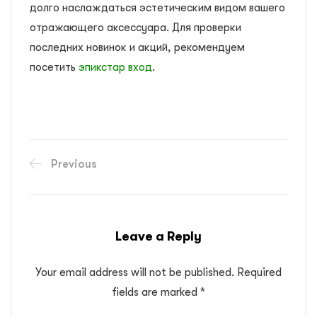
долго наслаждаться эстетическим видом вашего
отражающего аксессуара. Для проверки
последних новинок и акций, рекомендуем
посетить
эпикстар вход
.
Previous
Leave a Reply
Your email address will not be published.
Required
fields are marked
*