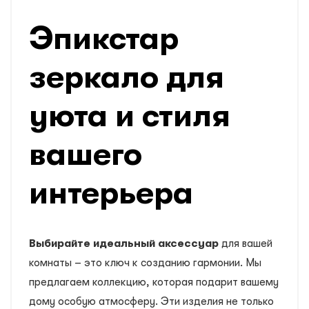
Эпикстар
зеркало для
уюта и стиля
вашего
интерьера
Выбирайте идеальный аксессуар
для вашей
комнаты – это ключ к созданию гармонии. Мы
предлагаем коллекцию, которая подарит вашему
дому особую атмосферу. Эти изделия не только