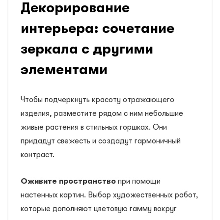
Декорирование
интерьера: сочетание
зеркала с другими
элементами
Чтобы подчеркнуть красоту отражающего
изделия, разместите рядом с ним небольшие
живые растения в стильных горшках. Они
придадут свежесть и создадут гармоничный
контраст.
Оживите пространство
при помощи
настенных картин. Выбор художественных работ,
которые дополняют цветовую гамму вокруг