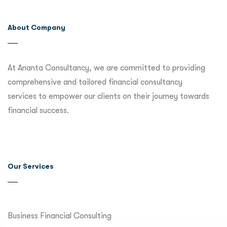
About Company
At Ananta Consultancy, we are committed to providing
comprehensive and tailored financial consultancy
services to empower our clients on their journey towards
financial success.
Our Services
Business Financial Consulting