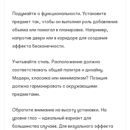
Подумайте о функциональности. Установите
предмет так, чтобы он выполнял роль добавления
объема или помогал в планировке. Например,
напротив двери или в коридоре для создания
эффекта бесконечности.
Учитывайте стиль. Расположение должно
соответствовать общей палитре и дизайну.
Модерн, классика или минимализм? Позиция
должна гармонировать с окружающими
предметами.
Обратите внимание на высоту установки. На
уровне глаз – идеальный вариант для
большинства случаев. Для визуального эффекта