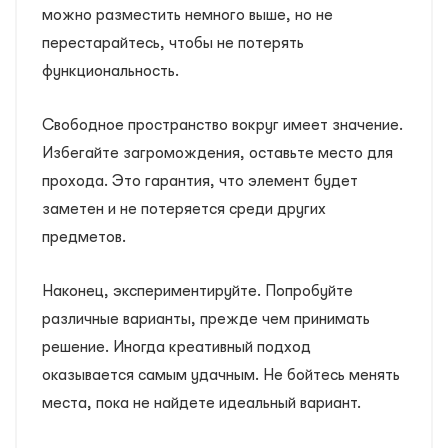
можно разместить немного выше, но не
перестарайтесь, чтобы не потерять
функциональность.
Свободное пространство вокруг имеет значение.
Избегайте загромождения, оставьте место для
прохода. Это гарантия, что элемент будет
заметен и не потеряется среди других
предметов.
Наконец, экспериментируйте. Попробуйте
различные варианты, прежде чем принимать
решение. Иногда креативный подход
оказывается самым удачным. Не бойтесь менять
места, пока не найдете идеальный вариант.