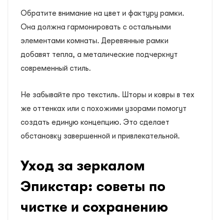
Обратите внимание на цвет и фактуру рамки.
Она должна гармонировать с остальными
элементами комнаты. Деревянные рамки
добавят тепла, а металические подчеркнут
современный стиль.
Не забывайте про текстиль. Шторы и ковры в тех
же оттенках или с похожими узорами помогут
создать единую концепцию. Это сделает
обстановку завершенной и привлекательной.
Уход за зеркалом
Эпикстар: советы по
чистке и сохранению