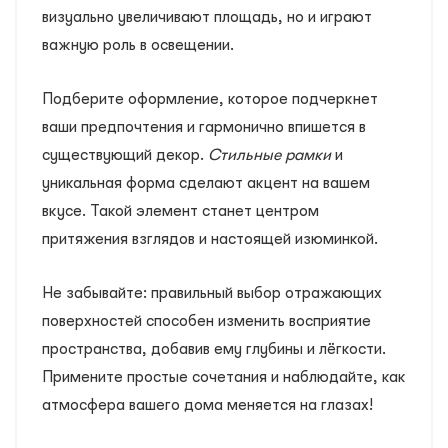
визуально увеличивают площадь, но и играют
важную роль в освещении.
Подберите оформление, которое подчеркнет
ваши предпочтения и гармонично впишется в
существующий декор.
Стильные рамки
и
уникальная форма сделают акцент на вашем
вкусе. Такой элемент станет центром
притяжения взглядов и настоящей изюминкой.
Не забывайте: правильный выбор отражающих
поверхностей способен изменить восприятие
пространства, добавив ему глубины и лёгкости.
Примените простые сочетания и наблюдайте, как
атмосфера вашего дома меняется на глазах!