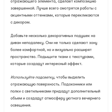
отражающего элемента, сделает композицию
завершенной. Лучше всего смотрятся работы с
акцентными оттенками, которые перекликаются
с декором.
Добавьте несколько декоративных подушек на
диван неподалеку. Они не только сделают зону
более комфортной, но и визуально расширят
пространство. Подыщите ткани с текстурами,
которые создадут интересный эффект.
Используйте подсветку
, чтобы выделить
отражающую поверхность. Подоконники или
полки с светильниками придадут дополнительный
объем и создадут атмосферу уютного вечернего
освещения.