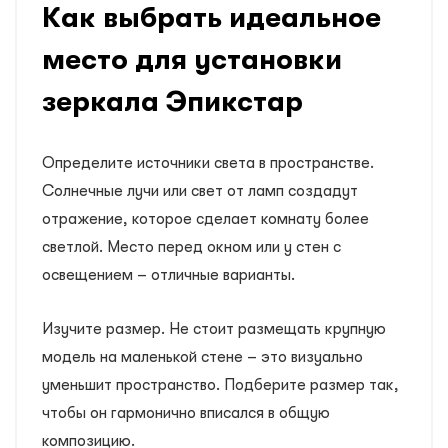
Как выбрать идеальное
место для установки
зеркала Эпикстар
Определите источники света в пространстве.
Солнечные лучи или свет от ламп создадут
отражение, которое сделает комнату более
светлой. Место перед окном или у стен с
освещением – отличные варианты.
Изучите размер. Не стоит размещать крупную
модель на маленькой стене – это визуально
уменьшит пространство. Подберите размер так,
чтобы он гармонично вписался в общую
композицию.