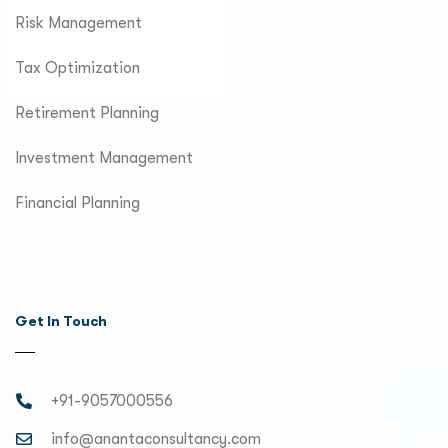
Risk Management
Tax Optimization
Retirement Planning
Investment Management
Financial Planning
Get In Touch
+91-9057000556
info@anantaconsultancy.com