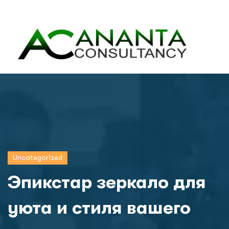
Uncategorized
Эпикстар зеркало для
уюта и стиля вашего