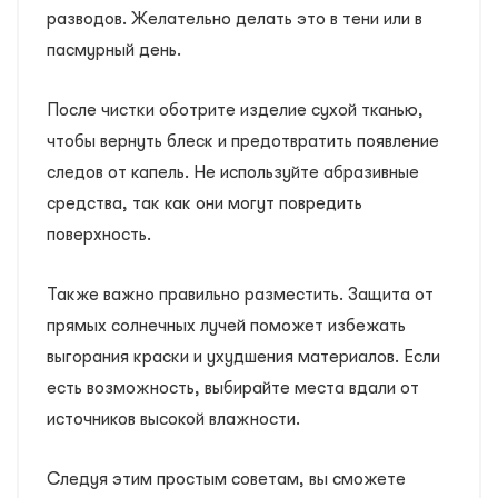
разводов. Желательно делать это в тени или в
пасмурный день.
После чистки оботрите изделие сухой тканью,
чтобы вернуть блеск и предотвратить появление
следов от капель. Не используйте абразивные
средства, так как они могут повредить
поверхность.
Также важно правильно разместить. Защита от
прямых солнечных лучей поможет избежать
выгорания краски и ухудшения материалов. Если
есть возможность, выбирайте места вдали от
источников высокой влажности.
Следуя этим простым советам, вы сможете