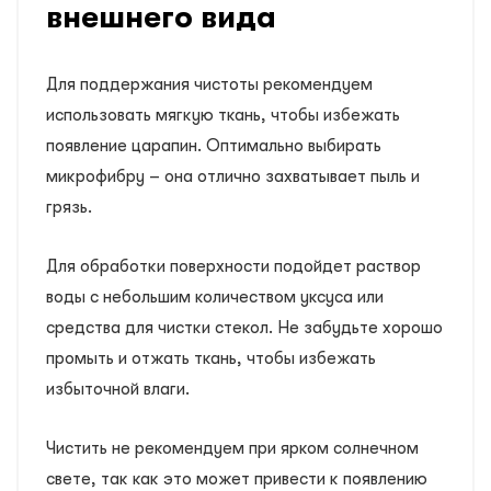
внешнего вида
Для поддержания чистоты рекомендуем
использовать мягкую ткань, чтобы избежать
появление царапин. Оптимально выбирать
микрофибру – она отлично захватывает пыль и
грязь.
Для обработки поверхности подойдет раствор
воды с небольшим количеством уксуса или
средства для чистки стекол. Не забудьте хорошо
промыть и отжать ткань, чтобы избежать
избыточной влаги.
Чистить не рекомендуем при ярком солнечном
свете, так как это может привести к появлению