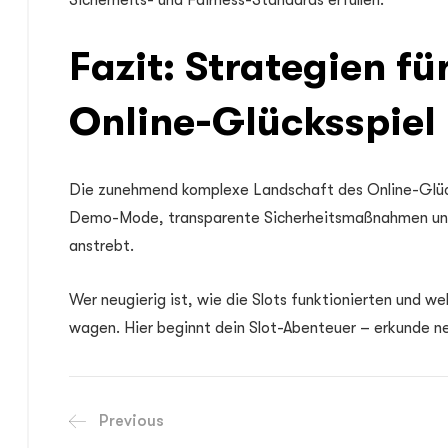
Sicherheits- und Fairness-Standards erfüllen.
Fazit: Strategien f
Online-Glücksspiel
Die zunehmend komplexe Landschaft des Online-Glücks
Demo-Mode, transparente Sicherheitsmaßnahmen und v
anstrebt.
Wer neugierig ist, wie die Slots funktionierten und 
wagen. Hier beginnt dein Slot-Abenteuer – erkunde neu
Previous