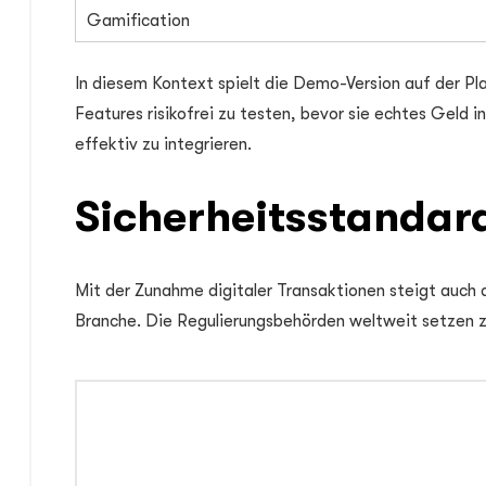
Gamification
In diesem Kontext spielt die Demo-Version auf der P
Features risikofrei zu testen, bevor sie echtes Geld 
effektiv zu integrieren.
Sicherheitsstandar
Mit der Zunahme digitaler Transaktionen steigt auch 
Branche. Die Regulierungsbehörden weltweit setzen z