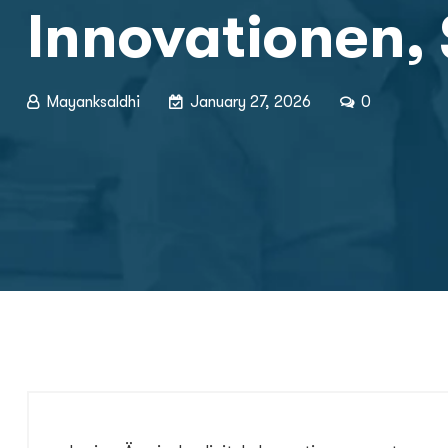
Innovationen,
Mayanksaldhi
January 27, 2026
0