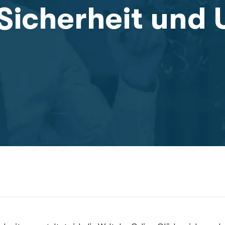
 Sicherheit und