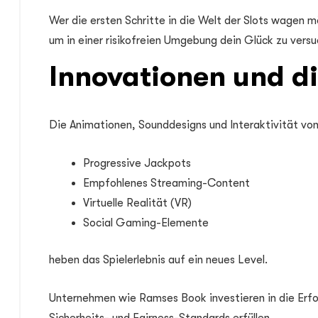
Wer die ersten Schritte in die Welt der Slots wagen m
um in einer risikofreien Umgebung dein Glück zu versu
Innovationen und d
Die Animationen, Sounddesigns und Interaktivität von
Progressive Jackpots
Empfohlenes Streaming-Content
Virtuelle Realität (VR)
Social Gaming-Elemente
heben das Spielerlebnis auf ein neues Level.
Unternehmen wie Ramses Book investieren in die Erfor