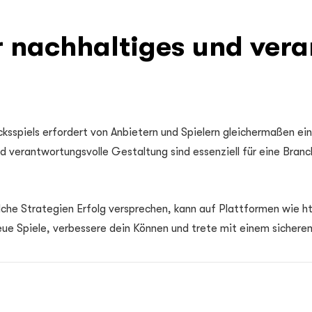
ür nachhaltiges und ver
spiels erfordert von Anbietern und Spielern gleichermaßen ei
erantwortungsvolle Gestaltung sind essenziell für eine Branc
welche Strategien Erfolg versprechen, kann auf Plattformen wie
e Spiele, verbessere dein Können und trete mit einem sicheren 