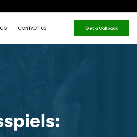
LOG
CONTACT US
Get a Callback
spiels: