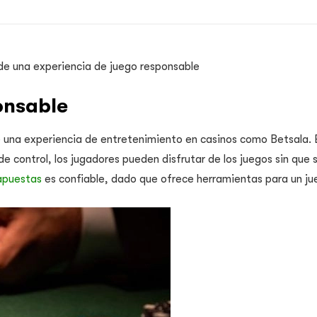
 de una experiencia de juego responsable
onsable
 una experiencia de entretenimiento en casinos como Betsala. E
de control, los jugadores pueden disfrutar de los juegos sin que
apuestas
es confiable, dado que ofrece herramientas para un ju