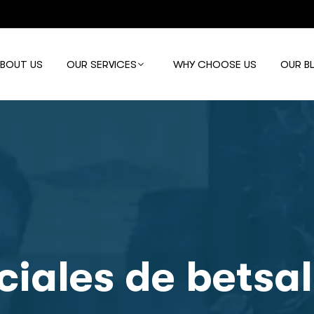
ABOUT US
OUR SERVICES
WHY CHOOSE US
OUR B
ciales de betsa