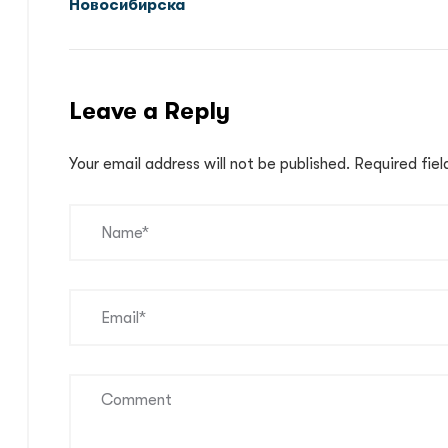
Новосибирска
Leave a Reply
Your email address will not be published.
Required fie