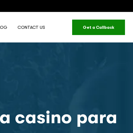
LOG
CONTACT US
Get a Callback
la casino para