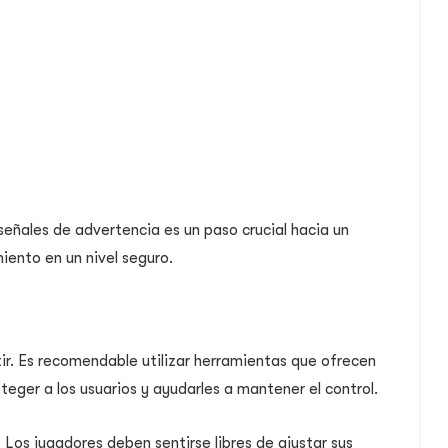
señales de advertencia es un paso crucial hacia un
iento en un nivel seguro.
ir. Es recomendable utilizar herramientas que ofrecen
eger a los usuarios y ayudarles a mantener el control.
 Los jugadores deben sentirse libres de ajustar sus