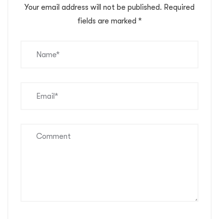
Your email address will not be published.
Required
fields are marked
*