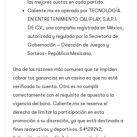
las mejores cuotas en cada partido.
Caliente.mx es operado por TECNOLOGÍA
EN ENTRETENIMIENTO CALIPLAY, S.A.P.I.
DE C.V., una compañía registrada en México,
autorizada y regulada por la Secretaría de
Gobernación – Dirección de Juegos y
Sorteos- República Mexicana.
Una de las razones más comunes que te impiden
cobrar tus ganancias en un casino es que no esté
verificada tu cuenta. Otra es no cumplir
correctamente con el requisito de apuesta o la
vigencia del bono. Caliente.mx se reserva el
derecho de limitar la participación en esta
promoción a su discreción, ya que está destinada a
fines recreativos y deportivos. &#128242;