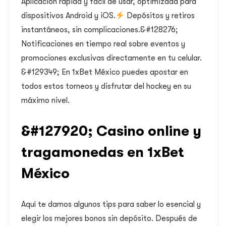
Aplicación rápida y fácil de usar, optimizada para
dispositivos Android y iOS.
Depósitos y retiros
instantáneos, sin complicaciones.&#128276;
Notificaciones en tiempo real sobre eventos y
promociones exclusivas directamente en tu celular.
&#129349; En 1xBet México puedes apostar en
todos estos torneos y disfrutar del hockey en su
máximo nivel.
&#127920; Casino online y
tragamonedas en 1xBet
México
Aquí te damos algunos tips para saber lo esencial y
elegir los mejores bonos sin depósito. Después de