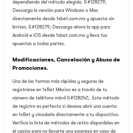
dependiendo del método elegido. &#128279;
Descarga la versión para Windows o Mac
directamente desde 1xbet.com.mx y apuesta sin
límites. &#128279; Descarga ahora la app para
Android e iOS desde 1xbet.com.mx y lleva tus
apuestas a todas partes.
Modificaciones, Cancelación y Abuso de
Promociones.
Una de las formas más rápidas y seguras de
registrarse en 1xBet México es a través de tu
número de teléfono móvil &#128242;. Este método
de registro es perfecto si deseas abrir una cuenta
en 1xBet y vincularla directamente a tu dispositivo.
Verifica la lista de métodos de retiro disponibles en
el casino para no llevarte una sorpresa en caso de