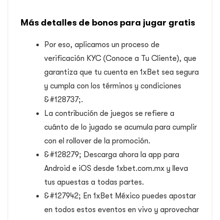
Más detalles de bonos para jugar gratis
Por eso, aplicamos un proceso de
verificación KYC (Conoce a Tu Cliente), que
garantiza que tu cuenta en 1xBet sea segura
y cumpla con los términos y condiciones
&#128737;️.
La contribución de juegos se refiere a
cuánto de lo jugado se acumula para cumplir
con el rollover de la promoción.
&#128279; Descarga ahora la app para
Android e iOS desde 1xbet.com.mx y lleva
tus apuestas a todas partes.
&#127942; En 1xBet México puedes apostar
en todos estos eventos en vivo y aprovechar