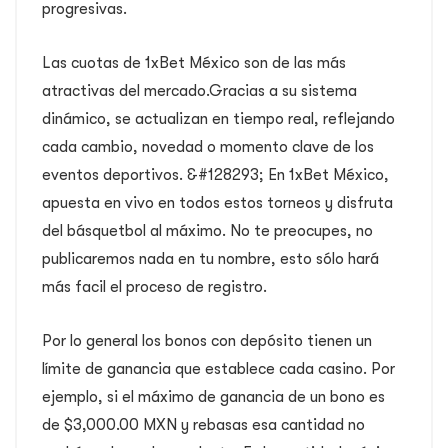
progresivas.
Las cuotas de 1xBet México son de las más
atractivas del mercado.Gracias a su sistema
dinámico, se actualizan en tiempo real, reflejando
cada cambio, novedad o momento clave de los
eventos deportivos. &#128293; En 1xBet México,
apuesta en vivo en todos estos torneos y disfruta
del básquetbol al máximo. No te preocupes, no
publicaremos nada en tu nombre, esto sólo hará
más facil el proceso de registro.
Por lo general los bonos con depósito tienen un
límite de ganancia que establece cada casino. Por
ejemplo, si el máximo de ganancia de un bono es
de $3,000.00 MXN y rebasas esa cantidad no