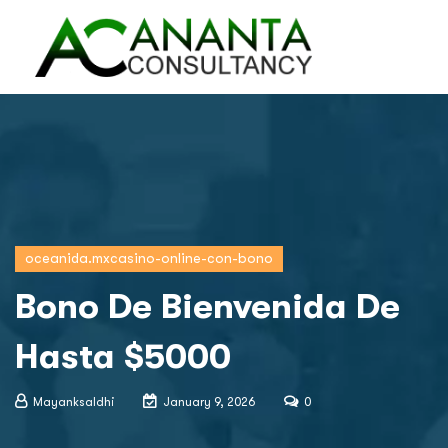
oceanida.mxcasino-online-con-bono
Bono De Bienvenida De
Hasta $5000
Mayanksaldhi
January 9, 2026
0