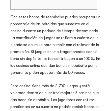
Con estos bonos de reembolso puedes recuperar un
porcentaje de las pérdidas que sumaste en el
casino durante un periodo de tiempo determinado.
La contribución de juegos se refiere a cuánto de lo
jugado se acumula para cumplir con el rollover de la
promoción. Si juegas en una tragamonedas con un
bono sin depósito, estas contribuyen a un 100%. En
los casinos online que dan bono sin depósito por lo
general te piden apostar más de 50 veces.
Este casino tiene más de 2,700 juegos y está
valorado dentro de nuestros mejores 3 casinos que
dan bono sin depósito. Los jugadores con retiros
pendientes en su cuenta no podrán recibir bonos ni