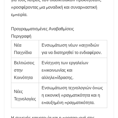
προσφέροντας μια μοναδική και συναρπαστική
εμπειρία.
Προγραμματισμένες Αναβαθμίσεις
Περιγραφή
Νέα
Ενσωμάτωση νέων παιχνιδιών
Παιχνίδια
για να διατηρηθεί το ενδιαφέρον.
Βελτιώσεις
Ενίσχυση των εργαλείων
στην
επικοινωνίας και
Κοινότητα
αλληλεπίδρασης.
Ενσωμάτωση τεχνολογιών όπως
Νέες
η εικονική πραγματικότητα και η
Τεχνολογίες
επαυξημένη πραγματικότητα.
Η συνεχής καινοτομία και η προσαρμογή στις