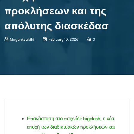
προκλήσεων και της
απόλυτης διασκέδασ
Mayanksaldhi
February 10, 2026
0
Επανάσταση στο παιχνίδι: bigclash, η νέα
εποχή των διαδικτυακών προκλήσεων και