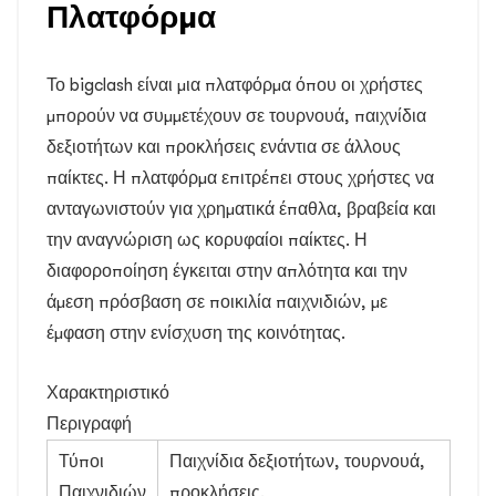
Πλατφόρμα
Το bigclash είναι μια πλατφόρμα όπου οι χρήστες
μπορούν να συμμετέχουν σε τουρνουά, παιχνίδια
δεξιοτήτων και προκλήσεις ενάντια σε άλλους
παίκτες. Η πλατφόρμα επιτρέπει στους χρήστες να
ανταγωνιστούν για χρηματικά έπαθλα, βραβεία και
την αναγνώριση ως κορυφαίοι παίκτες. Η
διαφοροποίηση έγκειται στην απλότητα και την
άμεση πρόσβαση σε ποικιλία παιχνιδιών, με
έμφαση στην ενίσχυση της κοινότητας.
Χαρακτηριστικό
Περιγραφή
Τύποι
Παιχνίδια δεξιοτήτων, τουρνουά,
Παιχνιδιών
προκλήσεις.