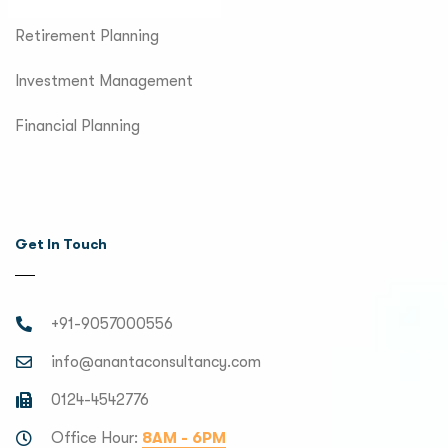
Retirement Planning
Investment Management
Financial Planning
Get In Touch
+91-9057000556
info@anantaconsultancy.com
0124-4542776
Office Hour:
8AM - 6PM