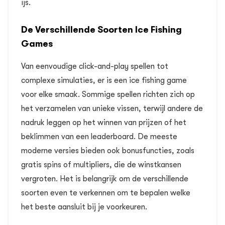
ijs.
De Verschillende Soorten Ice Fishing
Games
Van eenvoudige click-and-play spellen tot
complexe simulaties, er is een ice fishing game
voor elke smaak. Sommige spellen richten zich op
het verzamelen van unieke vissen, terwijl andere de
nadruk leggen op het winnen van prijzen of het
beklimmen van een leaderboard. De meeste
moderne versies bieden ook bonusfuncties, zoals
gratis spins of multipliers, die de winstkansen
vergroten. Het is belangrijk om de verschillende
soorten even te verkennen om te bepalen welke
het beste aansluit bij je voorkeuren.