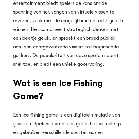
entertainment biedt spelers de kans om de
spanning van het vangen van virtuele vissen te
ervaren, vaak met de mogelijkheid om echt geld te
winnen. Het combineert strategisch denken met
een beetje geluk, en spreekt een breed publiek
aan, van doorgewinterde vissers tot beginnende
gokkers. De populariteit van deze spellen neemt
snel toe, en biedt een unieke gokervaring.
Wat is een Ice Fishing
Game?
Een ice fishing game is een digitale simulatie van
ijsvissen. Spelers ‘boren’ een gat in het virtuele ijs
en gebruiken verschillende soorten aas en