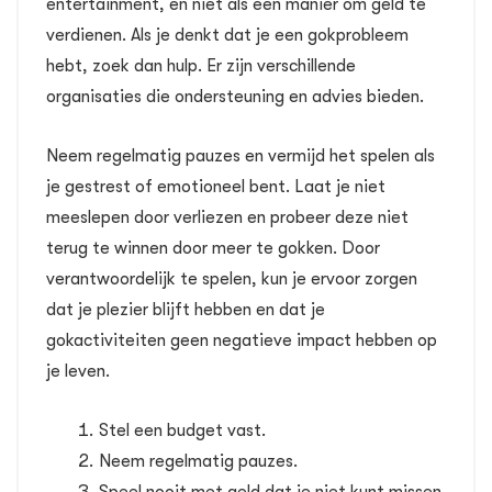
entertainment, en niet als een manier om geld te
verdienen. Als je denkt dat je een gokprobleem
hebt, zoek dan hulp. Er zijn verschillende
organisaties die ondersteuning en advies bieden.
Neem regelmatig pauzes en vermijd het spelen als
je gestrest of emotioneel bent. Laat je niet
meeslepen door verliezen en probeer deze niet
terug te winnen door meer te gokken. Door
verantwoordelijk te spelen, kun je ervoor zorgen
dat je plezier blijft hebben en dat je
gokactiviteiten geen negatieve impact hebben op
je leven.
Stel een budget vast.
Neem regelmatig pauzes.
Speel nooit met geld dat je niet kunt missen.