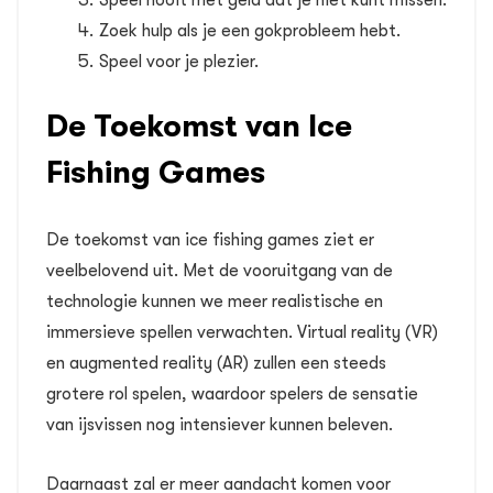
Zoek hulp als je een gokprobleem hebt.
Speel voor je plezier.
De Toekomst van Ice
Fishing Games
De toekomst van ice fishing games ziet er
veelbelovend uit. Met de vooruitgang van de
technologie kunnen we meer realistische en
immersieve spellen verwachten. Virtual reality (VR)
en augmented reality (AR) zullen een steeds
grotere rol spelen, waardoor spelers de sensatie
van ijsvissen nog intensiever kunnen beleven.
Daarnaast zal er meer aandacht komen voor