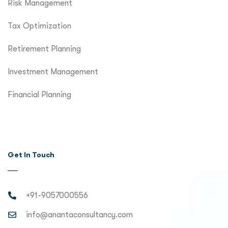
Risk Management
Tax Optimization
Retirement Planning
Investment Management
Financial Planning
Get In Touch
+91-9057000556
info@anantaconsultancy.com