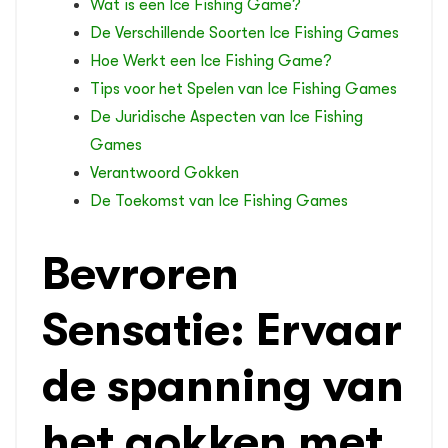
Wat is een Ice Fishing Game?
De Verschillende Soorten Ice Fishing Games
Hoe Werkt een Ice Fishing Game?
Tips voor het Spelen van Ice Fishing Games
De Juridische Aspecten van Ice Fishing
Games
Verantwoord Gokken
De Toekomst van Ice Fishing Games
Bevroren
Sensatie: Ervaar
de spanning van
het gokken met