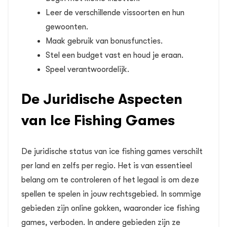
Leer de verschillende vissoorten en hun
gewoonten.
Maak gebruik van bonusfuncties.
Stel een budget vast en houd je eraan.
Speel verantwoordelijk.
De Juridische Aspecten
van Ice Fishing Games
De juridische status van ice fishing games verschilt
per land en zelfs per regio. Het is van essentieel
belang om te controleren of het legaal is om deze
spellen te spelen in jouw rechtsgebied. In sommige
gebieden zijn online gokken, waaronder ice fishing
games, verboden. In andere gebieden zijn ze