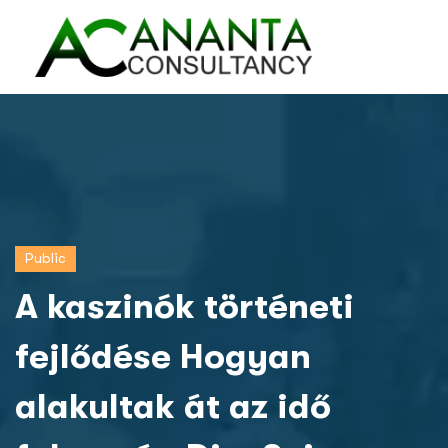
Public
A kaszinók történeti
fejlődése Hogyan
alakultak át az idő