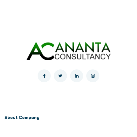
About Company