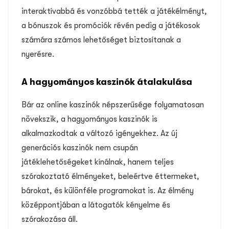
interaktívabbá és vonzóbbá tették a játékélményt,
a bónuszok és promóciók révén pedig a játékosok
számára számos lehetőséget biztosítanak a
nyerésre.
A hagyományos kaszinók átalakulása
Bár az online kaszinók népszerűsége folyamatosan
növekszik, a hagyományos kaszinók is
alkalmazkodtak a változó igényekhez. Az új
generációs kaszinók nem csupán
játéklehetőségeket kínálnak, hanem teljes
szórakoztató élményeket, beleértve éttermeket,
bárokat, és különféle programokat is. Az élmény
középpontjában a látogatók kényelme és
szórakozása áll.