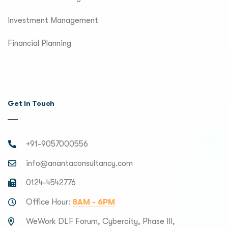
Investment Management
Financial Planning
Get In Touch
+91-9057000556
info@anantaconsultancy.com
0124-4542776
Office Hour:
8AM - 6PM
WeWork DLF Forum, Cybercity, Phase III,