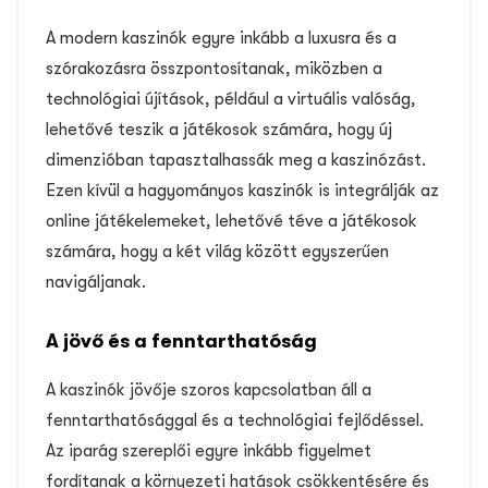
A modern kaszinók egyre inkább a luxusra és a
szórakozásra összpontosítanak, miközben a
technológiai újítások, például a virtuális valóság,
lehetővé teszik a játékosok számára, hogy új
dimenzióban tapasztalhassák meg a kaszinózást.
Ezen kívül a hagyományos kaszinók is integrálják az
online játékelemeket, lehetővé téve a játékosok
számára, hogy a két világ között egyszerűen
navigáljanak.
A jövő és a fenntarthatóság
A kaszinók jövője szoros kapcsolatban áll a
fenntarthatósággal és a technológiai fejlődéssel.
Az iparág szereplői egyre inkább figyelmet
fordítanak a környezeti hatások csökkentésére és