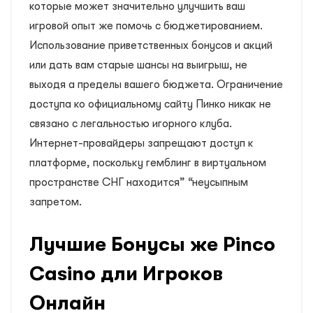
которые может значительно улучшить ваш
игровой опыт же помочь с бюджетированием.
Использование приветственных бонусов и акций
или дать вам старые шансы на выигрыш, не
выходя а пределы вашего бюджета. Ограничение
доступа ко официальному сайту Пинко никак не
связано с легальностью игорного клуба.
Интернет-провайдеры запрещают доступ к
платформе, поскольку гемблинг в виртуальном
пространстве СНГ находится” “неусыпным
запретом.
Лучшие Бонусы же Pinco
Casino дли Игроков
Онлайн