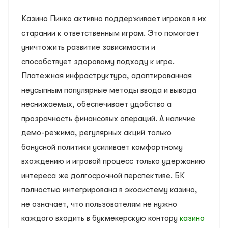
Казино Пинко активно поддерживает игроков в их
старании к ответственным играм. Это помогает
уничтожить развитие зависимости и
способствует здоровому подходу к игре.
Платежная инфраструктура, адаптированная
неусыпным популярные методы ввода и вывода
неснижаемых, обеспечивает удобство а
прозрачность финансовых операций. А наличие
демо-режима, регулярных акций только
бонусной политики усиливает комфортному
вхождению и игровой процесс только удержанию
интереса же долгосрочной перспективе. БК
полностью интегрирована в экосистему казино,
не означает, что пользователям не нужно
каждого входить в букмекерскую контору
казино