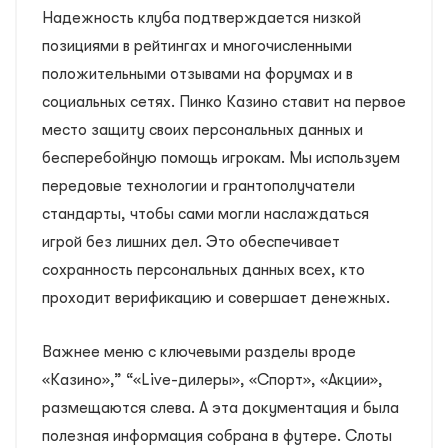
Надежность клуба подтверждается низкой
позициями в рейтингах и многочисленными
положительными отзывами на форумах и в
социальных сетях. Пинко Казино ставит на первое
место защиту своих персональных данных и
бесперебойную помощь игрокам. Мы используем
передовые технологии и грантополучатели
стандарты, чтобы сами могли наслаждаться
игрой без лишних дел. Это обеспечивает
сохранность персональных данных всех, кто
проходит верификацию и совершает денежных.
Важнее меню с ключевыми разделы вроде
«Казино»,” “«Live-дилеры», «Спорт», «Акции»,
размещаются слева. А эта документация и была
полезная информация собрана в футере. Слоты