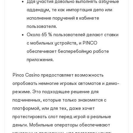
Ддя участия довольно выполнять азбучные
аддендум, те как импортация депо или
исполнение поручений в кабинете
пользователя.
Около 65 % пользователей делают ставки
с мобильных устройств, и PINCO
обеспечивает бесперебойную работе
приложения.
Pinco Casino предоставляет возможность
опробовать немногие игровых автоматов и демо-
режиме. Это подходящее решение для
подчиненных, которые только знакомятся с
платформой, или для тех, даже хочет
протестировать слот перед игрой а реальные
деньги. Мобильные операторы обеспечивают