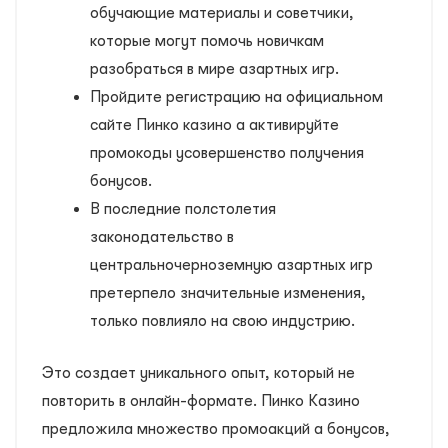
обучающие материалы и советчики,
которые могут помочь новичкам
разобраться в мире азартных игр.
Пройдите регистрацию на официальном
сайте Пинко казино а активируйте
промокоды усовершенство получения
бонусов.
В последние полстолетия
законодательство в
центральночерноземную азартных игр
претерпело значительные изменения,
только повлияло на свою индустрию.
Это создает уникального опыт, который не
повторить в онлайн-формате. Пинко Казино
предложила множество промоакций а бонусов,