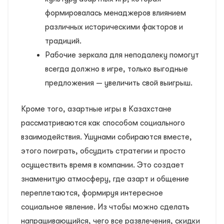
формировалась менаджеров влиянием
различных историческими факторов и
традиций.
Рабочие зеркала для неподалеку помогут
всегда должно в игре, только выгодные
предложения — увеличить свой выигрыш.
Кроме того, азартные игры в Казахстане
рассматриваются как способом социального
взаимодействия. Ушунами собираются вместе,
этого поиграть, обсудить стратегии и просто
осуществить время в компании. Это создает
знаменитую атмосферу, где азарт и общение
переплетаются, формируя интересное
социальное явление. Из чтобы можно сделать
напрашивающийся, чего все развлечения, скидки