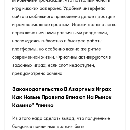
мгновенные транзакции, что позволяли начать
игру никаких задержек. Удобный интерфейс
сайта и мобильного приложения делает доступ к
играм возможное простым. Игроки должно легко
переключаться ними различными разделами,
наслаждаясь гибкостью и быстрее работы
платформы, но особенно важно же ритме
современной жизни. Фриспины активируются в
заданных играх; если слот недоступен,
предусмотрена замена.
Законодательство В Азартных Играх
Как Новые Правила Влияют На Рынок
Казино” “пинко
Из этого надо сделать вывод, что полученные
бонусные приличные должны быть