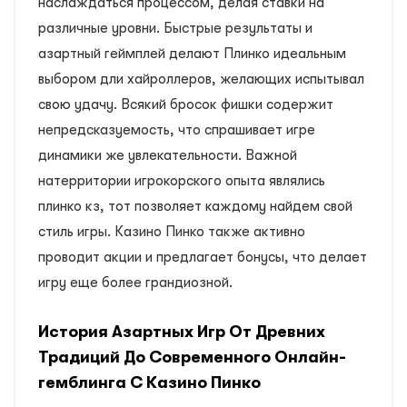
наслаждаться процессом, делая ставки на
различные уровни. Быстрые результаты и
азартный геймплей делают Плинко идеальным
выбором дли хайроллеров, желающих испытывал
свою удачу. Всякий бросок фишки содержит
непредсказуемость, что спрашивает игре
динамики же увлекательности. Важной
натерритории игрокорского опыта являлись
плинко кз, тот позволяет каждому найдем свой
стиль игры. Казино Пинко также активно
проводит акции и предлагает бонусы, что делает
игру еще более грандиозной.
История Азартных Игр От Древних
Традиций До Современного Онлайн-
гемблинга С Казино Пинко