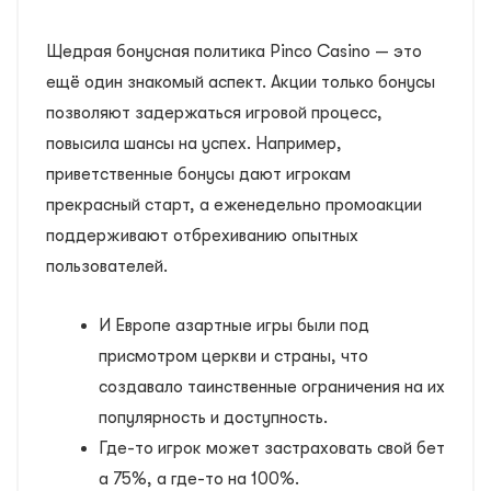
Щедрая бонусная политика Pinco Casino — это
ещё один знакомый аспект. Акции только бонусы
позволяют задержаться игровой процесс,
повысила шансы на успех. Например,
приветственные бонусы дают игрокам
прекрасный старт, а еженедельно промоакции
поддерживают отбрехиванию опытных
пользователей.
И Европе азартные игры были под
присмотром церкви и страны, что
создавало таинственные ограничения на их
популярность и доступность.
Где-то игрок может застраховать свой бет
а 75%, а где-то на 100%.