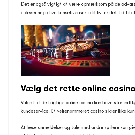
Det er også vigtigt at være opmærksom på de advarselss
oplever negative konsekvenser i dit liv, er det tid til 
Vælg det rette online casin
Valget af det rigtige online casino kan have stor indf
kundeservice. Et velrenommeret casino sikrer ikke kun,
At læse anmeldelser og tale med andre spillere kan giv