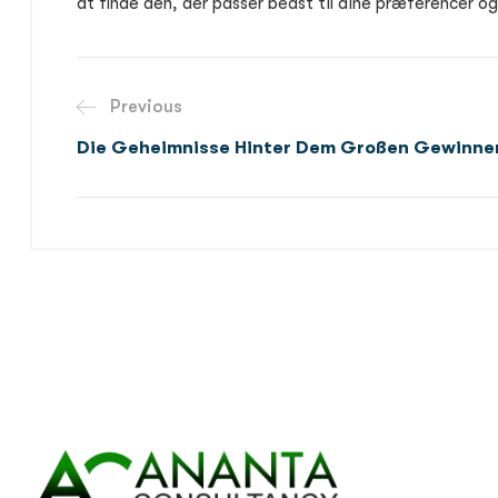
at finde den, der passer bedst til dine præferencer og 
Previous
Die Geheimnisse Hinter Dem Großen Gewinnen 