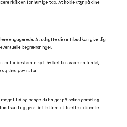
cere risikoen for hurtige tab. At holde styr på dine
llere engagerede. At udnytte disse tilbud kan give dig
g eventuelle begrænsninger.
sser for bestemte spil, hvilket kan være en fordel,
 og dine gevinster.
or meget tid og penge du bruger på online gambling,
tand sund og gøre det lettere at træffe rationelle