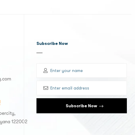
Subscribe Now
y.com
M
ercity,
aryana 122002