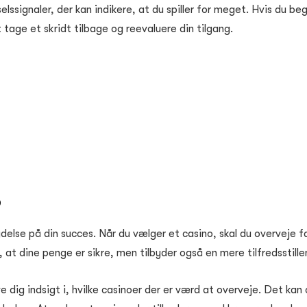
ignaler, der kan indikere, at du spiller for meget. Hvis du begy
at tage et skridt tilbage og reevaluere din tilgang.
o
lydelse på din succes. Når du vælger et casino, skal du overveje
 at dine penge er sikre, men tilbyder også en mere tilfredsstille
e dig indsigt i, hvilke casinoer der er værd at overveje. Det kan