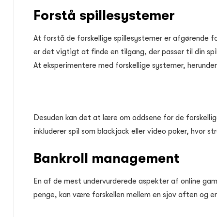
Forstå spillesystemer
At forstå de forskellige spillesystemer er afgørende f
er det vigtigt at finde en tilgang, der passer til din 
At eksperimentere med forskellige systemer, herunde
Desuden kan det at lære om oddsene for de forskellige
inkluderer spil som blackjack eller video poker, hvor s
Bankroll management
En af de mest undervurderede aspekter af online gambli
penge, kan være forskellen mellem en sjov aften og en 