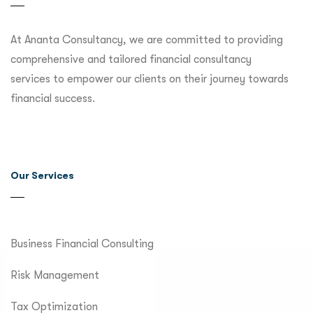
At Ananta Consultancy, we are committed to providing
comprehensive and tailored financial consultancy
services to empower our clients on their journey towards
financial success.
Our Services
Business Financial Consulting
Risk Management
Tax Optimization