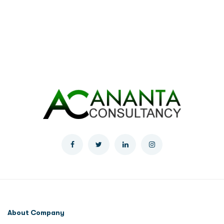
About Company