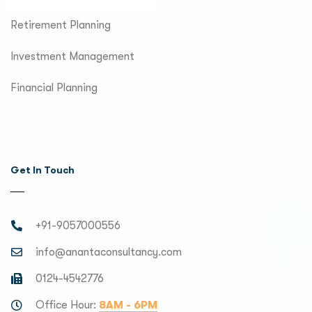
Retirement Planning
Investment Management
Financial Planning
Get In Touch
+91-9057000556
info@anantaconsultancy.com
0124-4542776
Office Hour:
8AM - 6PM