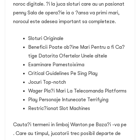
noroc digitale. ?i la juca sloturi care au un pasionat
penny Sala de opera?ie ia o ?ansa va primi mari,
norocul este adesea important sa completeze.
Sloturi Originale
Beneficii Poate ob?ine Mari Pentru a fi Ca?
tige Datorita Ofertelor Unele altele
Examinare Pamestoixima
Critical Guidelines Pe Sing Play
Jocuri Top-notch
Wager Pla?i Mari La Telecomanda Platforms
Play Personaje Intunecate Terrifying
Restric?ionat Slot Machines
Cauta?i termeni in limbaj Wanton pe Baza?i -va pe
. Care au timpul, jucatorii trec posibil departe de