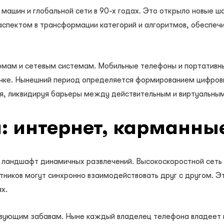
машин и глобальной сети в 90-х годах. Это открыло новые ш
спектом в трансформации категорий и алгоритмов, обеспеч
ормам и сетевым системам. Мобильные телефоны и портатив
чке. Нынешний период определяется формированием цифровы
ся, ликвидируя барьеры между действительным и виртуальны
: интернет, карманны
ландшафт динамичных развлечений. Высокоскоростной сеть 
стников могут синхронно взаимодействовать друг с другом. 
х.
ующим забавам. Ныне каждый владелец телефона владеет в 