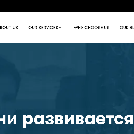
ABOUT US
OUR SERVICES
WHY CHOOSE US
OUR B
ени развиваетс