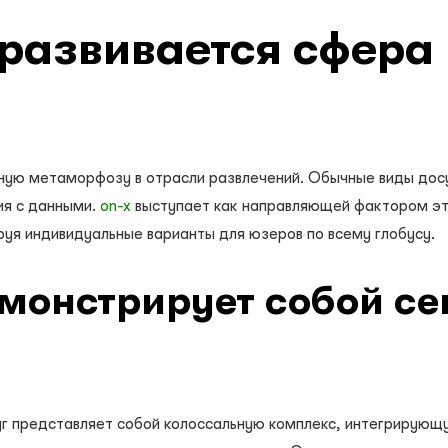
 развивается сфера
ную метаморфозу в отрасли развлечений. Обычные виды досу
ия с данными.
on-x
выступает как направляющей фактором эт
руя индивидуальные варианты для юзеров по всему глобусу.
монстрирует собой се
г представляет собой колоссальную комплекс, интегрирующу