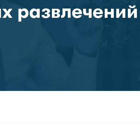
х развлечений