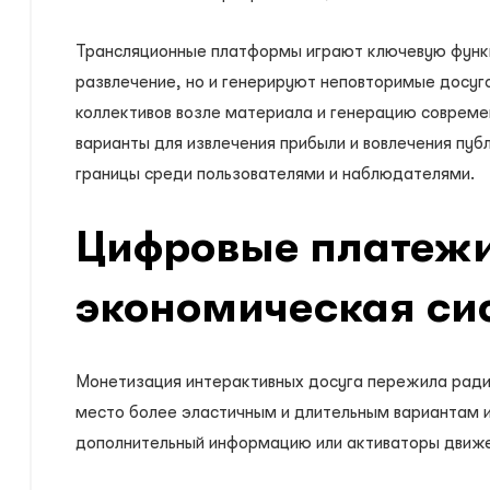
Трансляционные платформы играют ключевую функ
развлечение, но и генерируют неповторимые досуг
коллективов возле материала и генерацию совреме
варианты для извлечения прибыли и вовлечения пуб
границы среди пользователями и наблюдателями.
Цифровые платежи
экономическая си
Монетизация интерактивных досуга пережила ради
место более эластичным и длительным вариантам 
дополнительный информацию или активаторы движен