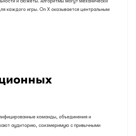
ьности и сюжеты. Алгоритмы могут механически
для каждого игры. On X оказывается центральным
яционных
алифицированные команды, объединения и
екают аудиторию, соизмеримую с привычными