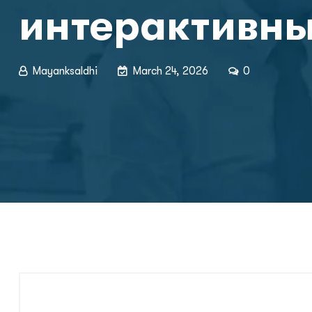
интерактивны
Mayanksaldhi
March 24, 2026
0