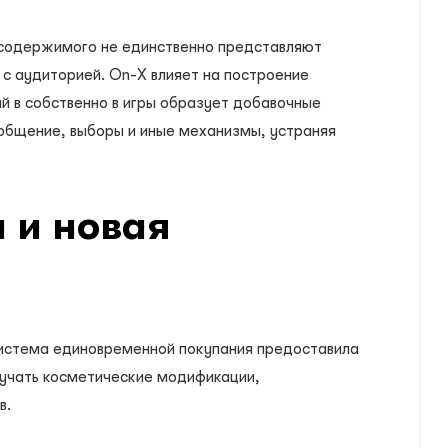
содержимого не единственно представляют
с аудиторией. On-X влияет на построение
 в собственно в игры образует добавочные
 общение, выборы и иные механизмы, устраняя
 и новая
система единовременной покупания предоставила
учать косметические модификации,
в.