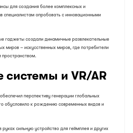
ансы для создания более комплексных и
ив специалистам опробовать с инновационными
ные гаджеты создали динамичные развлекательные
х миров – искусственных миров, где потребители
м пространством.
е системы и VR/AR
обеспечил перспективу генерации глобальных
Это обусловило к рождению современных видов и
руках сильную устройство для геймплея и других