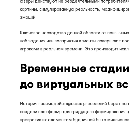
юзеры действуют не бездеятельными потребителям
картины, симулированную реальность, модифициров
эмоций.
Ключевое несходство данной области от привычных
наблюдения или восприятия клиенты совершают пос
игроками в реальном времени. Это производит иск
Временные стадии
до виртуальных в
История взаимодействующих увеселений берет нач
создали платформу для грядущего формирования це
превратив их элементом будничной быта миллионов