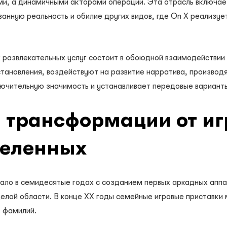
и, а динамичными акторами операции. Эта отрасль включа
анную реальность и обилие других видов, где On X реализ
 развлекательных услуг состоит в обоюдной взаимодействии
тановления, воздействуют на развитие нарратива, производ
лючительную значимость и устанавливает передовые варианты
 трансформации от иг
селенных
ало в семидесятые годах с созданием первых аркадных аппа
лой области. В конце XX годы семейные игровые приставки
 фамилий.