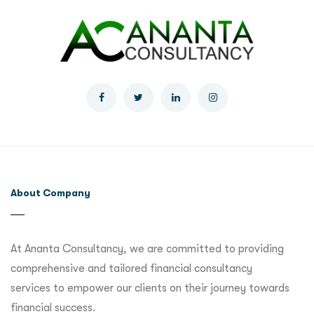
About Company
At Ananta Consultancy, we are committed to providing
comprehensive and tailored financial consultancy
services to empower our clients on their journey towards
financial success.