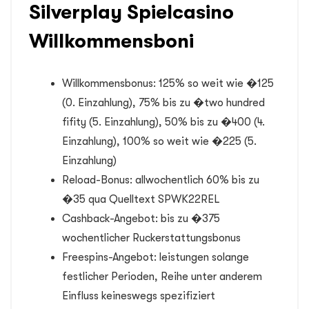
Silverplay Spielcasino
Willkommensboni
Willkommensbonus: 125% so weit wie �125
(0. Einzahlung), 75% bis zu �two hundred
fifity (5. Einzahlung), 50% bis zu �400 (4.
Einzahlung), 100% so weit wie �225 (5.
Einzahlung)
Reload-Bonus: allwochentlich 60% bis zu
�35 qua Quelltext SPWK22REL
Cashback-Angebot: bis zu �375
wochentlicher Ruckerstattungsbonus
Freespins-Angebot: leistungen solange
festlicher Perioden, Reihe unter anderem
Einfluss keineswegs spezifiziert