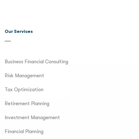
Our Services
Business Financial Consulting
Risk Management
Tax Optimization
Retirement Planning
Investment Management
Financial Planning