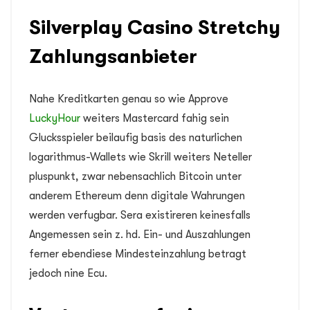
Silverplay Casino Stretchy
Zahlungsanbieter
Nahe Kreditkarten genau so wie Approve
LuckyHour
weiters Mastercard fahig sein
Glucksspieler beilaufig basis des naturlichen
logarithmus-Wallets wie Skrill weiters Neteller
pluspunkt, zwar nebensachlich Bitcoin unter
anderem Ethereum denn digitale Wahrungen
werden verfugbar. Sera existireren keinesfalls
Angemessen sein z. hd. Ein- und Auszahlungen
ferner ebendiese Mindesteinzahlung betragt
jedoch nine Ecu.