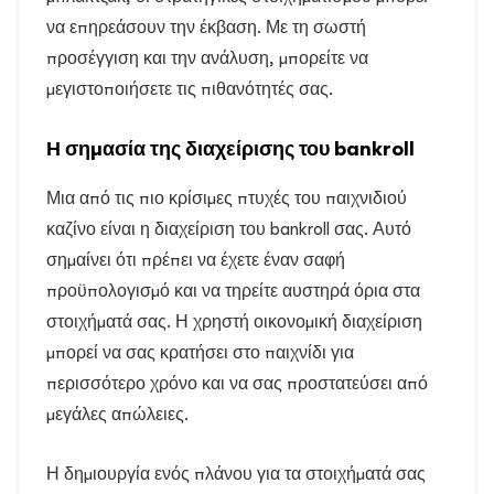
να επηρεάσουν την έκβαση. Με τη σωστή
προσέγγιση και την ανάλυση, μπορείτε να
μεγιστοποιήσετε τις πιθανότητές σας.
Η σημασία της διαχείρισης του bankroll
Μια από τις πιο κρίσιμες πτυχές του παιχνιδιού
καζίνο είναι η διαχείριση του bankroll σας. Αυτό
σημαίνει ότι πρέπει να έχετε έναν σαφή
προϋπολογισμό και να τηρείτε αυστηρά όρια στα
στοιχήματά σας. Η χρηστή οικονομική διαχείριση
μπορεί να σας κρατήσει στο παιχνίδι για
περισσότερο χρόνο και να σας προστατεύσει από
μεγάλες απώλειες.
Η δημιουργία ενός πλάνου για τα στοιχήματά σας