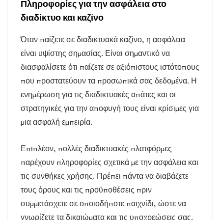
Πληροφορίες για την ασφάλεια στο
διαδίκτυο και καζίνο
Όταν παίζετε σε διαδικτυακά καζίνο, η ασφάλεια
είναι υψίστης σημασίας. Είναι σημαντικό να
διασφαλίσετε ότι παίζετε σε αξιόπιστους ιστότοπους
που προστατεύουν τα προσωπικά σας δεδομένα. Η
ενημέρωση για τις διαδικτυακές απάτες και οι
στρατηγικές για την αποφυγή τους είναι κρίσιμες για
μια ασφαλή εμπειρία.
Επιπλέον, πολλές διαδικτυακές πλατφόρμες
παρέχουν πληροφορίες σχετικά με την ασφάλεια και
τις συνθήκες χρήσης. Πρέπει πάντα να διαβάζετε
τους όρους και τις προϋποθέσεις πριν
συμμετάσχετε σε οποιοδήποτε παιχνίδι, ώστε να
γνωρίζετε τα δικαιώματα και τις υποχρεώσεις σας.