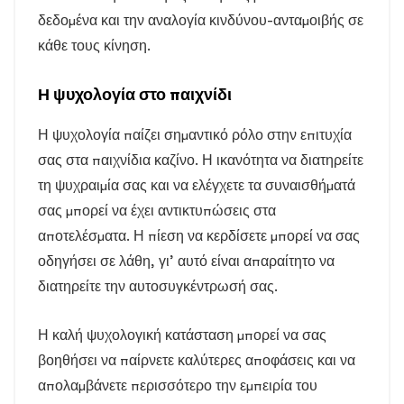
δεδομένα και την αναλογία κινδύνου-ανταμοιβής σε
κάθε τους κίνηση.
Η ψυχολογία στο παιχνίδι
Η ψυχολογία παίζει σημαντικό ρόλο στην επιτυχία
σας στα παιχνίδια καζίνο. Η ικανότητα να διατηρείτε
τη ψυχραιμία σας και να ελέγχετε τα συναισθήματά
σας μπορεί να έχει αντικτυπώσεις στα
αποτελέσματα. Η πίεση να κερδίσετε μπορεί να σας
οδηγήσει σε λάθη, γι’ αυτό είναι απαραίτητο να
διατηρείτε την αυτοσυγκέντρωσή σας.
Η καλή ψυχολογική κατάσταση μπορεί να σας
βοηθήσει να παίρνετε καλύτερες αποφάσεις και να
απολαμβάνετε περισσότερο την εμπειρία του