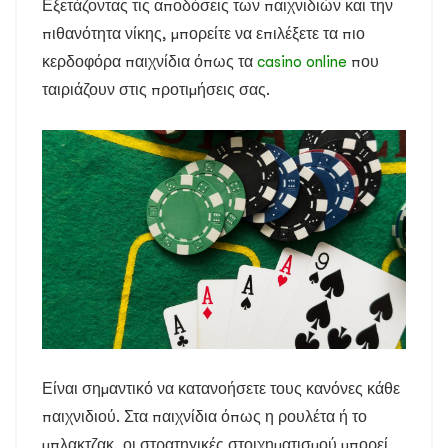
Εξετάζοντας τις αποδόσεις των παιχνιδιών και την
πιθανότητα νίκης, μπορείτε να επιλέξετε τα πιο
κερδοφόρα παιχνίδια όπως τα
casino online
που
ταιριάζουν στις προτιμήσεις σας.
Είναι σημαντικό να κατανοήσετε τους κανόνες κάθε
παιχνιδιού. Στα παιχνίδια όπως η ρουλέτα ή το
μπλακτζακ, οι στρατηγικές στοιχηματισμού μπορεί