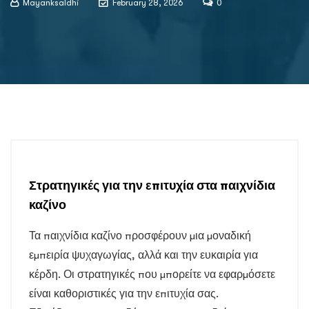
Mayanksaldhi
February 28, 2026
0
Στρατηγικές για την επιτυχία στα παιχνίδια
καζίνο
Τα παιχνίδια καζίνο προσφέρουν μια μοναδική
εμπειρία ψυχαγωγίας, αλλά και την ευκαιρία για
κέρδη. Οι στρατηγικές που μπορείτε να εφαρμόσετε
είναι καθοριστικές για την επιτυχία σας.