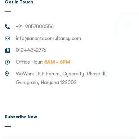
Get In Touch
+91-9057000556
info@anantaconsultancy.com
0124-4542776
Office Hour:
8AM - 6PM
WeWork DLF Forum, Cybercity, Phase III,
Gurugram, Haryana 122002
Subscribe Now