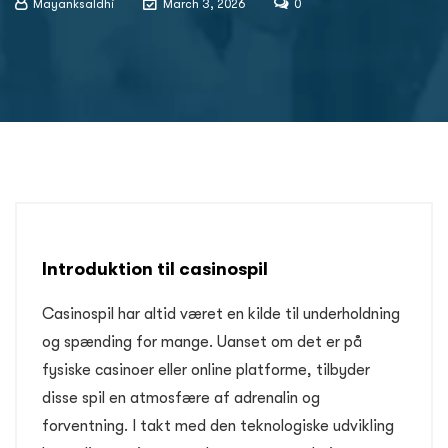
Mayanksaldhi
March 3, 2026
0
Introduktion til casinospil
Casinospil har altid været en kilde til underholdning
og spænding for mange. Uanset om det er på
fysiske casinoer eller online platforme, tilbyder
disse spil en atmosfære af adrenalin og
forventning. I takt med den teknologiske udvikling