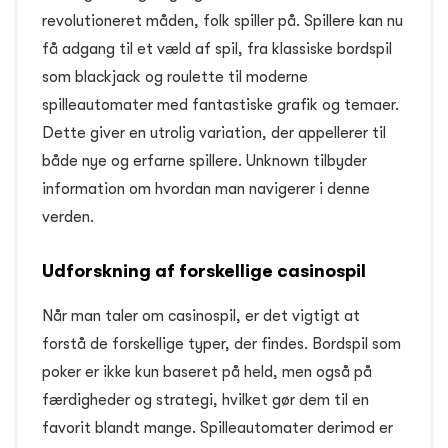
revolutioneret måden, folk spiller på. Spillere kan nu
få adgang til et væld af spil, fra klassiske bordspil
som blackjack og roulette til moderne
spilleautomater med fantastiske grafik og temaer.
Dette giver en utrolig variation, der appellerer til
både nye og erfarne spillere. Unknown tilbyder
information om hvordan man navigerer i denne
verden.
Udforskning af forskellige casinospil
Når man taler om casinospil, er det vigtigt at
forstå de forskellige typer, der findes. Bordspil som
poker er ikke kun baseret på held, men også på
færdigheder og strategi, hvilket gør dem til en
favorit blandt mange. Spilleautomater derimod er