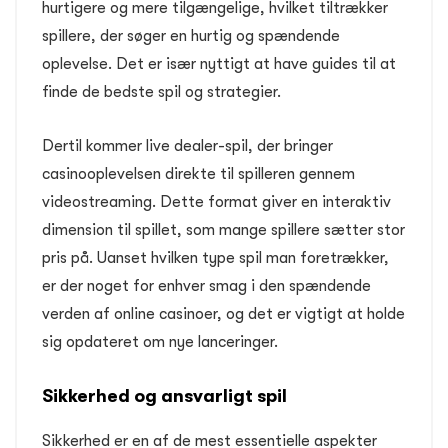
hurtigere og mere tilgængelige, hvilket tiltrækker
spillere, der søger en hurtig og spændende
oplevelse. Det er især nyttigt at have guides til at
finde de bedste spil og strategier.
Dertil kommer live dealer-spil, der bringer
casinooplevelsen direkte til spilleren gennem
videostreaming. Dette format giver en interaktiv
dimension til spillet, som mange spillere sætter stor
pris på. Uanset hvilken type spil man foretrækker,
er der noget for enhver smag i den spændende
verden af online casinoer, og det er vigtigt at holde
sig opdateret om nye lanceringer.
Sikkerhed og ansvarligt spil
Sikkerhed er en af de mest essentielle aspekter