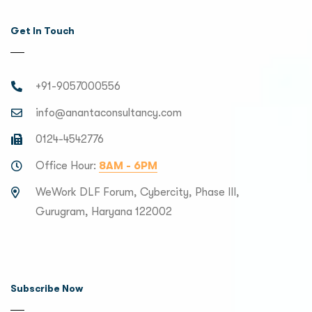
Get In Touch
+91-9057000556
info@anantaconsultancy.com
0124-4542776
Office Hour:
8AM - 6PM
WeWork DLF Forum, Cybercity, Phase III,
Gurugram, Haryana 122002
Subscribe Now