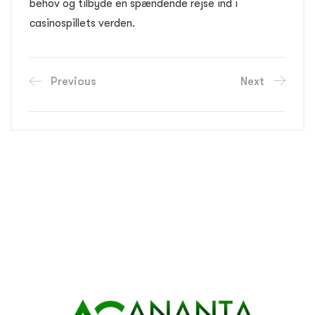
behov og tilbyde en spændende rejse ind i
casinospillets verden.
Previous
Next