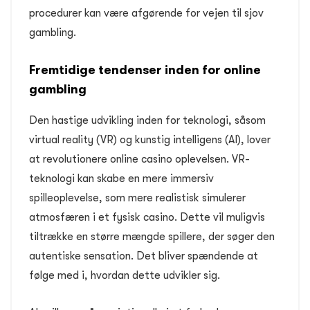
procedurer kan være afgørende for vejen til sjov
gambling.
Fremtidige tendenser inden for online
gambling
Den hastige udvikling inden for teknologi, såsom
virtual reality (VR) og kunstig intelligens (AI), lover
at revolutionere online casino oplevelsen. VR-
teknologi kan skabe en mere immersiv
spilleoplevelse, som mere realistisk simulerer
atmosfæren i et fysisk casino. Dette vil muligvis
tiltrække en større mængde spillere, der søger den
autentiske sensation. Det bliver spændende at
følge med i, hvordan dette udvikler sig.