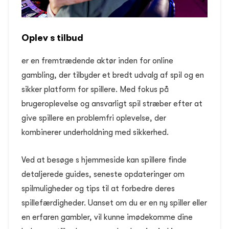
Oplev s tilbud
er en fremtrædende aktør inden for online
gambling, der tilbyder et bredt udvalg af spil og en
sikker platform for spillere. Med fokus på
brugeroplevelse og ansvarligt spil stræber efter at
give spillere en problemfri oplevelse, der
kombinerer underholdning med sikkerhed.
Ved at besøge s hjemmeside kan spillere finde
detaljerede guides, seneste opdateringer om
spilmuligheder og tips til at forbedre deres
spillefærdigheder. Uanset om du er en ny spiller eller
en erfaren gambler, vil kunne imødekomme dine