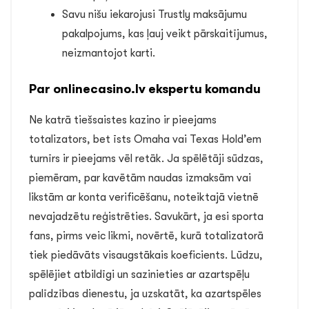
Savu nišu iekarojusi Trustly maksājumu
pakalpojums, kas ļauj veikt pārskaitījumus,
neizmantojot karti.
Par onlinecasino.lv ekspertu komandu
Ne katrā tiešsaistes kazino ir pieejams
totalizators, bet īsts Omaha vai Texas Hold’em
turnīrs ir pieejams vēl retāk. Ja spēlētāji sūdzas,
piemēram, par kavētām naudas izmaksām vai
likstām ar konta verificēšanu, noteiktajā vietnē
nevajadzētu reģistrēties. Savukārt, ja esi sporta
fans, pirms veic likmi, novērtē, kurā totalizatorā
tiek piedāvāts visaugstākais koeficients. Lūdzu,
spēlējiet atbildīgi un sazinieties ar azartspēļu
palīdzības dienestu, ja uzskatāt, ka azartspēles