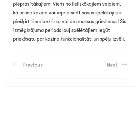
pieprasītākajiem! Viens no lieliskākajiem veidiem,
kā online kazino var iepriecināt savus spēlētājus ir
piešķirt tiem bezriska vai bezmaksas griezienus! Šis
izmēģinājuma periods ļauj spēlētājiem iegūt
priekšsatu par kazino funkcionalitāti un spēļu izvēli.
Previous
Next