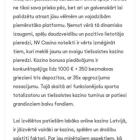
ne tikai sava prieka pēc, bet arī un galvenokārt lai
palīdzētu atrast jūsu vēlmēm un vajadzībām
piemērotāko platformu. Ņemot vērā tā dinamisko
izaugsmi, spēļu daudzveidību un pozitīvo lietotāja
pieredzi, NV Casino noteikti ir vērts izmēģināt
tiem, kuri meklē jaunu un svaigu tiešsaistes kazino
pieredzi. Kazino bonusa piedāvājums ir
konkurētspējīgs līdz 1000 € + 350 bezmaksas
griezieni trīs depozītos, ar 35x apgrozījuma
nosacījumu. Tajā skaitā arī funkcionējošu sporta
totalizatoru un tiešsaistes kazino turnīrus ar patiesi
grandioziem balvu fondiem.
Lai izvēlētos patiešām labāko online kazino Latvijā,
ir jāizvērtē vairāki ar kazino, spēlēm un drošību
saistīti faktori. Par jau minētajiem aspektiem, kā