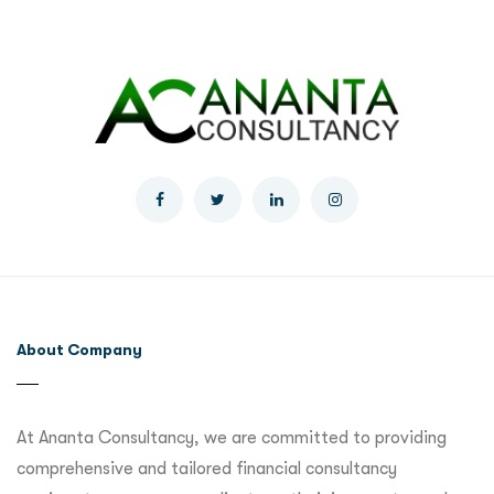
About Company
At Ananta Consultancy, we are committed to providing
comprehensive and tailored financial consultancy