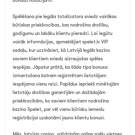
bonusa nosacījumi.
Spēlēšana pie legāla totalizatora sniedz vairākas
būtiskas priekšrocības, kas nodrošina drošību,
godīgumu un labāku klientu pieredzi. Lai iegūtu
vairāk informācijas, apmeklējiet spelet.lv VIP
sadaļu, kur uzzināsiet, kā Latvijā legāls kazino
saviem klientiem sniedz aizraujošas spēles
iespējas. Jāpatur prātā, ka šāda tipa bonusa
izmantošana katram reģistrētam lietotājam
iespējama vienu reizi. Papildus iepriekš minētajām
lietotāju drošības garantijām un dažādajām
priekšrocībām, ko saviem klientiem nodrošina
kazino Spelet, par vēl vienu būtisku iemeslu
reģistrācijai uzskatāmi jauno klientu bonusi.
Mēs, latvijas.casino, salīdzinām online spēļu vietnes