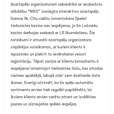
Azartspēļu organizatoram sabiedrība ar ierobežotu
atbildību “NIKS” izsniegta interaktīvo azartspēļu
licence Nr. Citu valūtu izmantošana Spelet
tiešsaistes kazino nav iespējama, jo šis Latviešu
kazino darbojas saskaņā ar LR likumdošanu. Šie
noteikumi ir atrunāti azartspēļu organizatora
vispārējos noteikumos, ar kuriem klients ir
iepazinies un piekrīt to ievērošanai veicot
reģistrāciju. Tāpat saziņa ar klientu konsultantu ir
iespējama izmantojot tiešsaistes čatu, kas atrodas
vietnes apakšējā, labajā stūrī zem dzeltanās čata
ikonas. Svarīgi atzīmēt, ka šis spēļu automātu
sortiments arvien tiek regulāri papildināts, lai
ikviens klients arvien varētu atrast un izvēlēties
jaunas uz aizraujošas spēles iespējas.