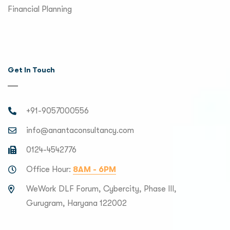
Financial Planning
Get In Touch
+91-9057000556
info@anantaconsultancy.com
0124-4542776
Office Hour:
8AM - 6PM
WeWork DLF Forum, Cybercity, Phase III,
Gurugram, Haryana 122002