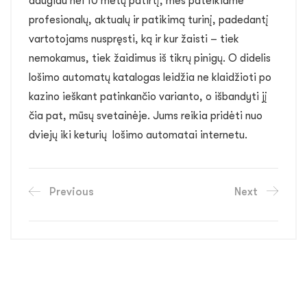
daugiau nei 10 metų patirtį, mes pateikiame
profesionalų, aktualų ir patikimą turinį, padedantį
vartotojams nuspręsti, ką ir kur žaisti – tiek
nemokamus, tiek žaidimus iš tikrų pinigų. O didelis
lošimo automatų katalogas leidžia ne klaidžioti po
kazino ieškant patinkančio varianto, o išbandyti jį
čia pat, mūsų svetainėje. Jums reikia pridėti nuo
dviejų iki keturių lošimo automatai internetu.
Previous
Next