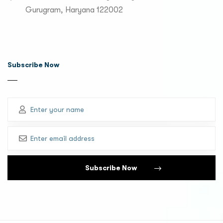
Gurugram, Haryana 122002
Subscribe Now