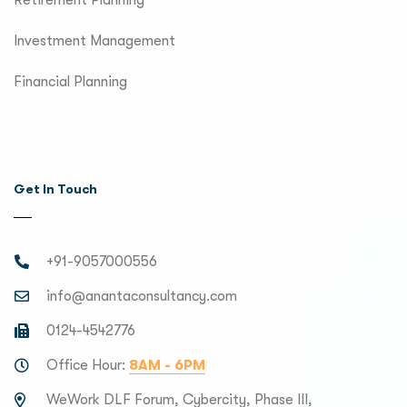
Retirement Planning
Investment Management
Financial Planning
Get In Touch
+91-9057000556
info@anantaconsultancy.com
0124-4542776
Office Hour:
8AM - 6PM
WeWork DLF Forum, Cybercity, Phase III,