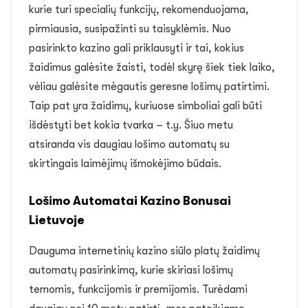
kurie turi specialių funkcijų, rekomenduojama,
pirmiausia, susipažinti su taisyklėmis. Nuo
pasirinkto kazino gali priklausyti ir tai, kokius
žaidimus galėsite žaisti, todėl skyrę šiek tiek laiko,
vėliau galėsite mėgautis geresne lošimų patirtimi.
Taip pat yra žaidimų, kuriuose simboliai gali būti
išdėstyti bet kokia tvarka – t.y. Šiuo metu
atsiranda vis daugiau lošimo automatų su
skirtingais laimėjimų išmokėjimo būdais.
Lošimo Automatai Kazino Bonusai
Lietuvoje
Dauguma internetinių kazino siūlo platų žaidimų
automatų pasirinkimą, kurie skiriasi lošimų
temomis, funkcijomis ir premijomis. Turėdami