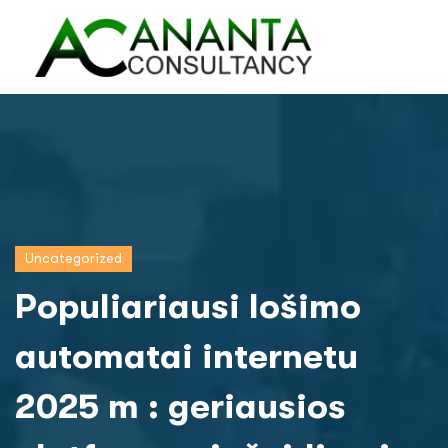
Uncategorized
Populiariausi lošimo
automatai internetu
2025 m : geriausios