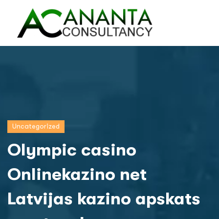
Uncategorized
Olympic casino
Onlinekazino net
Latvijas kazino apskats