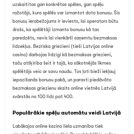
uzskaitītas gan konkrētas spēles, gan spēļu
ražotājs, kura spēlēs var izmantot doto bonusu. Šis
bonusu ierobežojums ir ieviests, lai operators būtu
drošs, ka spēlētāji izmanto bonusu kā tas
paredzēts, nevis lai vienkārši saņemtu bezmaksas
līdzekļus. Bezriska griezieni (tieši Latvijas online
casino) darbojas līdzīgi kā bezmaksas griezieni,
taču atšķirība šeit ir tajā, ka sākotnējās likmes
spēlētājs veic ar savu naudu. Tos ļoti bieži iekļauj
iepazīšanās bonusu pakā, un parasti piedāvāto
bezmaksas griezienu skaits online vietnēs Latvijā
svārstās no 100 līdz pat 400.
Populārākie spēļu automātu veidi Latvijā
Labākajos online kazino liela uzmanība tiek