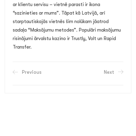
ar klientu servisu – vietnē parasti ir ikona
“sazinieties ar mums”. Tāpat kā Latvijā, arī
starptautiskajās vietnēs šim nolūkam jāatrod
sadaļa “Maksājumu metodes”. Populāri maksājumu
risinājumi ārvalstu kazino ir Trustly, Volt un Rapid
Transfer.
Previous
Next