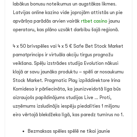
labākus bonusu noteikumus un augstākas likmes.
Latvijas online kazino vide joprojām attīstās un pie
apvāršņa parādās arvien vairāk
rtbet casino
jaunu
operatoru, kas plāno uzsākt darbību šajā reģionā.
4 x 50 brīvspēles vai 4 x 5 € Safe Bet Stock Market
pamatprincips ir virtuāla akciju tirgus prognožu
veikšana. Spēļu izstrādes studija Evolution nākusi
klajā ar savu jaunāko produktu – spēli ar nosaukumu
Stock Market. Pragmatic Play izpilddirektore Irina
Kornidesa ir pārliecināta, ka jaunizveidotā līga būs
aizraujošs papildinājums studijas Live … Proti,
uzņēmums izsludinājis iespēju piedalīties 1 miljonu
eiro vērtajā blekdžeka līgā, kas paredz turnīrus no 1.
Bezmaksas spēles spēlē ne tikai jaunie