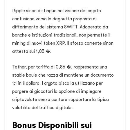
Ripple sinon distingue nel visione dei crypto
confusione verso la degoutta proposta di
differimento del sistema SWIFT. Adoperato da
banche e istituzioni tradizionali, non permette il
mining di nuovi token XRP. Il sforzo corrente sinon
attesta sui 1,85 �.
Tether, per tariffa di 0,86 �, rappresenta una
stable boule che razza di mantiene un documento
1:1 in il dollaro. I crypto bisca la utilizzano per
porgere ai giocatori la opzione di impiegare
criptovalute senza contare sopportare la tipica
volatilita del traffico digitale.
Bonus Disponibili sui