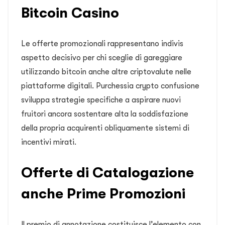
Bitcoin Casino
Le offerte promozionali rappresentano indivis
aspetto decisivo per chi sceglie di gareggiare
utilizzando bitcoin anche altre criptovalute nelle
piattaforme digitali. Purchessia crypto confusione
sviluppa strategie specifiche a aspirare nuovi
fruitori ancora sostentare alta la soddisfazione
della propria acquirenti obliquamente sistemi di
incentivi mirati.
Offerte di Catalogazione
anche Prime Promozioni
Il premio di annotazione costituisce l’elemento con