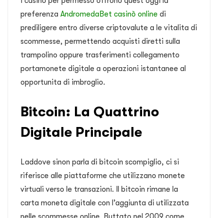
I casino per permesso offrono quest’oggi la
preferenza
AndromedaBet casinò online
di
prediligere entro diverse criptovalute a le vitalita di
scommesse, permettendo acquisti diretti sulla
trampolino oppure trasferimenti collegamento
portamonete digitale a operazioni istantanee al
opportunita di imbroglio.
Bitcoin: La Quattrino
Digitale Principale
Laddove sinon parla di bitcoin scompiglio, ci si
riferisce alle piattaforme che utilizzano monete
virtuali verso le transazioni. Il bitcoin rimane la
carta moneta digitale con l’aggiunta di utilizzata
nelle scommesse online. Buttato nel 2009 come