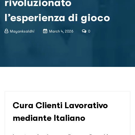
rivoluzionato
l’esperienza di gioco
Mayanksaldhi
March 4, 2026
0
Cura Clienti Lavorativo
mediante Italiano