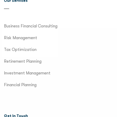
Our Services
Business Financial Consulting
Risk Management
Tax Optimization
Retirement Planning
Investment Management
Financial Planning
Get In Touch