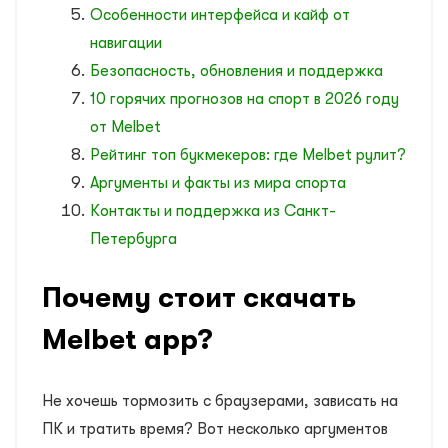
Особенности интерфейса и кайф от
навигации
Безопасность, обновления и поддержка
10 горячих прогнозов на спорт в 2026 году
от Melbet
Рейтинг топ букмекеров: где Melbet рулит?
Аргументы и факты из мира спорта
Контакты и поддержка из Санкт-
Петербурга
Почему стоит скачать
Melbet app?
Не хочешь тормозить с браузерами, зависать на
ПК и тратить время? Вот несколько аргументов