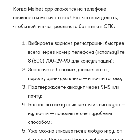
Когда Melbet app окажется на телефоне,
начинается магия ставок! Вот что вам делать,
чтобы войти в чат реального беттинга в СПб:
Выбираете вариант регистрации: быстрее
всего через номер телефона (используйте
8 (800) 700-29-90 для консультации);
Заполняете базовые данные: email,
пароль, один-два клика — и почти готово;
Подтверждаете аккаунт через SMS или
почту;
Баланс на счету появляется из ниоткуда —
ну, почти — пополните счет удобным
способом;
Уже можно вписываться в любую игру, от
футбола Премьер-Лиги до киберспорта и