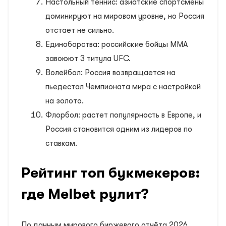
Настольный теннис: азиатские спортсмены
доминируют на мировом уровне, но Россия
отстает не сильно.
Единоборства: российские бойцы MMA
завоюют 3 титула UFC.
Волейбол: Россия возвращается на
пьедестал Чемпионата мира с настройкой
на золото.
Флорбол: растет популярность в Европе, и
Россия становится одним из лидеров по
ставкам.
Рейтинг топ букмекеров:
где Melbet рулит?
По данным мирового биржевого отчёта 2026