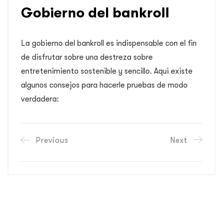
Gobierno del bankroll
La gobierno del bankroll es indispensable con el fin
de disfrutar sobre una destreza sobre
entretenimiento sostenible y sencillo. Aqui existe
algunos consejos para hacerle pruebas de modo
verdadera:
Previous
Next