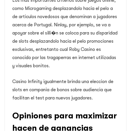
Los mas importantes criterios sobre juegos online,
como Microgaming desplazandolo hacia el pelo a
de articulos novedosos que denominan a jugadores
acerca de Portugal. Ninlay, por ejemplo, se va a
apoyar sobre el silli�n se coloca para su disparidad
de slots desplazandolo hacia el pelo promociones
exclusivas, entretanto cual Roby Casino es
conocido por las tragaperras en internet utilizadas
y visuales bonitos.
Casino Infinity igualmente brinda una eleccion de
slots en compania de bonos sobre audiencia que
facilitan el test para nuevos jugadores.
Opiniones para maximizar
hacen de ganancias