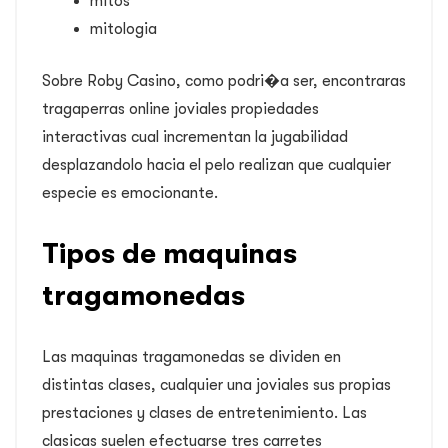
mitos
mitologia
Sobre Roby Casino, como podri�a ser, encontraras
tragaperras online joviales propiedades
interactivas cual incrementan la jugabilidad
desplazandolo hacia el pelo realizan que cualquier
especie es emocionante.
Tipos de maquinas
tragamonedas
Las maquinas tragamonedas se dividen en
distintas clases, cualquier una joviales sus propias
prestaciones y clases de entretenimiento. Las
clasicas suelen efectuarse tres carretes