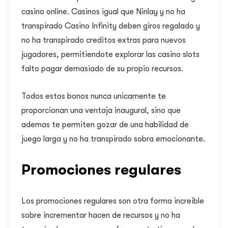
casino online. Casinos igual que Ninlay y no ha
transpirado Casino Infinity deben giros regalado y
no ha transpirado creditos extras para nuevos
jugadores, permitiendote explorar las casino slots
falto pagar demasiado de su propio recursos.
Todos estos bonos nunca unicamente te
proporcionan una ventaja inaugural, sino que
ademas te permiten gozar de una habilidad de
juego larga y no ha transpirado sobra emocionante.
Promociones regulares
Los promociones regulares son otra forma increible
sobre incrementar hacen de recursos y no ha