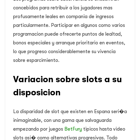
concebidos para retribuir a los jugadores mas
profusamente leales en compania de ingresos
particularmente. Participar en algunos como varios
programacion puede ofrecerte puntos de lealtad,
bonos especiales y arranque prioritario en eventos,
lo que progreso considerablemente su vivencia
sobre esparcimiento.
Variacion sobre slots a su
disposicion
La disparidad de slot que existen en Espana seri�a
inimaginable, con una gama que salvaguarda
empezando por juegos
BetFury
tipicos hasta video
slots asi� como alternativas progresivas. Todo