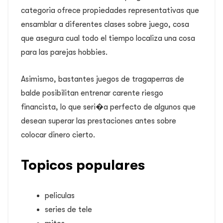
categoria ofrece propiedades representativas que
ensamblar a diferentes clases sobre juego, cosa
que asegura cual todo el tiempo localiza una cosa
para las parejas hobbies.
Asimismo, bastantes juegos de tragaperras de
balde posibilitan entrenar carente riesgo
financista, lo que seri�a perfecto de algunos que
desean superar las prestaciones antes sobre
colocar dinero cierto.
Topicos populares
peliculas
series de tele