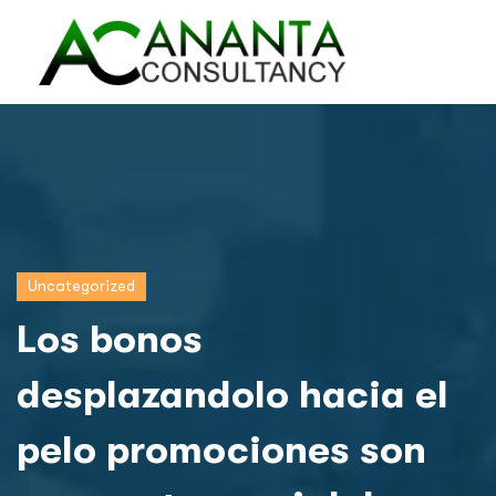
Uncategorized
Los bonos
desplazandolo hacia el
pelo promociones son