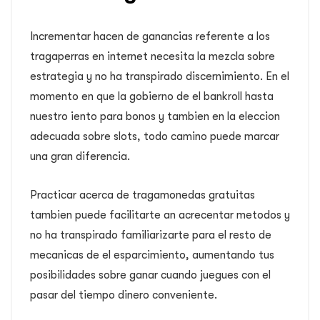
Incrementar hacen de ganancias referente a los
tragaperras en internet necesita la mezcla sobre
estrategia y no ha transpirado discernimiento. En el
momento en que la gobierno de el bankroll hasta
nuestro iento para bonos y tambien en la eleccion
adecuada sobre slots, todo camino puede marcar
una gran diferencia.
Practicar acerca de tragamonedas gratuitas
tambien puede facilitarte an acrecentar metodos y
no ha transpirado familiarizarte para el resto de
mecanicas de el esparcimiento, aumentando tus
posibilidades sobre ganar cuando juegues con el
pasar del tiempo dinero conveniente.