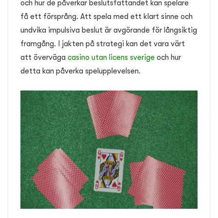
och hur de påverkar beslutsfattandet kan spelare
få ett försprång. Att spela med ett klart sinne och
undvika impulsiva beslut är avgörande för långsiktig
framgång. I jakten på strategi kan det vara värt
att överväga
casino utan licens sverige
och hur
detta kan påverka spelupplevelsen.