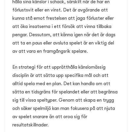
hålla sina känslor i schack, särskilt när de har en
förlustsvit eller en vinst. Det är avgörande att
kunna stå emot frestelsen att jaga förluster eller
att öka insatserna i ett försök att vinna tillbaka
pengar. Dessutom, att känna igen när det är dags
att ta en paus eller avsluta spelet är en viktig del
av att vara en framgångsrik spelare.
En strategi för att upprätthålla känslomässig
disciplin är att sätta upp specifika mål och att
alltid spela med en plan. Det kan handla om att
sätta en tidsgräns för spelandet eller att begränsa
sig till vissa speltyper. Genom att skapa en trygg
och säker spelmiljö kan man fokusera på att njuta
av spelet snarare än att oroa sig för
resultatskillnader.