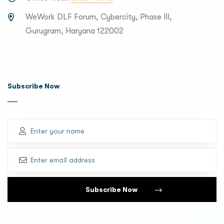
WeWork DLF Forum, Cybercity, Phase III,
Gurugram, Haryana 122002
Subscribe Now