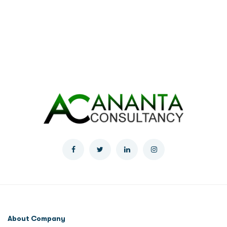
About Company