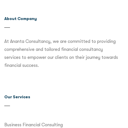
About Company
At Ananta Consultancy, we are committed to providing
comprehensive and tailored financial consultancy
services to empower our clients on their journey towards
financial success.
Our Services
Business Financial Consulting