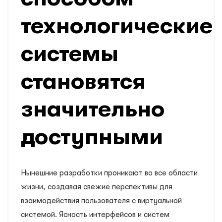
технологические
системы
становятся
значительно
доступными
Нынешние разработки проникают во все области
жизни, создавая свежие перспективы для
взаимодействия пользователя с виртуальной
системой. Ясность интерфейсов и систем