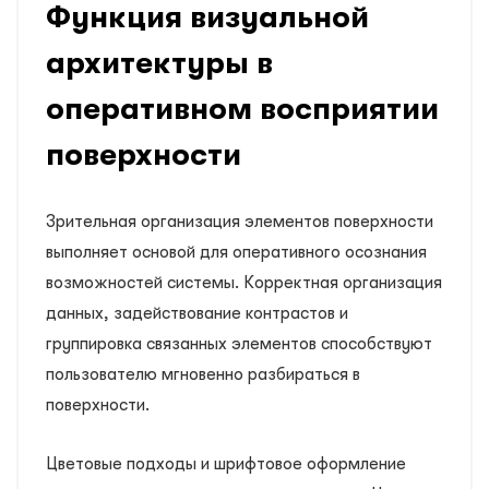
Функция визуальной
архитектуры в
оперативном восприятии
поверхности
Зрительная организация элементов поверхности
выполняет основой для оперативного осознания
возможностей системы. Корректная организация
данных, задействование контрастов и
группировка связанных элементов способствуют
пользователю мгновенно разбираться в
поверхности.
Цветовые подходы и шрифтовое оформление