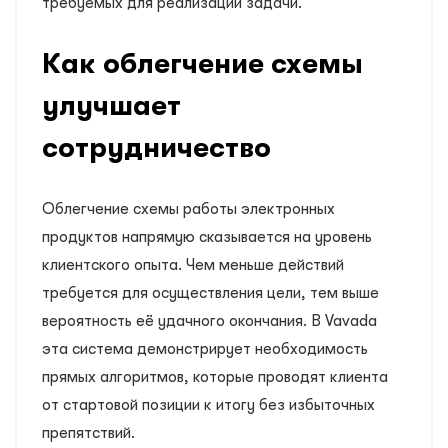
требуемых для реализации задачи.
Как облегчение схемы
улучшает
сотрудничество
Облегчение схемы работы электронных
продуктов напрямую сказывается на уровень
клиентского опыта. Чем меньше действий
требуется для осуществления цели, тем выше
вероятность её удачного окончания. В Vavada
эта система демонстрирует необходимость
прямых алгоритмов, которые проводят клиента
от стартовой позиции к итогу без избыточных
препятствий.