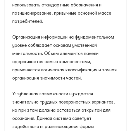
использовать стандартные обозначения и
позиционирование, привычные основной массе
потребителей.
Организация информации на фундаментальном
уровне соблюдает основам умственной
ментальности. Объем элементов панели
сдерживается семью компонентами,
применяется логическая классификация и точная
организация значимости частей.
Углубленная возможности нуждается
значительно трудных поверхностных вариантов,
но при этом должна оставаться открытой для
осознания. Данная система советует
задействовать развивающиеся формы