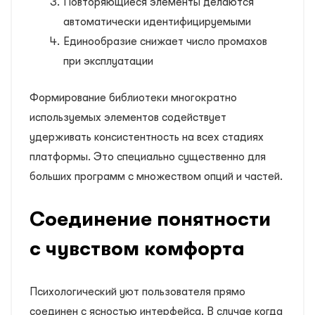
Повторяющиеся элементы делаются
автоматически идентифицируемыми
Единообразие снижает число промахов
при эксплуатации
Формирование библиотеки многократно
используемых элементов содействует
удерживать консистентность на всех стадиях
платформы. Это специально существенно для
больших программ с множеством опций и частей.
Соединение понятности
с чувством комфорта
Психологический уют пользователя прямо
соединен с ясностью интерфейса. В случае когда