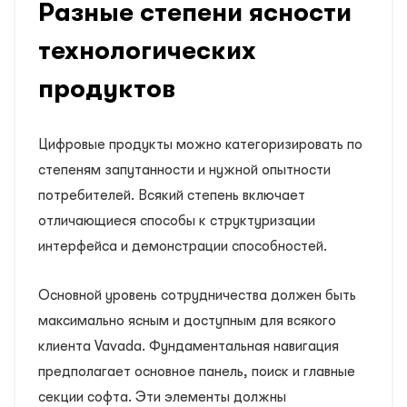
Разные степени ясности
технологических
продуктов
Цифровые продукты можно категоризировать по
степеням запутанности и нужной опытности
потребителей. Всякий степень включает
отличающиеся способы к структуризации
интерфейса и демонстрации способностей.
Основной уровень сотрудничества должен быть
максимально ясным и доступным для всякого
клиента Vavada. Фундаментальная навигация
предполагает основное панель, поиск и главные
секции софта. Эти элементы должны