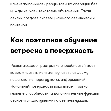
клиентам понимать результаты их операций без
нужды изучать текстовые объяснения. Такая
отклик создает систему намного отзывчивой и
понятной.
Как поэтапное обучение
встроено в поверхность
Развивающееся раскрытие способностей дает
возможность клиентам изучать платформу
пошагово, не перегружаясь информацией.
Начальный поверхность показывает только
главные способности, а дополнительные функции
становятся доступными по степени нужды.