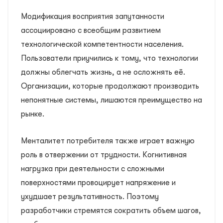
Модификация восприятия запутанности
ассоциировано с всеобщим развитием
технологической компетентности населения.
Пользователи приучились к тому, что технологии
должны облегчать жизнь, а не осложнять её.
Организации, которые продолжают производить
непонятные системы, лишаются преимущество на
рынке.
Менталитет потребителя также играет важную
роль в отвержении от трудности. Когнитивная
нагрузка при деятельности с сложными
поверхностями провоцирует напряжение и
ухудшает результативность. Поэтому
разработчики стремятся сократить объем шагов,