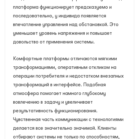
платформа функционирует предсказуемо и
последовательно, у индивида появляется
впечатление управления над обстановкой. Это
уменьшает уровень напряжения и повышает
довольство от применения системы.
Комфортные платформы отличаются мягкими
трансформациями, оперативным откликом на
операции потребителя и недостатком внезапных
трансформаций в интерфейсе. Подобная
атмосфера помогает намного глубокому
вовлечению в задачу и увеличивает
результативность функционирования.
Чувственная часть коммуникации с технологиями
делается все значительно значимой. Клиенты
отбирают системы не только по способностям,