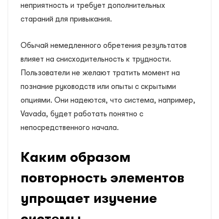
неприятность и требует дополнительных
стараний для привыкания.
Обычай немедленного обретения результатов
влияет на снисходительность к трудности.
Пользователи не желают тратить момент на
познание руководств или опыты с скрытыми
опциями. Они надеются, что система, например,
Vavada, будет работать понятно с
непосредственного начала.
Каким образом
повторность элементов
упрощает изучение
системы