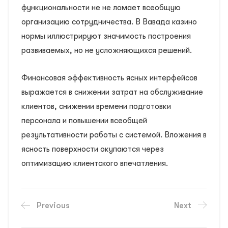
функциональности не не ломает всеобщую
организацию сотрудничества. В Вавада казино
нормы иллюстрируют значимость построения
развиваемых, но не усложняющихся решений.
Финансовая эффективность ясных интерфейсов
выражается в снижении затрат на обслуживание
клиентов, снижении времени подготовки
персонала и повышении всеобщей
результативности работы с системой. Вложения в
ясность поверхности окупаются через
оптимизацию клиентского впечатления.
Previous
Next