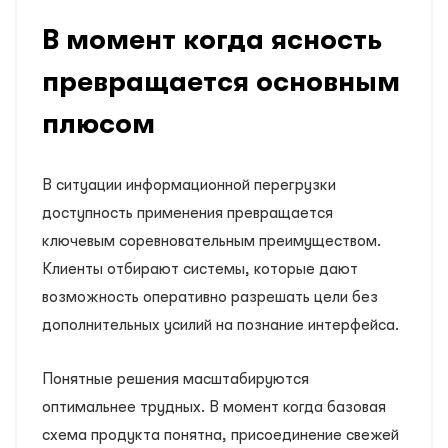
В момент когда ясность
превращается основным
плюсом
В ситуации информационной перегрузки
доступность применения превращается
ключевым соревновательным преимуществом.
Клиенты отбирают системы, которые дают
возможность оперативно разрешать цели без
дополнительных усилий на познание интерфейса.
Понятные решения масштабируются
оптимальнее трудных. В момент когда базовая
схема продукта понятна, присоединение свежей