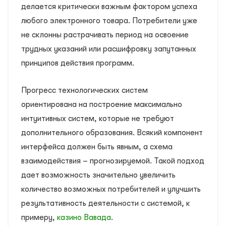
делается критически важным фактором успеха
любого электронного товара. Потребители уже
не склонны растрачивать период на освоение
трудных указаний или расшифровку запутанных
принципов действия программ.
Прогресс технологических систем
ориентирована на построение максимально
интуитивных систем, которые не требуют
дополнительного образования. Всякий компонент
интерфейса должен быть явным, а схема
взаимодействия – прогнозируемой. Такой подход
дает возможность значительно увеличить
количество возможных потребителей и улучшить
результативность деятельности с системой, к
примеру,
казино Вавада
.