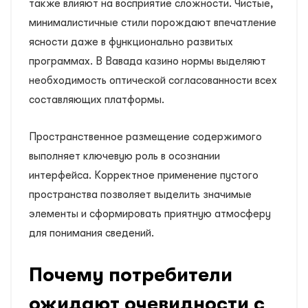
также влияют на восприятие сложности. Чистые,
минималистичные стили порождают впечатление
ясности даже в функционально развитых
программах. В Вавада казино нормы выделяют
необходимость оптической согласованности всех
составляющих платформы.
Пространственное размещение содержимого
выполняет ключевую роль в осознании
интерфейса. Корректное применение пустого
пространства позволяет выделить значимые
элементы и сформировать приятную атмосферу
для понимания сведений.
Почему потребители
ожидают очевидности с