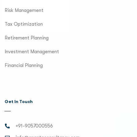
Risk Management
Tax Optimization
Retirement Planning
Investment Management
Financial Planning
Get In Touch
+91-9057000556