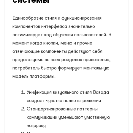
Единообразие стиля и функционирования
компонентов интерфейса значительно
оптимизирует ход обучения пользователей. В
момент когда кнопки, меню и прочие
отвечающие компоненты действуют себя
предсказуемо во всех разделах приложения,
потребитель быстро формирует ментальную
модель платформы.
Унификация визуального стиля Вавада
создает чувство полноты решения
Стандартизированные паттерны
коммуникации уменьшают умственную
нагрузку