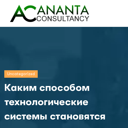
Uncategorized
Каким способом
технологические
системы становятся