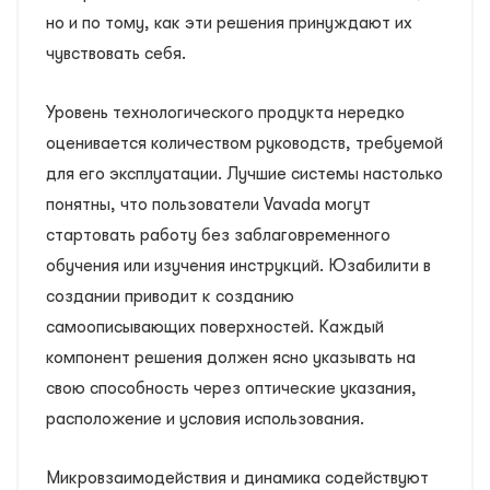
но и по тому, как эти решения принуждают их
чувствовать себя.
Уровень технологического продукта нередко
оценивается количеством руководств, требуемой
для его эксплуатации. Лучшие системы настолько
понятны, что пользователи Vavada могут
стартовать работу без заблаговременного
обучения или изучения инструкций. Юзабилити в
создании приводит к созданию
самоописывающих поверхностей. Каждый
компонент решения должен ясно указывать на
свою способность через оптические указания,
расположение и условия использования.
Микровзаимодействия и динамика содействуют