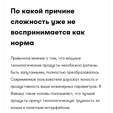
По какой причине
сложность уже не
воспринимается как
норма
Привычное мнение о том, что мощные
технологические продукты неизбежно должны
быть запутанными, полностью преобразовалось.
Современные пользователи дорожат ясность и
продуктивность выше инженерных параметров. В
Вавада такие основы показывают, что лучшие
продукты прячут технологическую трудность за
ясным и понятным интерфейсом.