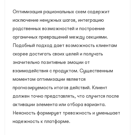
Оптимизация рациональных схем содержит
исключение ненужных шагов, интеграцию
родственных возможностей и построение
органичных превращений между секциями.
Подобный подход дает возможность клиентам
скорее достигать своих целей и получать
значительно позитивные эмоции от
взаимодействия с продуктом. Существенным
моментом оптимизации является
прогнозируемость итогов действий. Клиент
должен точно представлять, что случится после
активации элемента или отбора варианта.
Неясность формирует тревожность и уменьшает
надежность к платформе.