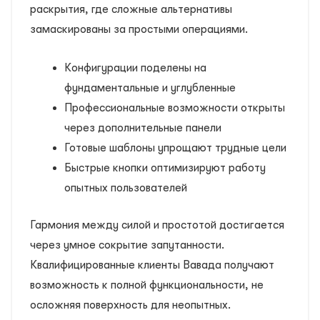
раскрытия, где сложные альтернативы
замаскированы за простыми операциями.
Конфигурации поделены на
фундаментальные и углубленные
Профессиональные возможности открыты
через дополнительные панели
Готовые шаблоны упрощают трудные цели
Быстрые кнопки оптимизируют работу
опытных пользователей
Гармония между силой и простотой достигается
через умное сокрытие запутанности.
Квалифицированные клиенты Вавада получают
возможность к полной функциональности, не
осложняя поверхность для неопытных.