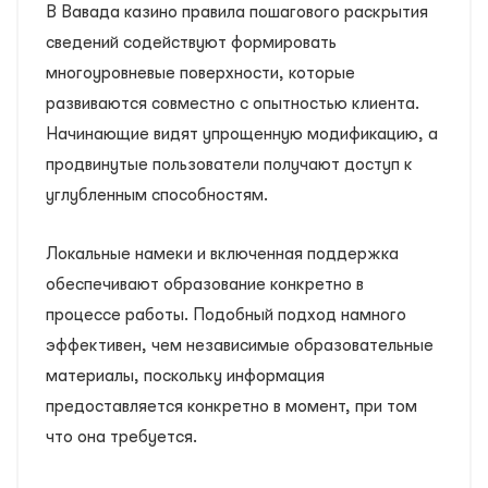
В Вавада казино правила пошагового раскрытия
сведений содействуют формировать
многоуровневые поверхности, которые
развиваются совместно с опытностью клиента.
Начинающие видят упрощенную модификацию, а
продвинутые пользователи получают доступ к
углубленным способностям.
Локальные намеки и включенная поддержка
обеспечивают образование конкретно в
процессе работы. Подобный подход намного
эффективен, чем независимые образовательные
материалы, поскольку информация
предоставляется конкретно в момент, при том
что она требуется.