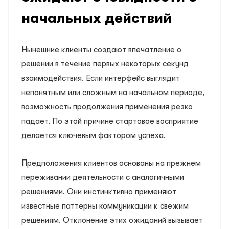
начальных действий
Нынешние клиенты создают впечатление о
решении в течение первых некоторых секунд
взаимодействия. Если интерфейс выглядит
непонятным или сложным на начальном периоде,
возможность продолжения применения резко
падает. По этой причине стартовое восприятие
делается ключевым фактором успеха.
Предположения клиентов основаны на прежнем
переживании деятельности с аналогичными
решениями. Они инстинктивно применяют
известные паттерны коммуникации к свежим
решениям. Отклонение этих ожиданий вызывает