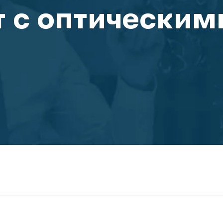
 с оптическим