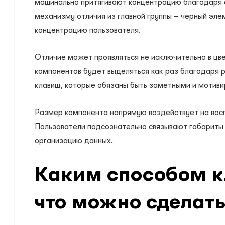
машинально притягивают концентрацию благодаря 
механизму отличия из главной группы – черный эл
концентрацию пользователя.
Отличие может проявляться не исключительно в цве
компонентов будет выделяться как раз благодаря р
клавиш, которые обязаны быть заметными и мотивир
Размер компонента напрямую воздействует на восп
Пользователи подсознательно связывают габариты
организацию данных.
Каким способом к
что можно сделат