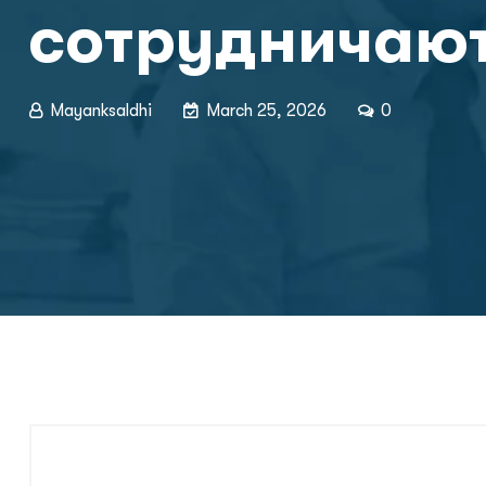
сотрудничают
Mayanksaldhi
March 25, 2026
0