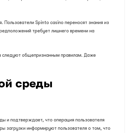
 Пользователи Spinto casino переносят знания из
предположений требует лишнего времени на
да следуют общепризнанным правилам. Даже
ой среды
ды и подтверждает, что операция пользователя
ры загрузки информируют пользователя о том, что