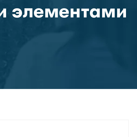
и элементами