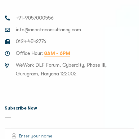
+91-9057000556
info@anantaconsultancy.com
0124-4542776
Office Hour:
8AM - 6PM
WeWork DLF Forum, Cybercity, Phase III,
Gurugram, Haryana 122002
Subscribe Now