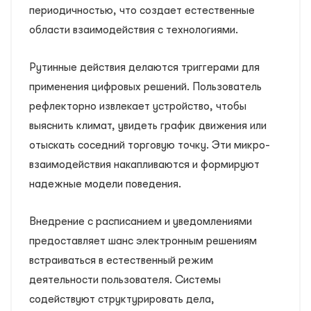
периодичностью, что создает естественные
области взаимодействия с технологиями.
Рутинные действия делаются триггерами для
применения цифровых решений. Пользователь
рефлекторно извлекает устройство, чтобы
выяснить климат, увидеть график движения или
отыскать соседний торговую точку. Эти микро-
взаимодействия накапливаются и формируют
надежные модели поведения.
Внедрение с расписанием и уведомлениями
предоставляет шанс электронным решениям
встраиваться в естественный режим
деятельности пользователя. Системы
содействуют структурировать дела,