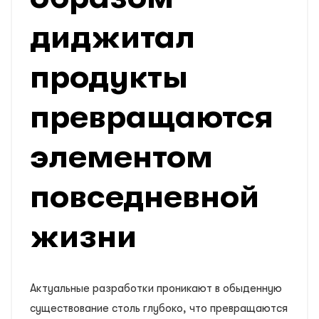
диджитал
продукты
превращаются
элементом
повседневной
жизни
Актуальные разработки проникают в обыденную
существование столь глубоко, что превращаются