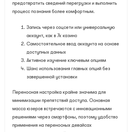
предотвратить сведений перегрузки и выполнить
процесс познания более комфортным.
Запись через соцсети или универсальную
аккаунт, как в 7к казино
Самостоятельное ввод аккаунта на основе
доступных данных
Активное изучение ключевым опциям
Шанс использования главных опций без
завершенной установки
Переносная настройка крайне значима для
минимизации препятствий доступа. Основная
масса юзеров встречаются с инновационными
решениями через смартфоны, поэтому удобство
применения на переносных девайсах