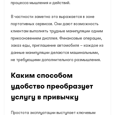
процесса мышления и действий.
В частности заметно это выражается в зоне
портативных сервисов. Они дают возможность
клиентам выполнять трудные манипуляции одним
прикосновением дисплея. Финансовые операции,
заказ еды, приглашение автомобиля – каждое из
данные манипуляции делаются машинальными,
не требующими дополнительного размышления.
Каким способом
удобство преобразует
услугу в привычку
Простота эксплуатации выступает ключевым