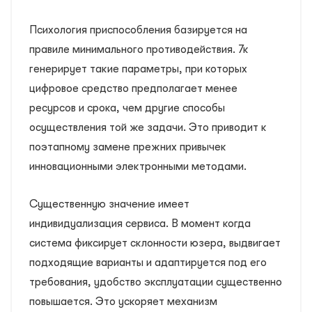
Психология приспособления базируется на
правиле минимального противодействия. 7к
генерирует такие параметры, при которых
цифровое средство предполагает менее
ресурсов и срока, чем другие способы
осуществления той же задачи. Это приводит к
поэтапному замене прежних привычек
инновационными электронными методами.
Существенную значение имеет
индивидуализация сервиса. В момент когда
система фиксирует склонности юзера, выдвигает
подходящие варианты и адаптируется под его
требования, удобство эксплуатации существенно
повышается. Это ускоряет механизм