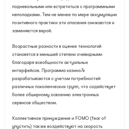
подневольными или встретиться с программными
неполадками. Тем не менее по мере аккумуляции
позитивного практики эти опасения снижаются и
заменяются верой.
Возрастные разности в оценке технологий
становятся в меньшей степени очевидными
благодаря всеобщности актуальных
интерфейсов. Программа казино7к
разрабатываются с учетом потребностей
различных поколенческих групп, что содействует
более обширному освоению электронных
сервисов обществом.
Коллективное принуждение и FOMO (fear of
упустить) также воздействуют на скорость