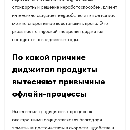
стандартный решение неработоспособен, клиент
интенсивно ощущает неудобство и пытается как
можно оперативнее восстановить право. Это
указывает о глубокой внедрении диджитал
продукта в повседневные ходы.
По какой причине
диджитал продукты
вытесняют привычные
офлайн-процессы
Вытеснение традиционных процессов
электронными осуществляется благодаря
заметным достоинствам в скорости, удобстве и