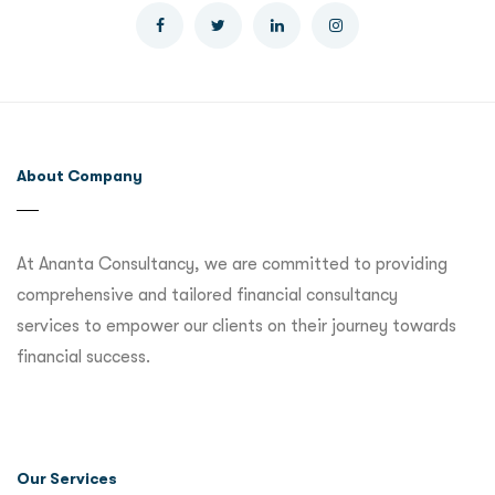
About Company
At Ananta Consultancy, we are committed to providing
comprehensive and tailored financial consultancy
services to empower our clients on their journey towards
financial success.
Our Services