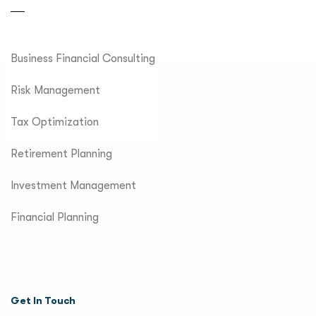
Business Financial Consulting
Risk Management
Tax Optimization
Retirement Planning
Investment Management
Financial Planning
Get In Touch