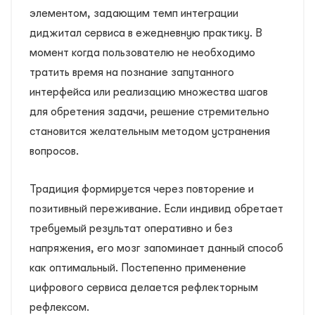
элементом, задающим темп интеграции
диджитал сервиса в ежедневную практику. В
момент когда пользователю не необходимо
тратить время на познание запутанного
интерфейса или реализацию множества шагов
для обретения задачи, решение стремительно
становится желательным методом устранения
вопросов.
Традиция формируется через повторение и
позитивный переживание. Если индивид обретает
требуемый результат оперативно и без
напряжения, его мозг запоминает данный способ
как оптимальный. Постепенно применение
цифрового сервиса делается рефлекторным
рефлексом.