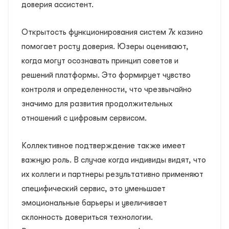
доверия ассистент.
Открытость функционирования систем 7к казино
помогает росту доверия. Юзеры оценивают,
когда могут осознавать принцип советов и
решений платформы. Это формирует чувство
контроля и определенности, что чрезвычайно
значимо для развития продолжительных
отношений с цифровым сервисом.
Коллективное подтверждение также имеет
важную роль. В случае когда индивиды видят, что
их коллеги и партнеры результативно применяют
специфический сервис, это уменьшает
эмоциональные барьеры и увеличивает
склонность довериться технологии.