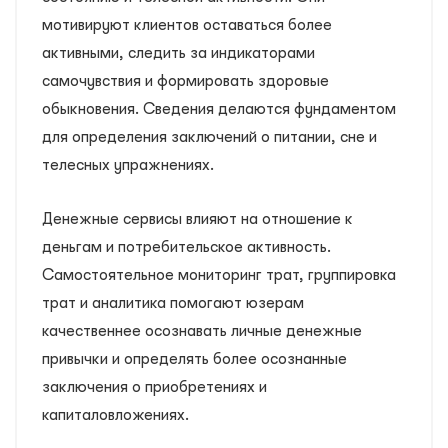
мотивируют клиентов оставаться более
активными, следить за индикаторами
самочувствия и формировать здоровые
обыкновения. Сведения делаются фундаментом
для определения заключений о питании, сне и
телесных упражнениях.
Денежные сервисы влияют на отношение к
деньгам и потребительское активность.
Самостоятельное мониторинг трат, группировка
трат и аналитика помогают юзерам
качественнее осознавать личные денежные
привычки и определять более осознанные
заключения о приобретениях и
капиталовложениях.