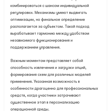
комбинироваться с шансом индивидуальной
регулировки. Механизмы умеют выдвигать
оптимизации, но финальное определение
располагается за субъектом. Такой подход
вырабатывает гармонию между удобством
независимого функционирования и
поддержанием управления.
Важным моментом представляет собой
способность извлечения и загрузки опций,
формирования схем для различных моделей
применения. Указанная возможность в
особенности драгоценно для профессиональных
средств, когда участники затрачивают
существенное этап в персонализацию
операционной среды.