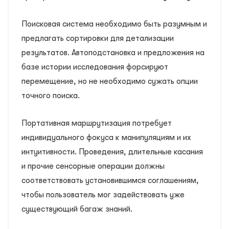
Поисковая система необходимо быть разумным и
предлагать сортировки для детализации
результатов. Автоподстановка и предложения на
базе истории исследования форсируют
перемещение, но не необходимо сужать опции
точного поиска.
Портативная маршрутизация потребует
индивидуального фокуса к манипуляциям и их
интуитивности. Проведения, длительные касания
и прочие сенсорные операции должны
соответствовать установившимся соглашениям,
чтобы пользователь мог задействовать уже
существующий багаж знаний.