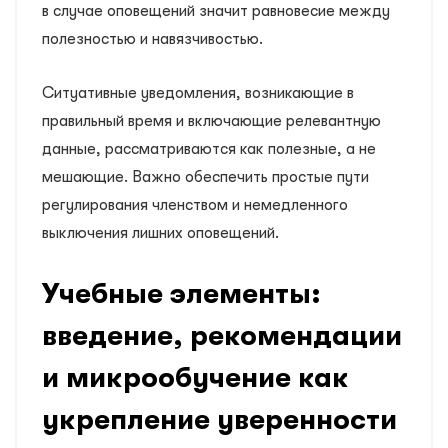
в случае оповещений значит равновесие между
полезностью и навязчивостью.
Ситуативные уведомления, возникающие в
правильный время и включающие релевантную
данные, рассматриваются как полезные, а не
мешающие. Важно обеспечить простые пути
регулирования членством и немедленного
выключения лишних оповещений.
Учебные элементы:
введение, рекомендации
и микрообучение как
укрепление уверенности