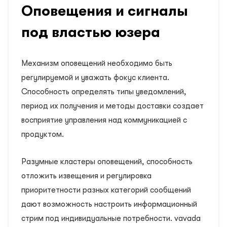
Оповещения и сигналы
под властью юзера
Механизм оповещений необходимо быть
регулируемой и уважать фокус клиента.
Способность определять типы уведомлений,
период их получения и методы доставки создает
восприятие управления над коммуникацией с
продуктом.
Разумные кластеры оповещений, способность
отложить извещения и регулировка
приоритетности разных категорий сообщений
дают возможность настроить информационный
стрим под индивидуальные потребности. vavada