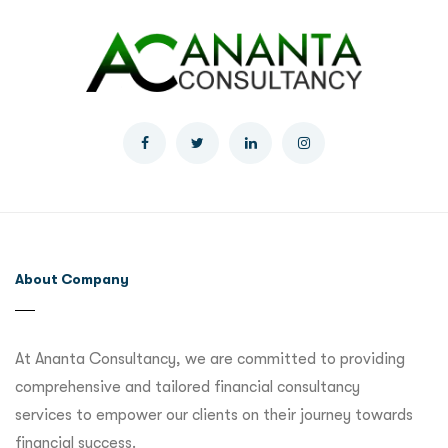
About Company
At Ananta Consultancy, we are committed to providing
comprehensive and tailored financial consultancy
services to empower our clients on their journey towards
financial success.