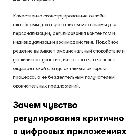
Качественно сконструированные онлайн
платформы дают участникам механизмы для
персонализации, регулирования контентом и
индивидуализации взаимодействия. Подобное
решение вызывает эмоциональный спокойствие и
увеличивает участие, из-за того что человек
ощущает свой статус активным актором
процесса, а не бездеятельным получателем
окончательных предложений.
Зачем чувство
регулирования критично
в цифровых приложениях