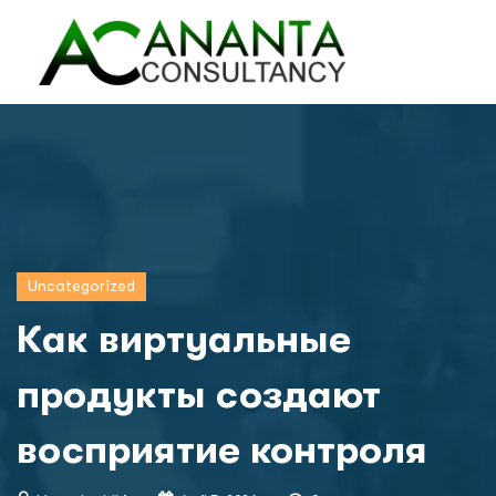
Uncategorized
Как виртуальные
продукты создают
восприятие контроля