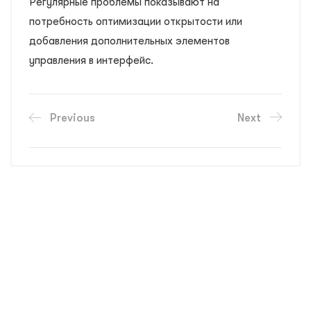
Регулярные проблемы показывают на
потребность оптимизации открытости или
добавления дополнительных элементов
управления в интерфейс.
Previous
Next