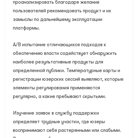
проанализировать благодаря желание
пользователей рекомендовать продукт и их
замыслы по дальнейшему эксплуатации
платформы.
A/B испытание отличающихся подходов к
обеспечению власти содействует обнаружить
наиболее результативные продукты для
определенной публики. Температурные карты и
регистрации юзерских сессий выявляют, которые
элементы регулирования применяются
регулярно, а какие пребывают скрытыми.
Изучение заявок в службу поддержки
определяет трудные участки, где юзеры
воспринимают себя растерянными или слабыми.