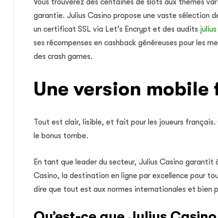
Vous trouverez des centaines de slots aux thèmes varié
garantie. Julius Casino propose une vaste sélection 
un certificat SSL via Let’s Encrypt et des audits
juliu
ses récompenses en cashback généreuses pour les membr
des crash games.
Une version mobile 
Tout est clair, lisible, et fait pour les joueurs frança
le bonus tombe.
En tant que leader du secteur, Julius Casino garantit à
Casino, la destination en ligne par excellence pour tou
dire que tout est aux normes internationales et bien 
Qu’est-ce que Julius Casino