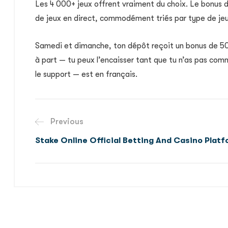
Les 4 000+ jeux offrent vraiment du choix. Le bonus d
de jeux en direct, commodément triés par type de jeu
Samedi et dimanche, ton dépôt reçoit un bonus de 50 %
à part — tu peux l’encaisser tant que tu n’as pas comme
le support — est en français.
Previous
Stake Online Official Betting And Casino Plat