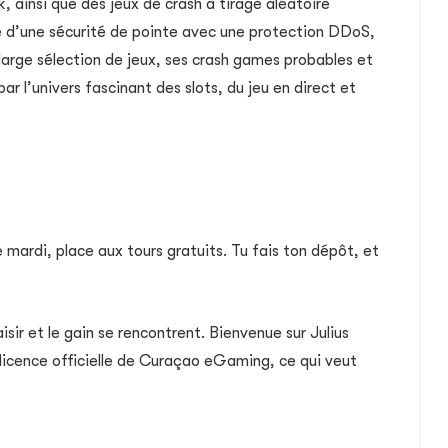
, ainsi que des jeux de crash à tirage aléatoire
e d’une sécurité de pointe avec une protection DDoS,
arge sélection de jeux, ses crash games probables et
 l’univers fascinant des slots, du jeu en direct et
Le mardi, place aux tours gratuits. Tu fais ton dépôt, et
isir et le gain se rencontrent. Bienvenue sur Julius
e licence officielle de Curaçao eGaming, ce qui veut