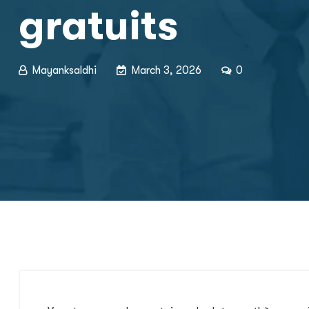
gratuits
Mayanksaldhi
March 3, 2026
0