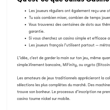
Les joueurs réguliers ont également reçu une o
Tu sais combien miser, combien de temps jouer,
Vous trouverez des centaines de slots aux thème
garantie.
Si vous cherchez un casino simple et efficace 
Les joueurs français l’utilisent partout — métr
L’idée, c’est de garder la main sur ton jeu, même quand
simple.Virement bancaire, MiFinity, ou crypto (Bitcoin
Les amateurs de jeux traditionnels apprécieront la col
sélections les plus complètes du marché. Des machines
trouve son bonheur. Le processus d’inscription ne pr
casino tourne nickel sur mobile.