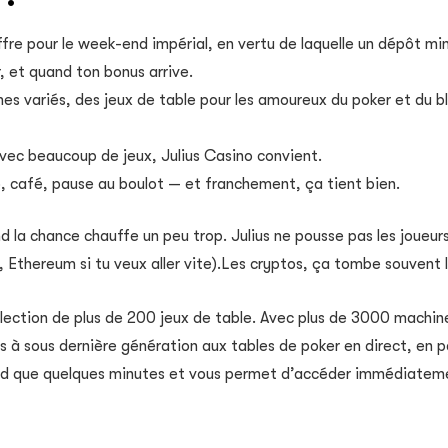
ffre pour le week-end impérial, en vertu de laquelle un dépôt m
 et quand ton bonus arrive.
s variés, des jeux de table pour les amoureux du poker et du bla
avec beaucoup de jeux, Julius Casino convient.
o, café, pause au boulot — et franchement, ça tient bien.
 la chance chauffe un peu trop. Julius ne pousse pas les joueurs 
, Ethereum si tu veux aller vite).Les cryptos, ça tombe souvent 
lection de plus de 200 jeux de table. Avec plus de 3000 machines
 à sous dernière génération aux tables de poker en direct, en p
end que quelques minutes et vous permet d’accéder immédiatemen