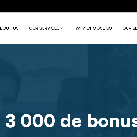
ABOUT US
OUR SERVICES
WHY CHOOSE US
OUR B
: 3 000 de bonus