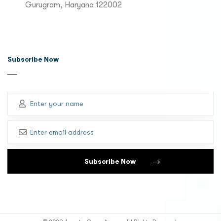
Gurugram, Haryana 122002
Subscribe Now