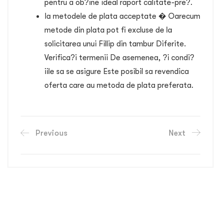
pentru a ob?ine ideal raport calitate-pre?.
Ia metodele de plata acceptate � Oarecum
metode din plata pot fi excluse de la
solicitarea unui Fillip din tambur Diferite.
Verifica?i termenii De asemenea, ?i condi?
iile sa se asigure Este posibil sa revendica
oferta care au metoda de plata preferata.
Previous
Next