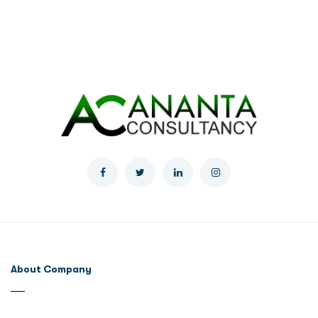
About Company