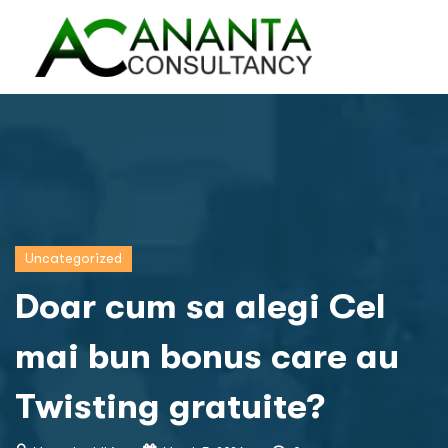
Uncategorized
Doar cum sa alegi Cel
mai bun bonus care au
Twisting gratuite?