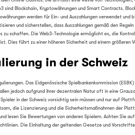
en Online Casinos. Sie umfasst eine Reihe von Technologien, di
b3 sind Blockchain, Kryptowährungen und Smart Contracts. Blockc
towährungen werden für Ein- und Auszahlungen verwendet und b
tisieren und sicherstellen, dass Auszahlungen gemäß den Regel
is zu schaffen. Die Web3-Technologie ermöglicht es, die Kontro
l ist. Dies führt zu einer höheren Sicherheit und einem größeren 
lierung in der Schweiz
egulierungen. Das Eidgenössische Spielbankenkommission (ESBK) 
llen jedoch aufgrund ihrer dezentralen Natur oft in eine Grauz
 Spieler in der Schweiz vorsichtig sein müssen und nur auf Platt
tsam, die Lizenzierung und die Sicherheitsmaßnahmen der Plattf
s und lesen Sie Bewertungen von anderen Spielern. Achten Sie a
chtlinien. Die Einhaltung der geltenden Gesetze und Vorschrifte