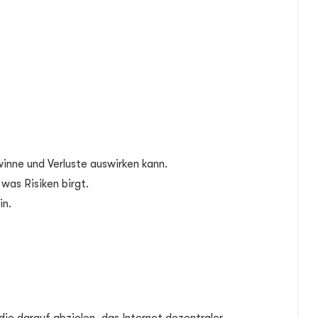
nne und Verluste auswirken kann.
was Risiken birgt.
in.