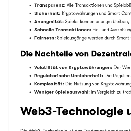
Transparenz:
Alle Transaktionen und Spielabl
Sicherheit:
Kryptowährungen und Smart Contr
Anonymität:
Spieler können anonym bleiben, d
Schnelle Transaktionen:
Ein- und Auszahlung
Fairness:
Spielausgänge werden durch Smart 
Die Nachteile von Dezentra
Volatilität von Kryptowährungen:
Der Wert
Regulatorische Unsicherheit:
Die Regulieru
Komplexität:
Die Nutzung von Kryptowährungen
Weniger Spieleauswahl:
Im Vergleich zu trad
Web3-Technologie 