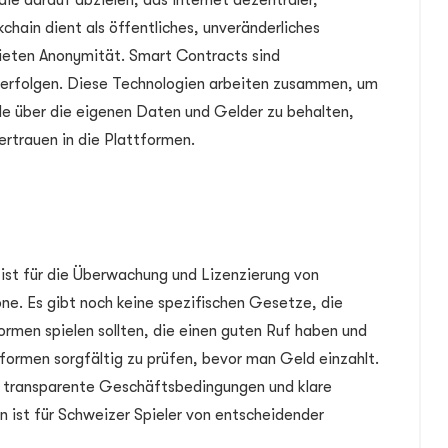
e darauf abzielen, das Internet dezentraler,
hain dient als öffentliches, unveränderliches
ieten Anonymität. Smart Contracts sind
n erfolgen. Diese Technologien arbeiten zusammen, um
lle über die eigenen Daten und Gelder zu behalten,
Vertrauen in die Plattformen.
ist für die Überwachung und Lizenzierung von
one. Es gibt noch keine spezifischen Gesetze, die
formen spielen sollten, die einen guten Ruf haben und
ormen sorgfältig zu prüfen, bevor man Geld einzahlt.
uf transparente Geschäftsbedingungen und klare
n ist für Schweizer Spieler von entscheidender