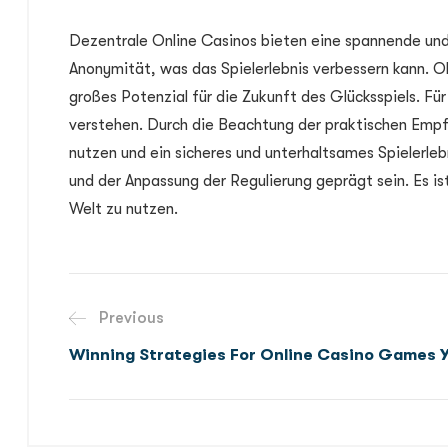
Dezentrale Online Casinos bieten eine spannende und 
Anonymität, was das Spielerlebnis verbessern kann. O
großes Potenzial für die Zukunft des Glücksspiels. Für
verstehen. Durch die Beachtung der praktischen Empfe
nutzen und ein sicheres und unterhaltsames Spielerle
und der Anpassung der Regulierung geprägt sein. Es ist
Welt zu nutzen.
Previous
Winning Strategies For Online Casino Games 