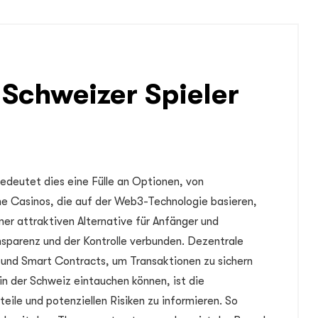
Schweizer Spieler
bedeutet dies eine Fülle an Optionen, von
ine Casinos, die auf der Web3-Technologie basieren,
er attraktiven Alternative für Anfänger und
ansparenz und der Kontrolle verbunden. Dezentrale
n und Smart Contracts, um Transaktionen zu sichern
 in der Schweiz eintauchen können, ist die
teile und potenziellen Risiken zu informieren. So