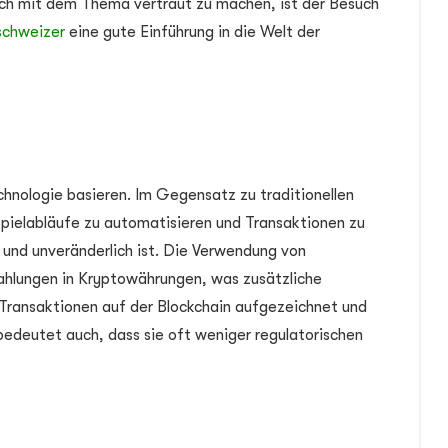
sich mit dem Thema vertraut zu machen, ist der Besuch
 schweizer
eine gute Einführung in die Welt der
chnologie basieren. Im Gegensatz zu traditionellen
pielabläufe zu automatisieren und Transaktionen zu
 und unveränderlich ist. Die Verwendung von
zahlungen in Kryptowährungen, was zusätzliche
e Transaktionen auf der Blockchain aufgezeichnet und
 bedeutet auch, dass sie oft weniger regulatorischen