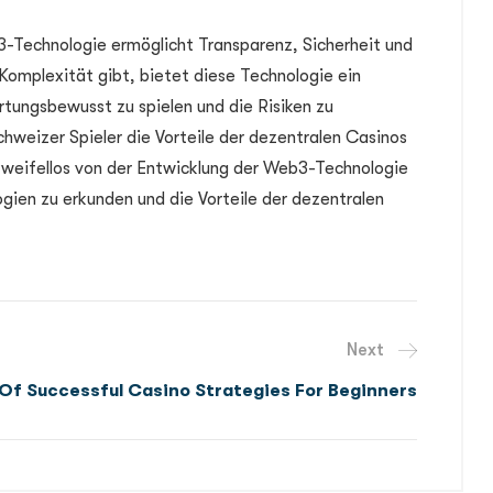
b3-Technologie ermöglicht Transparenz, Sicherheit und
Komplexität gibt, bietet diese Technologie ein
ortungsbewusst zu spielen und die Risiken zu
hweizer Spieler die Vorteile der dezentralen Casinos
 zweifellos von der Entwicklung der Web3-Technologie
ogien zu erkunden und die Vorteile der dezentralen
Next
 Of Successful Casino Strategies For Beginners