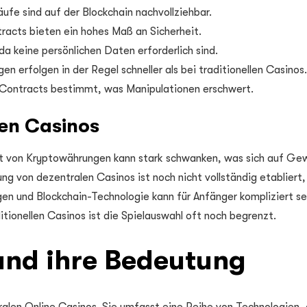
äufe sind auf der Blockchain nachvollziehbar.
acts bieten ein hohes Maß an Sicherheit.
a keine persönlichen Daten erforderlich sind.
en erfolgen in der Regel schneller als bei traditionellen Casinos.
Contracts bestimmt, was Manipulationen erschwert.
len Casinos
 von Kryptowährungen kann stark schwanken, was sich auf Gewi
ng von dezentralen Casinos ist noch nicht vollständig etabliert, 
 und Blockchain-Technologie kann für Anfänger kompliziert se
itionellen Casinos ist die Spielauswahl oft noch begrenzt.
und ihre Bedeutung