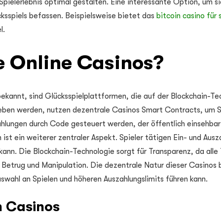
Spielerlebnis optimal gestalten. Eine interessante Option, um 
ksspiels befassen. Beispielsweise bietet das
bitcoin casino für
l.
e Online Casinos?
ekannt, sind Glücksspielplattformen, die auf der Blockchain-Te
eben werden, nutzen dezentrale Casinos Smart Contracts, um S
ahlungen durch Code gesteuert werden, der öffentlich einsehbar
ist ein weiterer zentraler Aspekt. Spieler tätigen Ein- und Aus
kann. Die Blockchain-Technologie sorgt für Transparenz, da all
on Betrug und Manipulation. Die dezentrale Natur dieser Casinos
swahl an Spielen und höheren Auszahlungslimits führen kann.
n Casinos