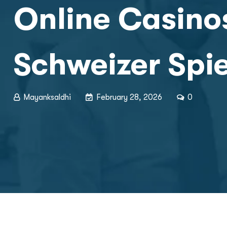
Online Casinos
Schweizer Spie
Mayanksaldhi
February 28, 2026
0