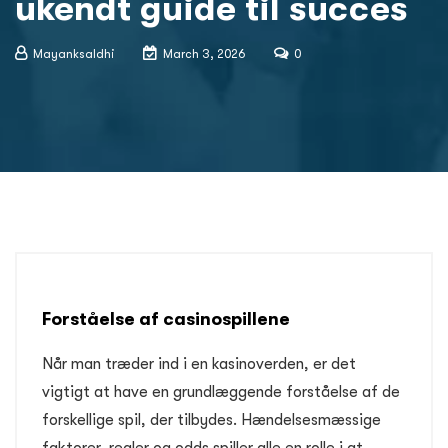
ukendt guide til succes
Mayanksaldhi
March 3, 2026
0
Forståelse af casinospillene
Når man træder ind i en kasinoverden, er det
vigtigt at have en grundlæggende forståelse af de
forskellige spil, der tilbydes. Hændelsesmæssige