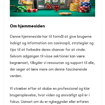
Om hjemmesiden
Denne hjemmeside har til formål at give brugerne
indsigt og information om casinospil, strategier og
tips til at forbedre deres chancer for at vinde.
Selvom adgangen til visse sektioner kan være
begrænset, tilbyder vi ressourcer og support til alle,
der søger at lære mere om denne fascinerende
verden.
Vi stræber efter at skabe en professionel og klar
brugeroplevelse, hvor viden og ansvarligt spil er i
fokus. Uanset om du er nybegynder eller erfaren