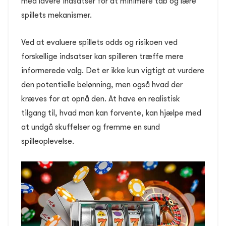
med lavere indsatser for at minimere tab og lære
spillets mekanismer.
Ved at evaluere spillets odds og risikoen ved
forskellige indsatser kan spilleren træffe mere
informerede valg. Det er ikke kun vigtigt at vurdere
den potentielle belønning, men også hvad der
kræves for at opnå den. At have en realistisk
tilgang til, hvad man kan forvente, kan hjælpe med
at undgå skuffelser og fremme en sund
spilleoplevelse.