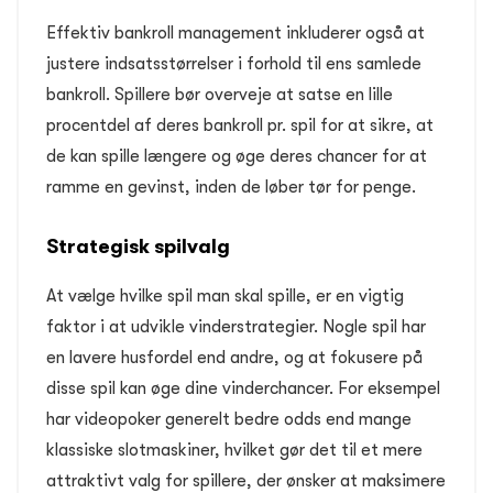
Effektiv bankroll management inkluderer også at
justere indsatsstørrelser i forhold til ens samlede
bankroll. Spillere bør overveje at satse en lille
procentdel af deres bankroll pr. spil for at sikre, at
de kan spille længere og øge deres chancer for at
ramme en gevinst, inden de løber tør for penge.
Strategisk spilvalg
At vælge hvilke spil man skal spille, er en vigtig
faktor i at udvikle vinderstrategier. Nogle spil har
en lavere husfordel end andre, og at fokusere på
disse spil kan øge dine vinderchancer. For eksempel
har videopoker generelt bedre odds end mange
klassiske slotmaskiner, hvilket gør det til et mere
attraktivt valg for spillere, der ønsker at maksimere