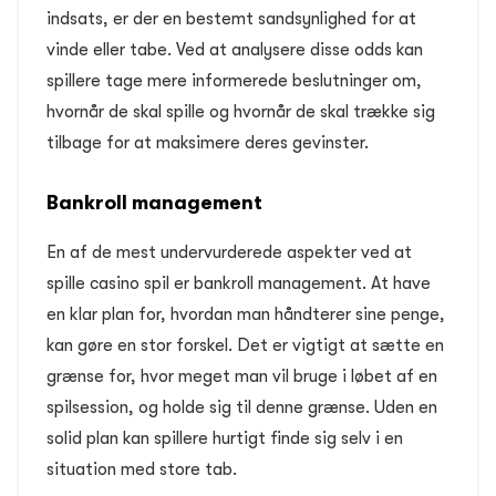
indsats, er der en bestemt sandsynlighed for at
vinde eller tabe. Ved at analysere disse odds kan
spillere tage mere informerede beslutninger om,
hvornår de skal spille og hvornår de skal trække sig
tilbage for at maksimere deres gevinster.
Bankroll management
En af de mest undervurderede aspekter ved at
spille casino spil er bankroll management. At have
en klar plan for, hvordan man håndterer sine penge,
kan gøre en stor forskel. Det er vigtigt at sætte en
grænse for, hvor meget man vil bruge i løbet af en
spilsession, og holde sig til denne grænse. Uden en
solid plan kan spillere hurtigt finde sig selv i en
situation med store tab.