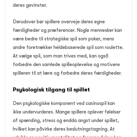
deres gevinster.
Derudover bør spillere overveje deres egne
færdigheder og præferencer. Nogle mennesker kan
være bedre til strategiske spil som poker, mens
andre foretrækker heldebaserede spil som roulette.
At vælge spil, som man trives med, kan også
forbedre den samlede spilleoplevelse og motivere
spilleren til at lære og forbedre deres færdigheder.
Psykologisk tilgang til spillet
Den psykologiske komponent ved casinospil kan
ikke undervurderes. Mange spillere oplever følelser
af spænding, stress og endda angst under spillet,
hvilket kan påvirke deres beslutningstagning. At