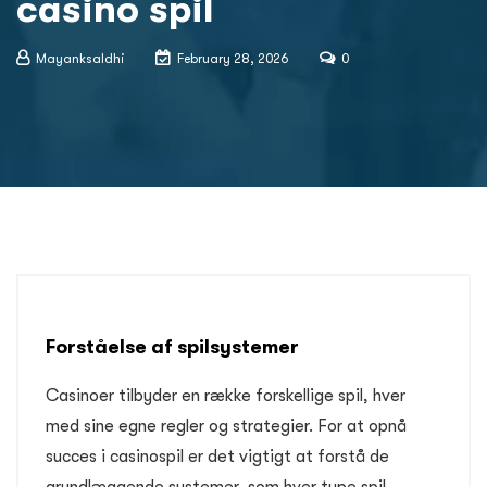
casino spil
Mayanksaldhi
February 28, 2026
0
Forståelse af spilsystemer
Casinoer tilbyder en række forskellige spil, hver
med sine egne regler og strategier. For at opnå
succes i casinospil er det vigtigt at forstå de