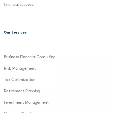
financial success.
Our Services
Business Financial Consulting
Risk Management
Tax Optimization
Retirement Planning
Investment Management