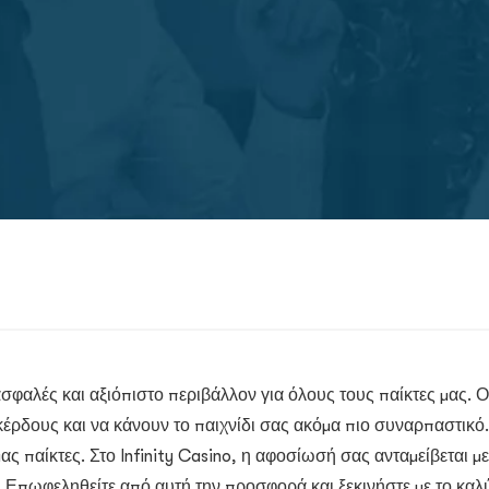
σφαλές και αξιόπιστο περιβάλλον για όλους τους παίκτες μας. Ο
έρδους και να κάνουν το παιχνίδι σας ακόμα πιο συναρπαστικό. 
μας παίκτες. Στο Infinity Casino, η αφοσίωσή σας ανταμείβεται 
ι. Επωφεληθείτε από αυτή την προσφορά και ξεκινήστε με το καλ