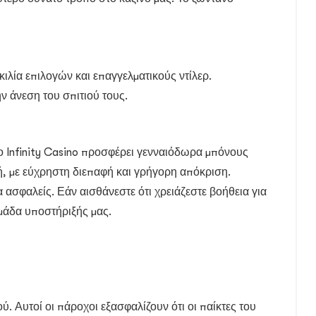
κιλία επιλογών και επαγγελματικούς ντίλερ.
ην άνεση του σπιτιού τους.
το Infinity Casino προσφέρει γενναιόδωρα μπόνους
ική, με εύχρηστη διεπαφή και γρήγορη απόκριση.
ασφαλείς. Εάν αισθάνεστε ότι χρειάζεστε βοήθεια για
ομάδα υποστήριξής μας.
ύ. Αυτοί οι πάροχοι εξασφαλίζουν ότι οι παίκτες του