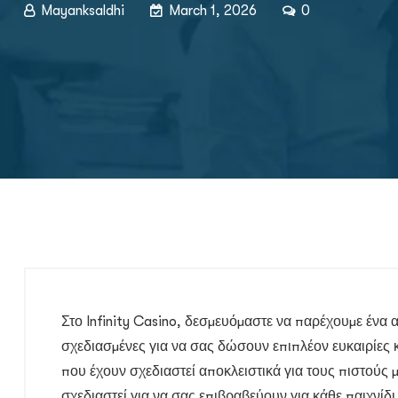
Mayanksaldhi
March 1, 2026
0
Στο Infinity Casino, δεσμευόμαστε να παρέχουμε ένα α
σχεδιασμένες για να σας δώσουν επιπλέον ευκαιρίες κ
που έχουν σχεδιαστεί αποκλειστικά για τους πιστούς 
σχεδιαστεί για να σας επιβραβεύουν για κάθε παιχνίδ