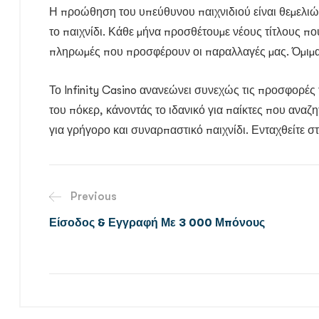
Η προώθηση του υπεύθυνου παιχνιδιού είναι θεμελιώδ
το παιχνίδι. Κάθε μήνα προσθέτουμε νέους τίτλους π
πληρωμές που προσφέρουν οι παραλλαγές μας. Όμιμα υ
Το Infinity Casino ανανεώνει συνεχώς τις προσφορές 
του πόκερ, κάνοντάς το ιδανικό για παίκτες που αναζητ
για γρήγορο και συναρπαστικό παιχνίδι. Ενταχθείτε 
Previous
Είσοδος & Εγγραφή Με 3 000 Μπόνους