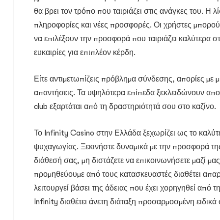
θα βρει τον τρόπο που ταιριάζει στις ανάγκες του. Η 
πληροφορίες και νέες προσφορές. Οι χρήστες μπορούν 
να επιλέξουν την προσφορά που ταιριάζει καλύτερα σ
ευκαιρίες για επιπλέον κέρδη.
Είτε αντιμετωπίζεις πρόβλημα σύνδεσης, απορίες με 
απαντήσεις. Τα υψηλότερα επίπεδα ξεκλειδώνουν απο
club εξαρτάται από τη δραστηριότητά σου στο καζίνο.
Το Infinity Casino στην Ελλάδα ξεχωρίζει ως το καλύ
ψυχαγωγίας. Ξεκινήστε δυναμικά με την προσφορά της
διάθεσή σας, μη διστάζετε να επικοινωνήσετε μαζί μα
προμηθεύουμε από τους κατασκευαστές διαθέτει απαρα
λειτουργεί βάσει της άδειας που έχει χορηγηθεί από 
Infinity διαθέτει άνετη διάταξη προσαρμοσμένη ειδικά