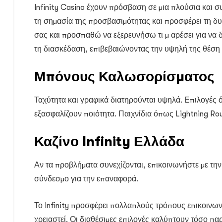
Infinity Casino έχουν πρόσβαση σε μια πλούσια και συ
τη σημασία της προσβασιμότητας και προσφέρει τη δυ
σας και προσπαθώ να εξερευνήσω τι μ αρέσει για να δ
τη διασκέδαση, επιβεβαιώνοντας την υψηλή της θέση 
Μπόνους Καλωσορίσματος
Ταχύτητα και γραφικά διατηρούνται υψηλά. Επιλογές ό
εξασφαλίζουν ποιότητα. Παιχνίδια όπως Lightning Roul
Καζίνο Infinity Ελλάδα
Αν τα προβλήματα συνεχίζονται, επικοινωνήστε με τη
σύνδεσμο για την επαναφορά.
Το Infinity προσφέρει πολλαπλούς τρόπους επικοινων
χρειαστεί. Οι διαθέσιμες επιλογές καλύπτουν τόσο 