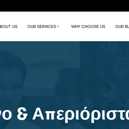
ABOUT US
OUR SERVICES
WHY CHOOSE US
OUR B
νο & Απεριόρισ